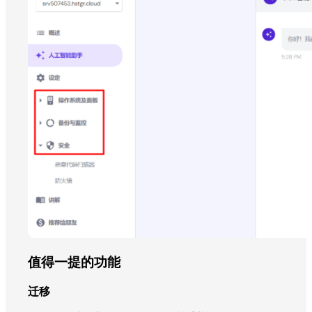
值得一提的功能
迁移