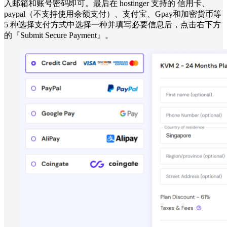
入邮箱和账号密码即可。最后在 hostinger 支持的 信用卡、
paypal（不支持使用余额支付）、支付宝、Gpay和加密货币等
5 种选择支付方式中选择一种并填写必要信息后，点击右下方
的『Submit Secure Payment』。