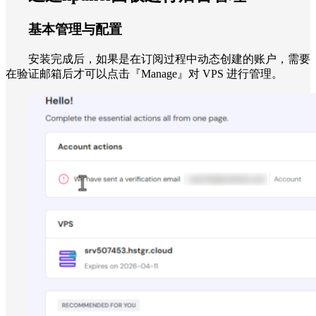
基本管理与配置
安装完成后，如果是在订阅过程中动态创建的账户，需要
在验证邮箱后才可以点击『Manage』对 VPS 进行管理。