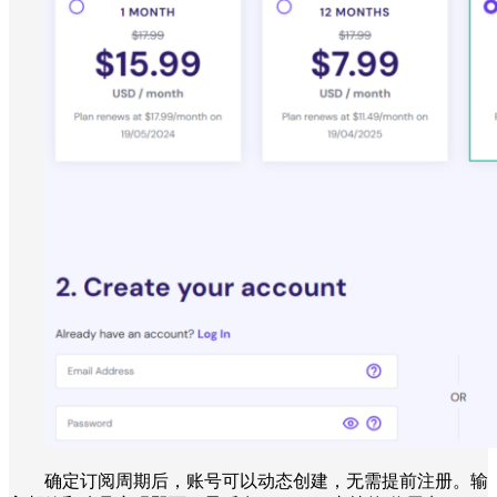
确定订阅周期后，账号可以动态创建，无需提前注册。输