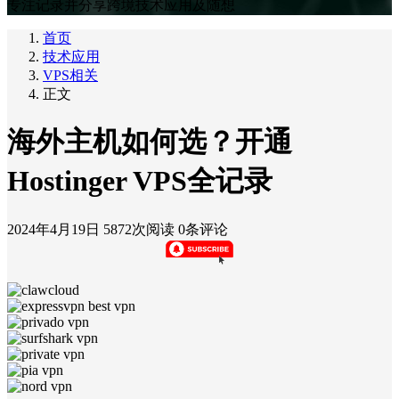
专注记录并分享跨境技术应用及随想
首页
技术应用
VPS相关
正文
海外主机如何选？开通
Hostinger VPS全记录
2024年4月19日
5872次阅读
0条评论