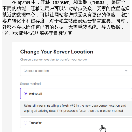
在 hpanel 中，迁移（transfer）和重装（reinstall）是两个
不同的功能。迁移让用户可以针对站点受众、买家的位置选择
就近的数据中心，可以让网站客户或受众有更好的体验，增加
客户转化率和留存度，对于独立站建设运营非常重要。同时，
迁移不会抹除任何已有的数据，无需重装系统、导入数据，
“乾坤大挪移”式地服务于目标访客。