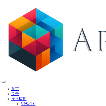
首页
关于
技术应用
VPS相关