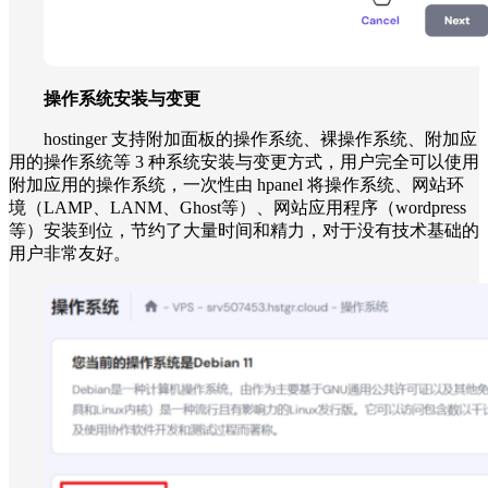
操作系统安装与变更
hostinger 支持附加面板的操作系统、裸操作系统、附加应
用的操作系统等 3 种系统安装与变更方式，用户完全可以使用
附加应用的操作系统，一次性由 hpanel 将操作系统、网站环
境（LAMP、LANM、Ghost等）、网站应用程序（wordpress
等）安装到位，节约了大量时间和精力，对于没有技术基础的
用户非常友好。