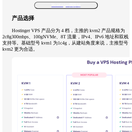
Hostinger国际站
产品选择
Hostinger VPS 产品分为 4 档，主推的 kvm2 产品规格为
2c8g300mbps、100gNVMe、8T 流量，IPv4、IPv6 地址和双栈
支持等。基础型号 kvm1 为1c4g，从建站角度来说，主推型号
kvm2 更为合适。