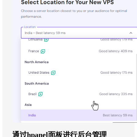
通过hpanel面板进行后台管理