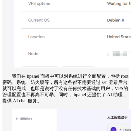
我们在 hpanel 面板中可以对系统进行全面配置，包括 root
密码、系统、防火墙等，所有这些都不需要通过 ssh 登录后台
就可以完成，也即是说对于没有任何技术基础的用户，VPS的
管理配置也不再高不可攀。同时， hpanel 还提供了 AI 助理，
提供 AI chat 服务。