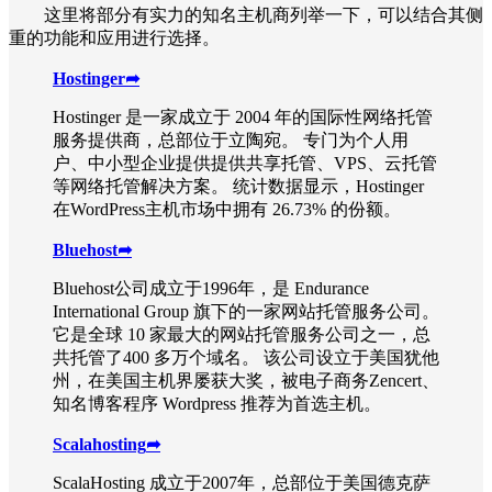
这里将部分有实力的知名主机商列举一下，可以结合其侧
重的功能和应用进行选择。
Hostinger
➦
Hostinger 是一家成立于 2004 年的国际性网络托管
服务提供商，总部位于立陶宛。 专门为个人用
户、中小型企业提供提供共享托管、VPS、云托管
等网络托管解决方案。 统计数据显示，Hostinger
在WordPress主机市场中拥有 26.73% 的份额。
Bluehost
➦
Bluehost公司成立于1996年，是 Endurance
International Group 旗下的一家网站托管服务公司。
它是全球 10 家最大的网站托管服务公司之一，总
共托管了400 多万个域名。 该公司设立于美国犹他
州，在美国主机界屡获大奖，被电子商务Zencert、
知名博客程序 Wordpress 推荐为首选主机。
Scalahosting
➦
ScalaHosting 成立于2007年，总部位于美国德克萨