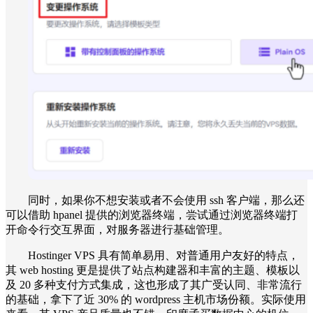
同时，如果你不想安装或者不会使用 ssh 客户端，那么还
可以借助 hpanel 提供的浏览器终端，尝试通过浏览器终端打
开命令行交互界面，对服务器进行基础管理。
Hostinger VPS 具有简单易用、对普通用户友好的特点，
其 web hosting 更是提供了站点构建器和丰富的主题、模板以
及 20 多种支付方式集成，这也形成了其广受认同、非常流行
的基础，拿下了近 30% 的 wordpress 主机市场份额。实际使用