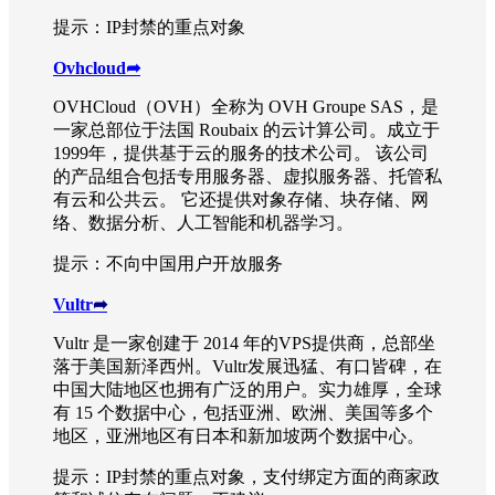
提示：IP封禁的重点对象
Ovhcloud
➦
OVHCloud（OVH）全称为 OVH Groupe SAS，是
一家总部位于法国 Roubaix 的云计算公司。成立于
1999年，提供基于云的服务的技术公司。 该公司
的产品组合包括专用服务器、虚拟服务器、托管私
有云和公共云。 它还提供对象存储、块存储、网
络、数据分析、人工智能和机器学习。
提示：不向中国用户开放服务
Vultr
➦
Vultr 是一家创建于 2014 年的VPS提供商，总部坐
落于美国新泽西州。Vultr发展迅猛、有口皆碑，在
中国大陆地区也拥有广泛的用户。实力雄厚，全球
有 15 个数据中心，包括亚洲、欧洲、美国等多个
地区，亚洲地区有日本和新加坡两个数据中心。
提示：IP封禁的重点对象，支付绑定方面的商家政