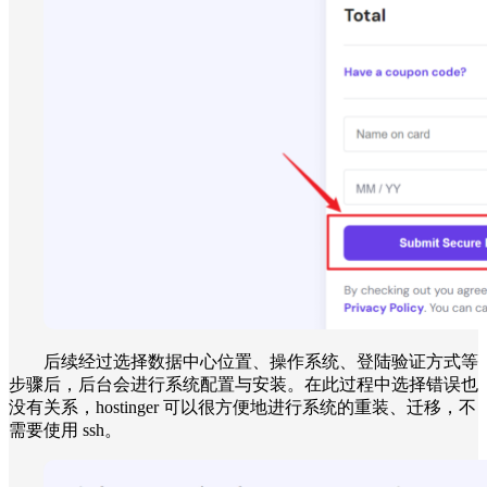
后续经过选择数据中心位置、操作系统、登陆验证方式等
步骤后，后台会进行系统配置与安装。在此过程中选择错误也
没有关系，hostinger 可以很方便地进行系统的重装、迁移，不
需要使用 ssh。