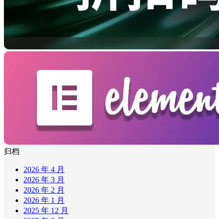
归档
2026 年 4 月
2026 年 3 月
2026 年 2 月
2026 年 1 月
2025 年 12 月