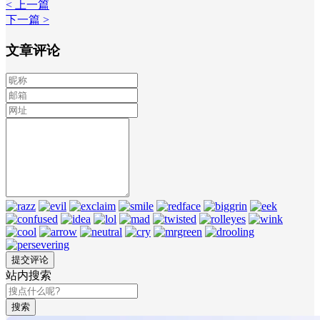
< 上一篇
下一篇 >
文章评论
站内搜索
搜索