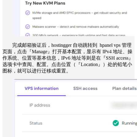
完成邮箱验证后，hostingger 自动跳转到 hpanel vps 管理
页面，点击『Manage』打开基本配置，显示有 IPv4 地址、操
作系统、位置等基本信息，IPv6 地址等则是在『SSH access』
选项卡中查阅、配置。点击位置（『Location』）处的铅笔小
图标，就可以进行迁移或重置。