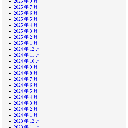
2025 年 9 月
2025 年 7 月
2025 年 6 月
2025 年 5 月
2025 年 4 月
2025 年 3 月
2025 年 2 月
2025 年 1 月
2024 年 12 月
2024 年 11 月
2024 年 10 月
2024 年 9 月
2024 年 8 月
2024 年 7 月
2024 年 6 月
2024 年 5 月
2024 年 4 月
2024 年 3 月
2024 年 2 月
2024 年 1 月
2023 年 12 月
2023 年 11 月