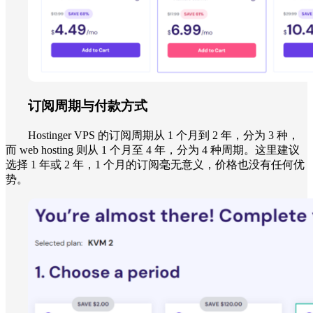
订阅周期与付款方式
Hostinger VPS 的订阅周期从 1 个月到 2 年，分为 3 种，
而 web hosting 则从 1 个月至 4 年，分为 4 种周期。这里建议
选择 1 年或 2 年，1 个月的订阅毫无意义，价格也没有任何优
势。