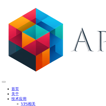
首页
关于
技术应用
VPS相关