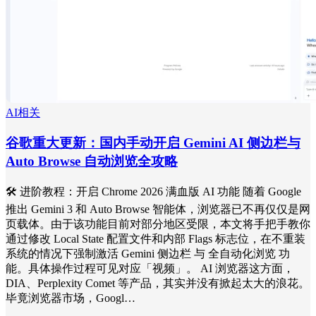
AI相关
谷歌重大更新：国内手动开启 Gemini AI 侧边栏与
Auto Browse 自动浏览全攻略
🛠️ 进阶教程：开启 Chrome 2026 满血版 AI 功能 随着 Google
推出 Gemini 3 和 Auto Browse 智能体，浏览器已不再仅仅是网
页载体。由于该功能目前对部分地区受限，本文将手把手教你
通过修改 Local State 配置文件和内部 Flags 标志位，在不重装
系统的情况下强制激活 Gemini 侧边栏 与 全自动化浏览 功
能。具体操作过程可见对应「视频」。 AI 浏览器这方面，
DIA、Perplexity Comet 等产品，其实并没有掀起太大的浪花。
毕竟浏览器市场，Googl…