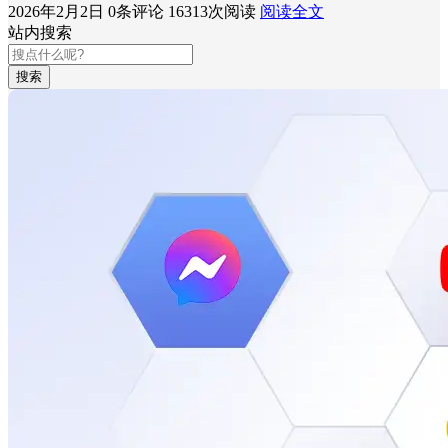
2026年2月2日
0条评论
16313次阅读
阅读全文
站内搜索
搜索