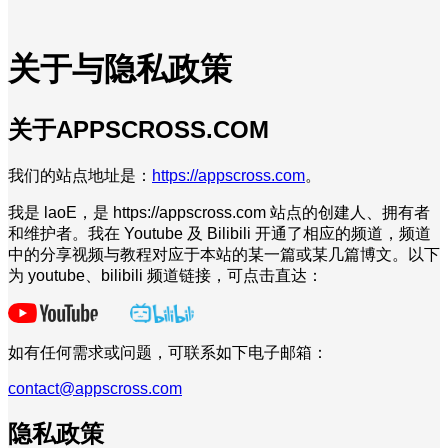
关于与隐私政策
关于APPSCROSS.COM
我们的站点地址是：
https://appscross.com
。
我是 laoE，是 https://appscross.com 站点的创建人、拥有者
和维护者。我在 Youtube 及 Bilibili 开通了相应的频道，频道
中的分享视频与教程对应于本站的某一篇或某几篇博文。以下
为 youtube、bilibili 频道链接，可点击直达：
如有任何需求或问题，可联系如下电子邮箱：
contact@appscross.com
隐私政策