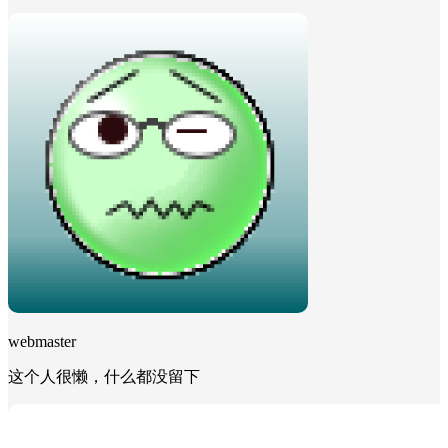
webmaster
这个人很懒，什么都没留下