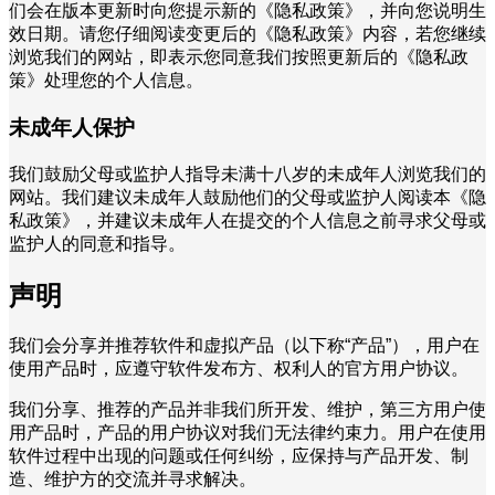
们会在版本更新时向您提示新的《隐私政策》，并向您说明生
效日期。请您仔细阅读变更后的《隐私政策》内容，若您继续
浏览我们的网站，即表示您同意我们按照更新后的《隐私政
策》处理您的个人信息。
未成年人保护
我们鼓励父母或监护人指导未满十八岁的未成年人浏览我们的
网站。我们建议未成年人鼓励他们的父母或监护人阅读本《隐
私政策》，并建议未成年人在提交的个人信息之前寻求父母或
监护人的同意和指导。
声明
我们会分享并推荐软件和虚拟产品（以下称“产品”），用户在
使用产品时，应遵守软件发布方、权利人的官方用户协议。
我们分享、推荐的产品并非我们所开发、维护，第三方用户使
用产品时，产品的用户协议对我们无法律约束力。用户在使用
软件过程中出现的问题或任何纠纷，应保持与产品开发、制
造、维护方的交流并寻求解决。