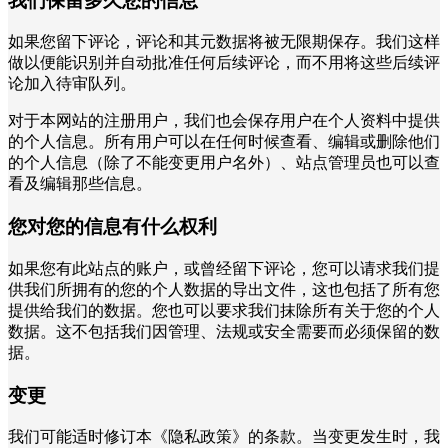
我们保留多久您的信息
如果您留下评论，评论和其元数据将被无限期保存。我们这样
做以便能识别并自动批准任何后续评论，而不用将这些后续评
论加入待审队列。
对于本网站的注册用户，我们也会保存用户在个人资料中提供
的个人信息。所有用户可以在任何时候查看、编辑或删除他们
的个人信息（除了不能变更用户名外）、站点管理员也可以查
看及编辑那些信息。
您对您的信息有什么权利
如果您有此站点的账户，或曾经留下评论，您可以请求我们提
供我们所拥有的您的个人数据的导出文件，这也包括了所有您
提供给我们的数据。您也可以要求我们抹除所有关于您的个人
数据。这不包括我们因管理、法规或安全需要而必须保留的数
据。
变更
我们可能适时修订本《隐私政策》的条款。当变更发生时，我