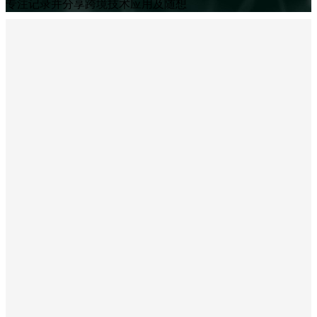
专注记录并分享跨境技术应用及随想