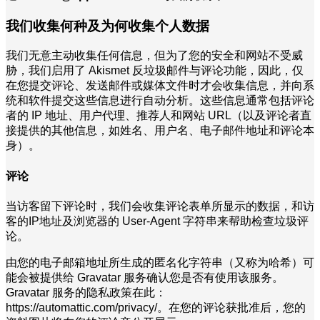
我们收集何种及为何收集个人数据
我们无意主动收集任何信息，但为了您的安全和网站不受威
胁，我们启用了 Akismet 反垃圾邮件与评论功能，因此，仅
在您提交评论、发送邮件或媒体文件时才会收集信息，并向系
统和软件提交这些信息进行自动分析。这些信息通常包括评论
者的 IP 地址、用户代理、推荐人和网站 URL（以及评论者直
接提供的其他信息，如姓名、用户名、电子邮件地址和评论本
身）。
评论
当访客留下评论时，我们会收集评论表单所显示的数据，和访
客的IP地址及浏览器的 User-Agent 字符串来帮助检查垃圾评
论。
由您的电子邮箱地址所生成的匿名化字符串（又称为哈希）可
能会被提供给 Gravatar 服务确认您是否有使用该服务。
Gravatar 服务的隐私政策在此：
https://automattic.com/privacy/。在您的评论获批准后，您的