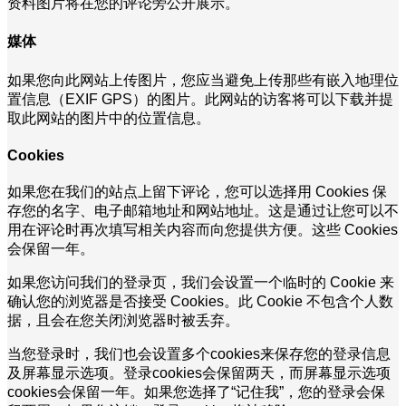
资料图片将在您的评论旁公开展示。
媒体
如果您向此网站上传图片，您应当避免上传那些有嵌入地理位
置信息（EXIF GPS）的图片。此网站的访客将可以下载并提
取此网站的图片中的位置信息。
Cookies
如果您在我们的站点上留下评论，您可以选择用 Cookies 保
存您的名字、电子邮箱地址和网站地址。这是通过让您可以不
用在评论时再次填写相关内容而向您提供方便。这些 Cookies
会保留一年。
如果您访问我们的登录页，我们会设置一个临时的 Cookie 来
确认您的浏览器是否接受 Cookies。此 Cookie 不包含个人数
据，且会在您关闭浏览器时被丢弃。
当您登录时，我们也会设置多个cookies来保存您的登录信息
及屏幕显示选项。登录cookies会保留两天，而屏幕显示选项
cookies会保留一年。如果您选择了“记住我”，您的登录会保