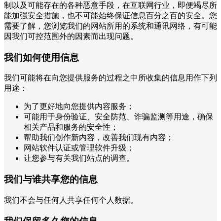
制以及可能存在的各种恶意手段，在互联网行业，即便竭尽所
能加强安全措施，也不可能始终保证信息百分之百的安全。您
需要了解，您浏览我们的网站所用的系统和通讯网络，有可能
因我们可控范围外的因素而出现问题。
我们如何使用信息
我们可能将在向您提供服务的过程之中所收集的信息用作下列
用途：
为了更好地向您提供内容服务；
可能用于身份验证、安全防范、诈骗监测等用途，确保
相关产品和服务的安全性；
帮助我们创作新内容，改善我们现有内容；
网站软件认证或管理软件升级；
让您参与有关我们站点的调查。
我们与谁共享您的信息
我们不会与任何人共享任何个人数据。