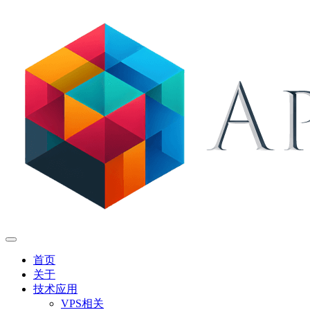
首页
关于
技术应用
VPS相关