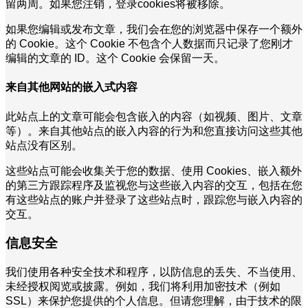
留两周。如果您注销，登录cookies将被移除。
如果您编辑或发布文章，我们会在您的浏览器中保存一个额外
的 Cookie。这个 Cookie 不包含个人数据而只记录了您刚才
编辑的文章的 ID。这个 Cookie 会保留一天。
来自其他网站的嵌入式内容
此站点上的文章可能会包含嵌入的内容（如视频、图片、文章
等）。来自其他站点的嵌入内容的行为和您直接访问这些其他
站点没有区别。
这些站点可能会收集关于您的数据、使用 Cookies、嵌入额外
的第三方跟踪程序及监视您与这些嵌入内容的交互，包括在您
有这些站点的账户并登录了这些站点时，跟踪您与嵌入内容的
交互。
信息安全
我们使用各种安全技术和程序，以防信息的丢失、不当使用、
未经授权阅览或披露。例如，我们将利用加密技术（例如
SSL）来保护您提供的个人信息。但请您理解，由于技术的限