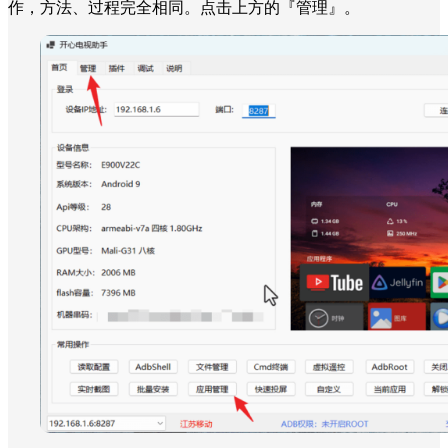
作，方法、过程完全相同。点击上方的『管理』。