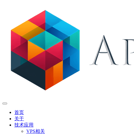
首页
关于
技术应用
VPS相关