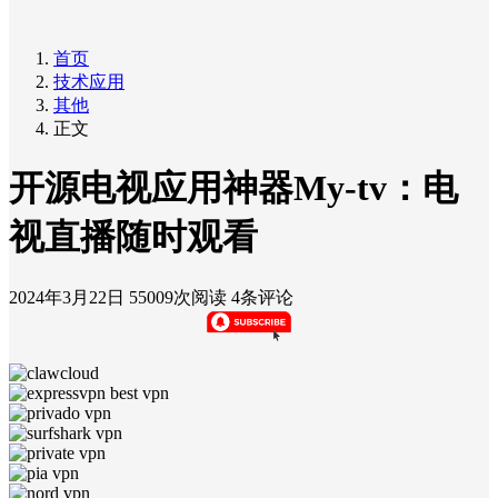
首页
技术应用
其他
正文
开源电视应用神器My-tv：电
视直播随时观看
2024年3月22日
55009次阅读
4条评论