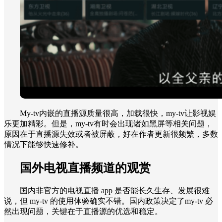
My-tv内嵌的直播源质量很高，加载很快，my-tv让影视娱
乐更加精彩。但是，my-tv有时会出现诸如黑屏等相关问题，
原因在于直播源失效或者被屏蔽，好在作者更新很频繁，多数
情况下能够快速修补。
国外电视直播频道的观赏
国内非官方的电视直播 app 是否能长久生存、发展很难
说，但 my-tv 的使用体验确实不错。国内政策决定了my-tv 必
然出现问题，关键在于直播源的优选和稳定。