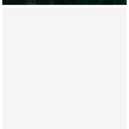
专注记录并分享跨境技术应用及随想