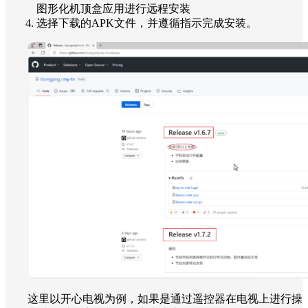
图形化机顶盒应用进行远程安装
选择下载的APK文件，并遵循指示完成安装。
这里以开心电视为例，如果是通过遥控器在电视上进行操