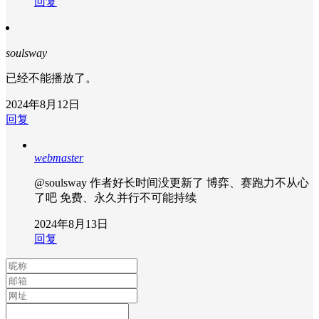
回复
soulsway
已经不能播放了。
2024年8月12日
回复
webmaster
@soulsway
作者好长时间没更新了 博弈、赛跑力不从心
了吧 免费、永久并行不可能持续
2024年8月13日
回复