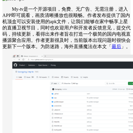
My-tv是一个开源项目，免费、无广告、无需注册，进入
APP即可观看，画质清晰播放也很顺畅。作者发布提供了国内
机顶盒可以安装使用的apk文件，让我们能够在家中畅享上星
的直播卫视节目，同时也欢迎用户和开发者反馈意见，提交代
码，持续更新，看得出来作者旨在打造一个极简的国内电视直
播源聚合应用。作者更新很及时，当前版本出现问题时很快会
更新下一个版本。为防迷路，海外直播魔法在本文「
最后
」。