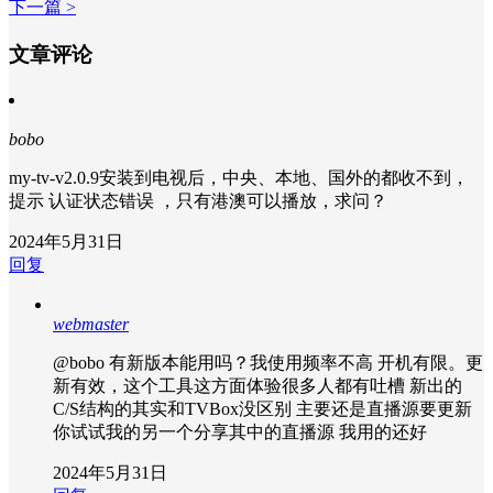
下一篇 >
文章评论
bobo
my-tv-v2.0.9安装到电视后，中央、本地、国外的都收不到，
提示 认证状态错误 ，只有港澳可以播放，求问？
2024年5月31日
回复
webmaster
@bobo
有新版本能用吗？我使用频率不高 开机有限。更
新有效，这个工具这方面体验很多人都有吐槽 新出的
C/S结构的其实和TVBox没区别 主要还是直播源要更新
你试试我的另一个分享其中的直播源 我用的还好
2024年5月31日