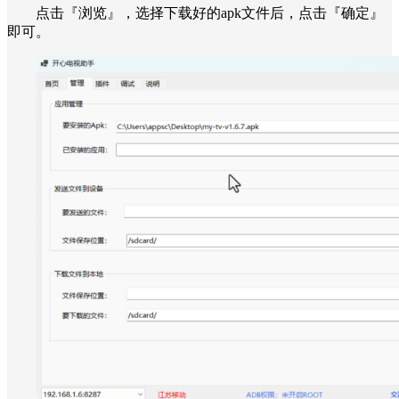
点击『浏览』，选择下载好的apk文件后，点击『确定』
即可。