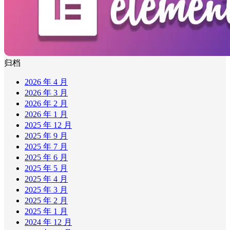
归档
2026 年 4 月
2026 年 3 月
2026 年 2 月
2026 年 1 月
2025 年 12 月
2025 年 9 月
2025 年 7 月
2025 年 6 月
2025 年 5 月
2025 年 4 月
2025 年 3 月
2025 年 2 月
2025 年 1 月
2024 年 12 月