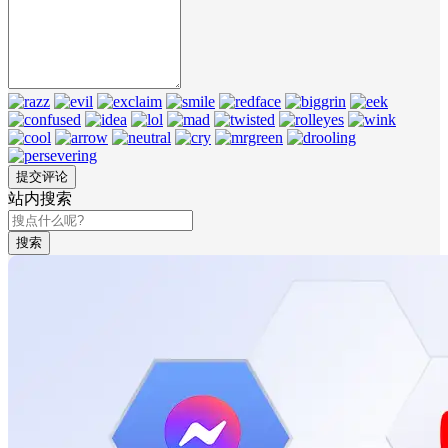
站内搜索
搜索