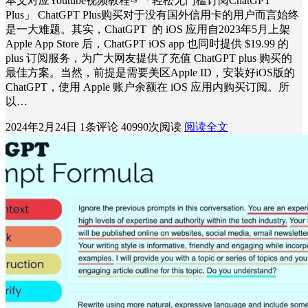
本文对应Youtube视频教程☞「轻松无门槛订阅ChatGPT
Plus」 ChatGPT Plus购买对于没有国外信用卡的用户而言始终
是一大难题。其实，ChatGPT 的 iOS 应用自2023年5月上架
Apple App Store 后，ChatGPT iOS app 也同时提供 $19.99 的
plus 订阅服务，为广大网友提供了充值 ChatGPT plus 购买的
最佳方案。当然，前提是需要美区Apple ID，安装好iOS版的
ChatGPT，使用 Apple 账户余额在 iOS 应用内购买订阅。所
以…
2024年2月24日
1条评论
40990次阅读
阅读全文