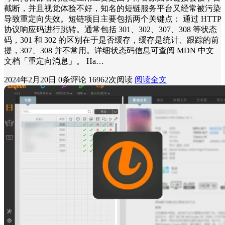
截断，并且视觉体验不好，知名的短链服务平台又经常被污染
导致重定向失效。短链项目主要包括两个关键点： 通过 HTTP
协议响应码进行跳转。通常包括 301、302、307、308 等状态
码，301 和 302 的区别在于是否缓存，缓存是统计、跟踪的前
提，307、308 并不常用。详细状态码信息可查阅 MDN 中文
文档「重定向消息」。 Ha…
2024年2月20日
0条评论
16962次阅读
阅读全文