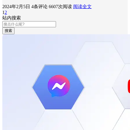
2024年2月5日
4条评论
6607次阅读
阅读全文
1
2
站内搜索
搜索