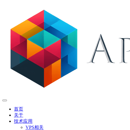
首页
关于
技术应用
VPS相关