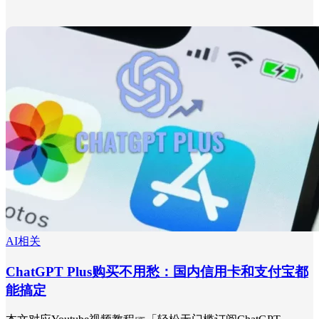
AI相关
ChatGPT Plus购买不用愁：国内信用卡和支付宝都
能搞定