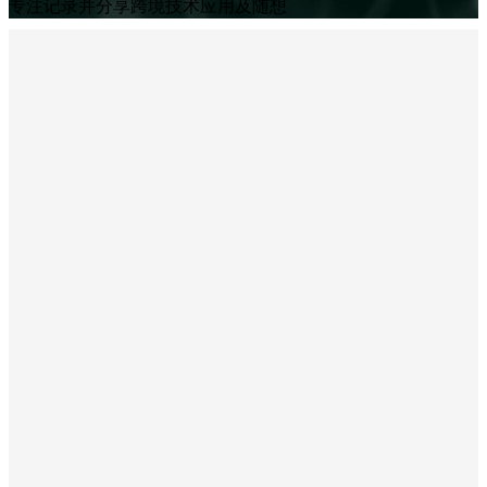
专注记录并分享跨境技术应用及随想