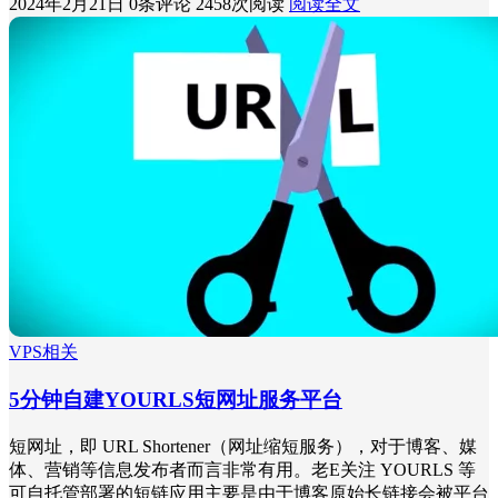
2024年2月21日
0条评论
2458次阅读
阅读全文
VPS相关
5分钟自建YOURLS短网址服务平台
短网址，即 URL Shortener（网址缩短服务），对于博客、媒
体、营销等信息发布者而言非常有用。老E关注 YOURLS 等
可自托管部署的短链应用主要是由于博客原始长链接会被平台