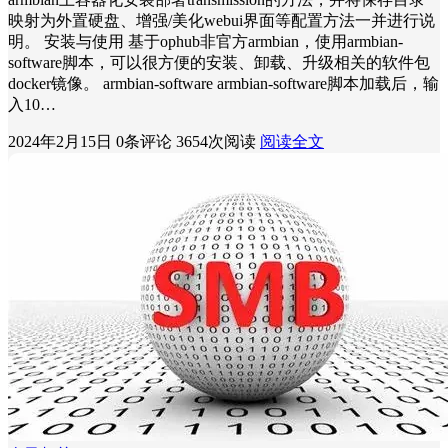
映射为外置硬盘、增强/美化webui界面等配置方法一并进行说
明。 安装与使用 基于ophub非官方armbian，使用armbian-
software脚本，可以很方便的安装、卸载、升级相关的软件包
docker镜像。 armbian-software armbian-software脚本加载后，输
入10…
2024年2月15日
0条评论
3654次阅读
阅读全文