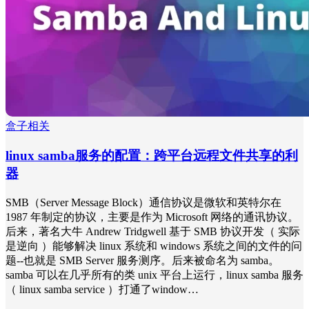
盒子相关
linux samba服务的配置：跨平台远程文件共享的利
器
SMB（Server Message Block）通信协议是微软和英特尔在
1987 年制定的协议，主要是作为 Microsoft 网络的通讯协议。
后来，著名大牛 Andrew Tridgwell 基于 SMB 协议开发（ 实际
是逆向 ）能够解决 linux 系统和 windows 系统之间的文件的问
题--也就是 SMB Server 服务测序。后来被命名为 samba。
samba 可以在几乎所有的类 unix 平台上运行，linux samba 服务
（ linux samba service ）打通了window…