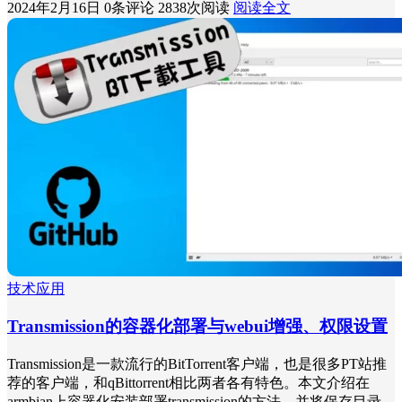
2024年2月16日
0条评论
2838次阅读
阅读全文
技术应用
Transmission的容器化部署与webui增强、权限设置
Transmission是一款流行的BitTorrent客户端，也是很多PT站推
荐的客户端，和qBittorrent相比两者各有特色。本文介绍在
armbian上容器化安装部署transmission的方法，并将保存目录