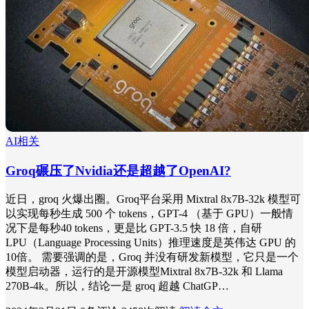
AI相关
Groq碾压了Nvidia还是超越了OpenAI?
近日，groq 火爆出圈。Groq平台采用 Mixtral 8x7B-32k 模型可
以实现每秒生成 500 个 tokens，GPT-4 （基于 GPU）一般情
况下是每秒40 tokens，更是比 GPT-3.5 快 18 倍，自研
LPU（Language Processing Units）推理速度是英伟达 GPU 的
10倍。 需要强调的是，Groq 并没有研发新模型，它只是一个
模型启动器，运行的是开源模型Mixtral 8x7B-32k 和 Llama
270B-4k。所以，结论一是 groq 超越 ChatGP…