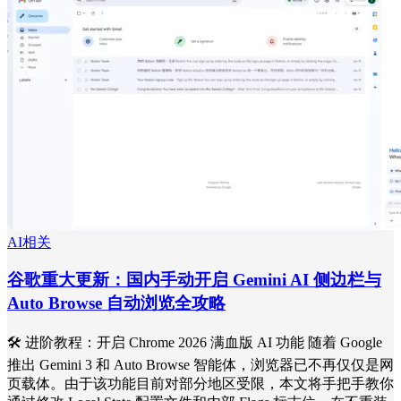
AI相关
谷歌重大更新：国内手动开启 Gemini AI 侧边栏与
Auto Browse 自动浏览全攻略
🛠️ 进阶教程：开启 Chrome 2026 满血版 AI 功能 随着 Google
推出 Gemini 3 和 Auto Browse 智能体，浏览器已不再仅仅是网
页载体。由于该功能目前对部分地区受限，本文将手把手教你