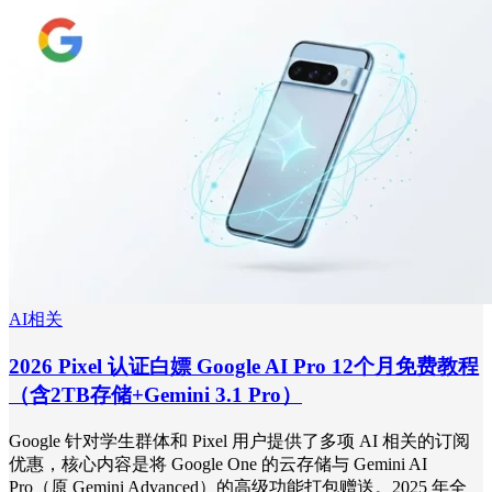
AI相关
2026 Pixel 认证白嫖 Google AI Pro 12个月免费教程
（含2TB存储+Gemini 3.1 Pro）
Google 针对学生群体和 Pixel 用户提供了多项 AI 相关的订阅
优惠，核心内容是将 Google One 的云存储与 Gemini AI
Pro（原 Gemini Advanced）的高级功能打包赠送。2025 年全