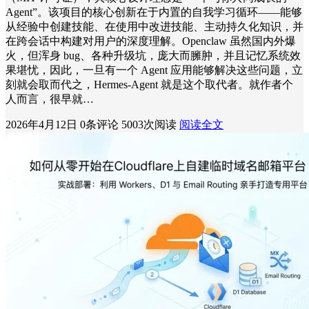
Agent”。该项目的核心创新在于内置的自我学习循环——能够
从经验中创建技能、在使用中改进技能、主动持久化知识，并
在跨会话中构建对用户的深度理解。Openclaw 虽然国内外爆
火，但浑身 bug、各种升级坑，庞大而臃肿，并且记忆系统效
果堪忧，因此，一旦有一个 Agent 应用能够解决这些问题，立
刻就会取而代之，Hermes-Agent 就是这个取代者。就作者个
人而言，很早就…
2026年4月12日
0条评论
5003次阅读
阅读全文