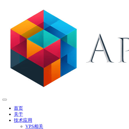
首页
关于
技术应用
VPS相关