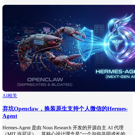
AI相关
弃坑Openclaw，换装原生支持个人微信的Hermes-
Agent
Hermes-Agent 是由 Nous Research 开发的开源自主 AI 代理
（MIT 许可证），其核心设计理念是”一个与你共同成长的