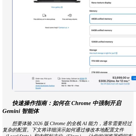
快速操作指南：如何在 Chrome 中强制开启
Gemini 智能体
想要体验 2026 版 Chrome 的全栈 AI 能力，通常需要经过
复杂的配置。下文将详细演示如何通过修改本地配置文件