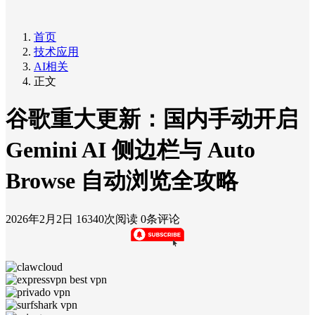
首页
技术应用
AI相关
正文
谷歌重大更新：国内手动开启
Gemini AI 侧边栏与 Auto
Browse 自动浏览全攻略
2026年2月2日
16340次阅读
0条评论