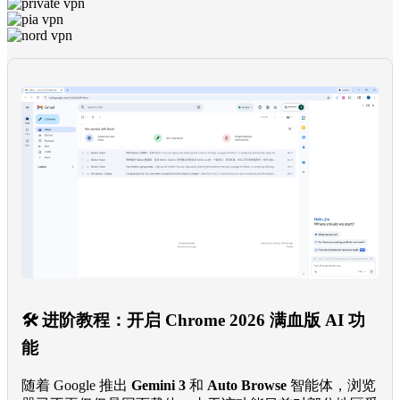
🛠️ 进阶教程：开启 Chrome 2026 满血版 AI 功
能
随着 Google 推出
Gemini 3
和
Auto Browse
智能体，浏览