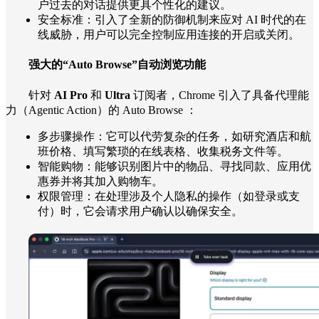
户过去的对话提供更具个性化的建议。
安全标准：引入了全新的防御机制来应对 AI 时代的在
线威胁，用户可以完全控制应用连接的开启或关闭。
强大的“Auto Browse”自动浏览功能
针对
AI Pro
和
Ultra
订阅者，Chrome 引入了具备代理能
力（Agentic Action）的 Auto Browse ：
多步骤操作：它可以代劳复杂的任务，如研究酒店和航
班价格、填写繁琐的在线表格、收集税务文件等。
智能购物：能够识别图片中的物品、寻找同款、应用优
惠券并将其加入购物车。
权限管理：在处理涉及个人隐私的操作（如登录或支
付）时，它会请求用户确认以确保安全。