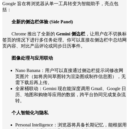
Google 旨在将浏览器从单一工具转变为智能助手，亮点包
括：
全新的侧边栏体验 (Side Panel)
Chrome 推出了全新的
Gemini 侧边栏
，让用户在不切换标
签页的情况下进行多任务处理。你可以直接在侧边栏中总结网
页内容、对比产品评论或同步日历事件。
图像处理与应用联动
Nano Banana：用户可以直接通过侧边栏提示词修改网
页图片（如将房间草图转为渲染图或制作信息图），无
需下载后再上传。
全家桶联动：Gemini 现在能深度调用 Gmail、Google 日
历、地图和购物等应用的数据，跨平台协同完成复杂流
转。
个人智能化与隐私
Personal Intelligence：浏览器将具备长期记忆，能根据用