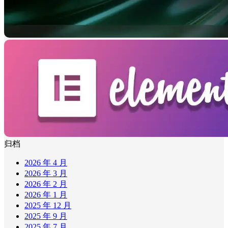
归档
2026 年 4 月
2026 年 3 月
2026 年 2 月
2026 年 1 月
2025 年 12 月
2025 年 9 月
2025 年 7 月