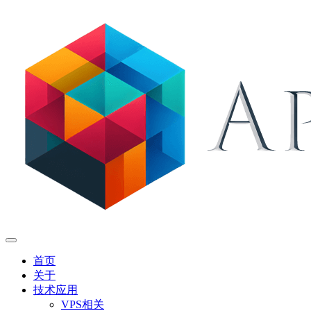
首页
关于
技术应用
VPS相关