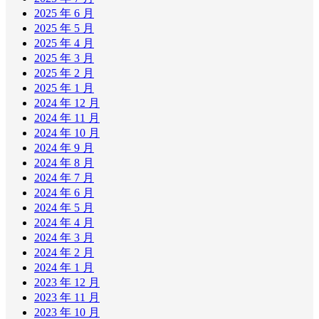
2025 年 6 月
2025 年 5 月
2025 年 4 月
2025 年 3 月
2025 年 2 月
2025 年 1 月
2024 年 12 月
2024 年 11 月
2024 年 10 月
2024 年 9 月
2024 年 8 月
2024 年 7 月
2024 年 6 月
2024 年 5 月
2024 年 4 月
2024 年 3 月
2024 年 2 月
2024 年 1 月
2023 年 12 月
2023 年 11 月
2023 年 10 月