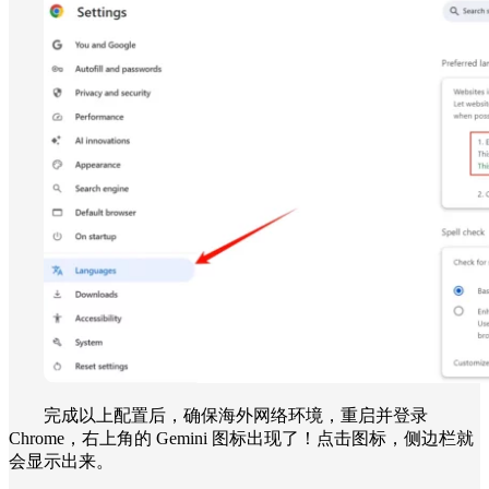
完成以上配置后，确保海外网络环境，重启并登录
Chrome，右上角的 Gemini 图标出现了！点击图标，侧边栏就
会显示出来。