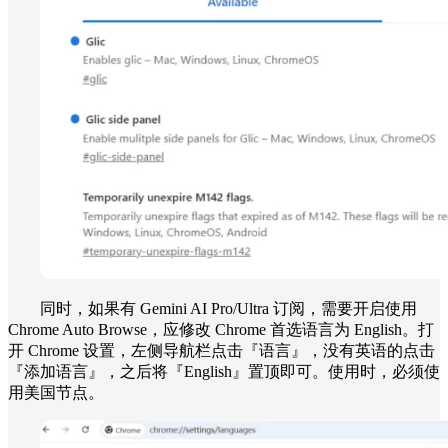
同时，如果有 Gemini AI Pro/Ultra 订阅，需要开启使用
Chrome Auto Browse，应修改 Chrome 首选语言为 English。打
开 Chrome 设置，左侧导航栏点击『语言』，没有英语的点击
『添加语言』，之后将『English』置顶即可。使用时，必须使
用美国节点。