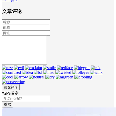
下一篇 >
文章评论
站内搜索
搜索