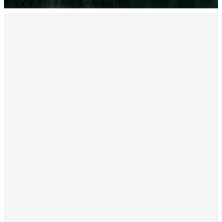
专注记录并分享跨境技术应用及随想