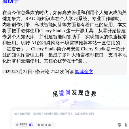
答助手
在当今信息爆炸的时代，如何高效管理和利用个人知识成为关
键竞争力。RAG 与知识库在个人学习系统、专业工作辅助、
内容创作引擎、私域智能问答等方面都有着广泛的应用。本文
将手把手教你使用Cherry Studio 这一开源工具，从零开始搭建
专属个人知识库，并创建智能问答助手，实现知识的快速检索
和应用。玩转 AI 的特殊网络环境需求推荐本站一直使用的
「红杏云」。 Cherry Studio简介与安装 Cherry Studio是一款开
源的知识库管理工具，集成了多种大语言模型接口，支持本地
化部署和云端使用。其核心优势在于"装…
2025年3月27日
0条评论
7141次阅读
阅读全文