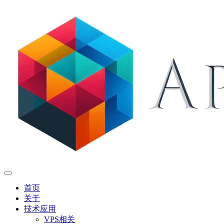
首页
关于
技术应用
VPS相关