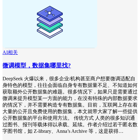
AI相关
微调模型，数据集哪里找?
DeepSeek 火爆以来，很多企业/机构甚至商户想要微调适配自
身特色的模型，往往会面临自身专有数据量不足、不知道如何
获取额外公开数据集的难题。很多情况下，如果只是需要通过
微调来提升模型某一方面的能力，在没有特殊的内部数据要求
的情况下，并不需要构造专有数据集。目前，互联网上存在着
大量的公开且免费使用的数据集，本文就带大家了解一些提供
公开数据集的平台和使用方法。 传统方式 人类的很多知识通
过图书、报刊等载体得以承载、延续。作者介绍过若干匿名数
字图书馆，如 Z-library、Anna’s Archive 等，这是获得…