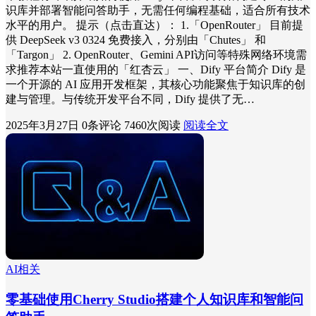
识库并部署智能问答助手，无需任何编程基础，适合所有技术
水平的用户。 提示（点击直达）： 1.「OpenRouter」 目前提
供 DeepSeek v3 0324 免费接入，分别由「Chutes」 和
「Targon」 2. OpenRouter、Gemini API访问等特殊网络环境需
求推荐本站一直使用的「红杏云」 一、Dify 平台简介 Dify 是
一个开源的 AI 应用开发框架，其核心功能聚焦于知识库的创
建与管理。与传统开发平台不同，Dify 提供了无…
2025年3月27日
0条评论
7460次阅读
阅读全文
AI相关
零基础使用Cherry Studio搭建个人知识库和智能问