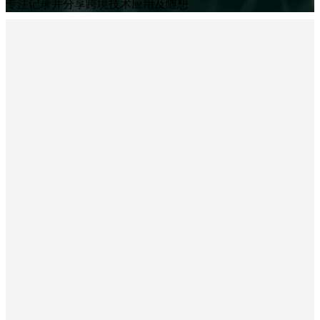
专注记录并分享跨境技术应用及随想