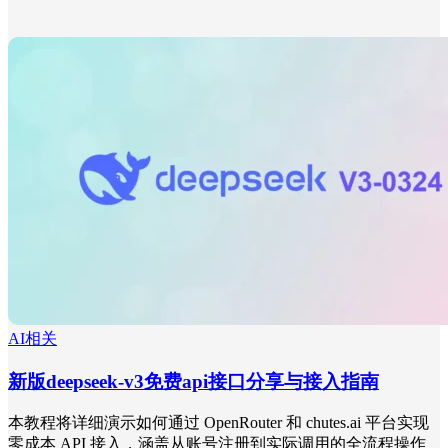
AI相关
新版deepseek-v3免费api接口分享与接入指南
本教程将详细演示如何通过 OpenRouter 和 chutes.ai 平台实现
零成本 API 接入，涵盖从账号注册到实际调用的全流程操作