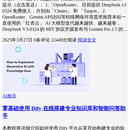
提示（点击直达）： 1.「OpenRouter」 目前提供 DeepSeek v3
0324 免费接入，分别由「Chutes」 和 「Targon」 2.
OpenRouter、Gemini API访问等特殊网络环境需求推荐本站一
直使用的「红杏云」 AI 大模型迭代越来越快、越来越卷，
DeepSeek V3-0324 的 MIT 协议开源发布与 Gemini Pro 2.5 的…
2025年3月27日
0条评论
22449次阅读
阅读全文
AI相关
零基础使用 Dify 在线搭建专业知识库和智能问答助
手
本教程将详细介绍如何使用 Dify 平台从零开始构建专业的知