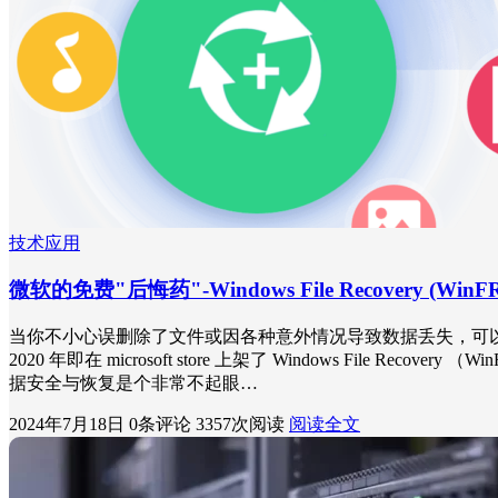
技术应用
微软的免费"后悔药"-Windows File Recovery (WinFR
当你不小心误删除了文件或因各种意外情况导致数据丢失，可以使用 EasyRe
2020 年即在 microsoft store 上架了 Windows File Rec
据安全与恢复是个非常不起眼…
2024年7月18日
0条评论
3357次阅读
阅读全文