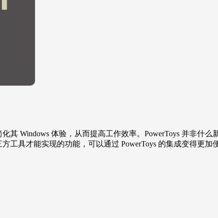
简化其 Windows 体验，从而提高工作效率。PowerToys 并非什么
方工具才能实现的功能，可以通过 PowerToys 的集成变得更加便捷。