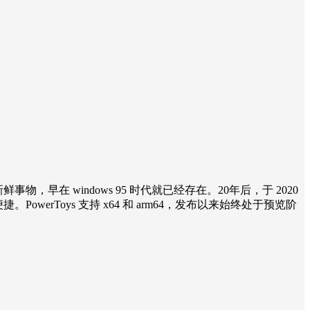
新鲜事物，早在 windows 95 时代就已经存在。20年后，于 2020
PowerToys 支持 x64 和 arm64，发布以来始终处于预览阶