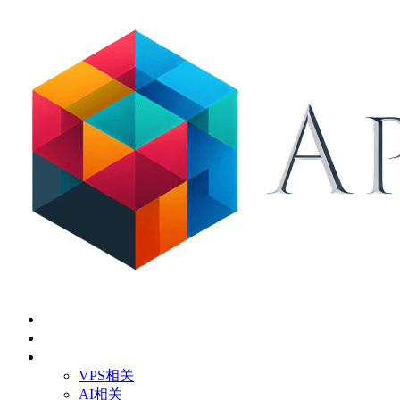
首页
关于
技术应用
VPS相关
AI相关