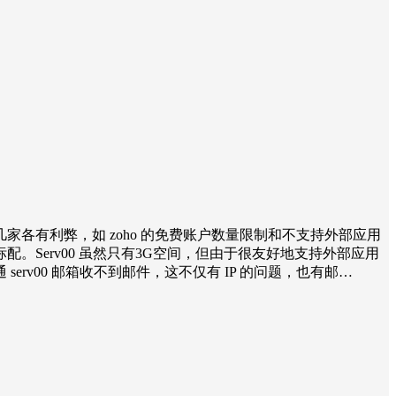
各有利弊，如 zoho 的免费账户数量限制和不支持外部应用
Serv00 虽然只有3G空间，但由于很友好地支持外部应用
v00 邮箱收不到邮件，这不仅有 IP 的问题，也有邮…