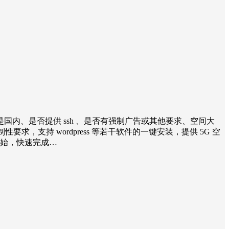
是国内、是否提供 ssh 、是否有强制广告或其他要求、空间大
要求，支持 wordpress 等若干软件的一键安装，提供 5G 空
开始，快速完成…