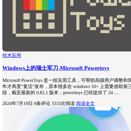
技术应用
Windows上的瑞士军刀-Microsoft Powertoys
Microsoft PowerToys 是一组实用工具，可帮助高级用户调整和
年才再度“复活”发布，原本很多在 windows 10+ 上需要借助第三
段，截至最新的 0.82.1 版本，powertoys 已经提供了 24 …
2024年7月19日
0条评论
3333次阅读
阅读全文