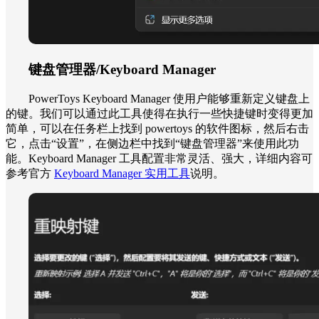
键盘管理器/Keyboard Manager
PowerToys Keyboard Manager 使用户能够重新定义键盘上
的键。我们可以通过此工具使得在执行一些快捷键时变得更加
简单，可以在任务栏上找到 powertoys 的软件图标，然后右击
它，点击“设置”，在侧边栏中找到“键盘管理器”来使用此功
能。Keyboard Manager 工具配置非常灵活、强大，详细内容可
参考官方
Keyboard Manager 实用工具
说明。