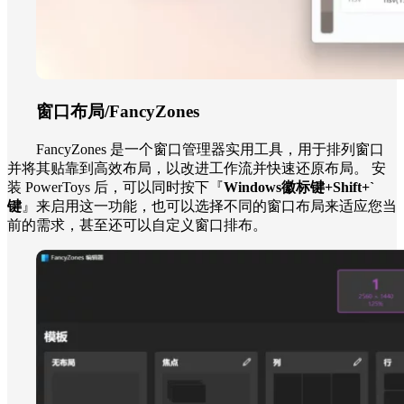
窗口布局/FancyZones
FancyZones 是一个窗口管理器实用工具，用于排列窗口
并将其贴靠到高效布局，以改进工作流并快速还原布局。 安
装 PowerToys 后，可以同时按下『
Windows徽标键+Shift+`
键
』来启用这一功能，也可以选择不同的窗口布局来适应您当
前的需求，甚至还可以自定义窗口排布。