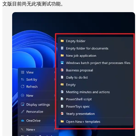
文版目前尚无此项测试功能。