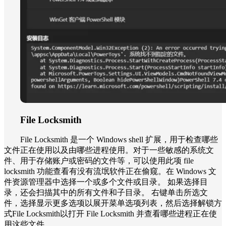
File Locksmith
File Locksmith 是一个 Windows shell 扩展，用于检查哪些
文件正在使用以及由哪些进程使用。对于一些敏感的系统文
件、用于存储账户或密码的文件等，可以使用此项 file
locksmith 功能查看有没有流氓软件正在偷窥。在 Windows 文
件资源管理器中选择一个或多个文件或目录。 如果选择目
录，还会扫描其中的所有文件和子目录。 右键单击所选文
件，选择显示更多选项以展开菜单选项列表，然后选择解锁方
式File Locksmith以打开 File Locksmith 并查看哪些进程正在使
用这些文件。