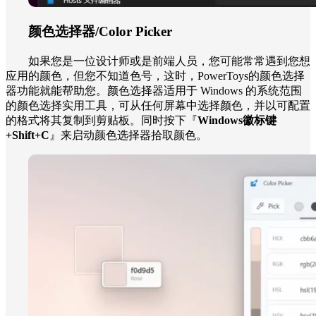
颜色选择器/Color Picker
如果您是一位设计师或是前端人员，您可能常常遇到您想
应用的颜色，但您不知道色号，这时，PowerToys的颜色选择
器功能就能帮助您。颜色选择器适用于 Windows 的系统范围
的颜色选择实用工具，可从任何屏幕中选择颜色，并以可配置
的格式将其复制到剪贴板。同时按下『
Windows徽标键
+Shift+C
』来启动颜色选择器拾取颜色。