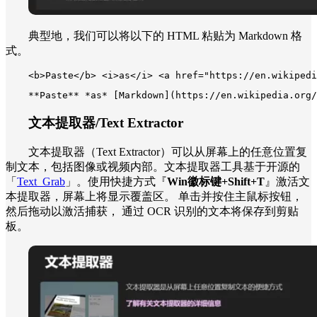
典型地，我们可以将以下的 HTML 粘贴为 Markdown 格
式。
<b>Paste</b> <i>as</i> <a href="https://en.wikiped
**Paste** *as* [Markdown](https://en.wikipedia.org/
文本提取器/Text Extractor
文本提取器（Text Extractor）可以从屏幕上的任意位置复
制文本，包括图像或视频内部。文本提取器工具基于开源的
「
Text Grab
」。使用快捷方式『
Win徽标键+Shift+T
』激活文
本提取器，屏幕上将显示覆盖区。 单击并按住主鼠标按钮，
然后拖动以激活捕获， 通过 OCR 识别的文本将保存到剪贴
板。