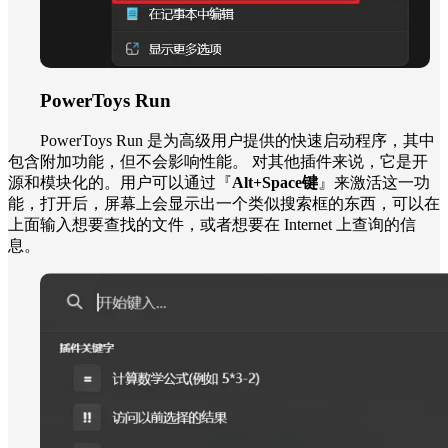
PowerToys Run
PowerToys Run 是为高级用户提供的快速启动程序，其中
包含附加功能，但不会影响性能。 对其他插件来说，它是开
源和模块化的。用户可以通过『
Alt+Space键
』来激活这一功
能，打开后，屏幕上会显示出一个类似搜索框的东西，可以在
上面输入想要查找的文件，或者想要在 Internet 上查询的信
息。