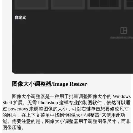
图像大小调整器/Image Resizer
图像大小调整器是一种用于批量调整图像大小的 Windows
Shell 扩展。无需 Photoshop 这样专业的制图软件，依然可以通
过 powertoys 来调整图像的大小，可以右键单击想要修改尺寸
的图片，在上下文菜单中找到“图像大小调整器”来使用此功
能。需要注意的是，图像大小调整器用于调整图像尺寸，而非
图像压缩。