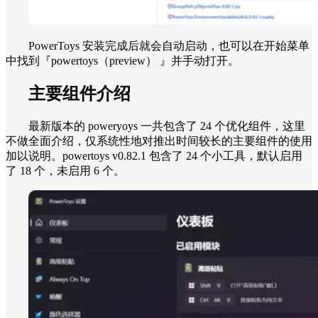
PowerToys 安装完成后就会自动启动，也可以在开始菜单
中找到『powertoys（preview） 』并手动打开。
主要组件介绍
最新版本的 poweryoys 一共包含了 24 个优化组件，这里
不做全面介绍，仅系统性地对推出时间较长的主要组件的使用
加以说明。powertoys v0.82.1 包含了 24 个小工具，默认启用
了 18 个，未启用 6 个。