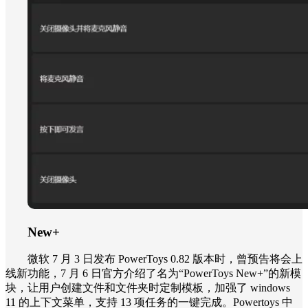
New+
微软 7 月 3 日发布 PowerToys 0.82 版本时，曾预告将会上
线新功能，7 月 6 日官方介绍了名为“PowerToys New+”的新模
块，让用户创建文件和文件夹时定制模板，加强了 windows
11 的上下文菜单，支持 13 项任务的一键完成。Powertoys 中