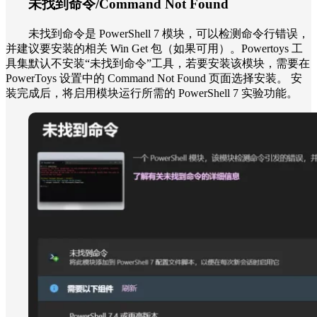
未找到命令/Command Not Found
未找到命令是 PowerShell 7 模块，可以检测命令行错误，
并建议要安装的相关 Win Get 包（如果可用）。Powertoys 工
具集默认不安装“未找到命令”工具，若要安装该模块，需要在
PowerToys 设置中的 Command Not Found 页面选择安装。 安
装完成后，将启用模块运行所需的 PowerShell 7 实验功能。