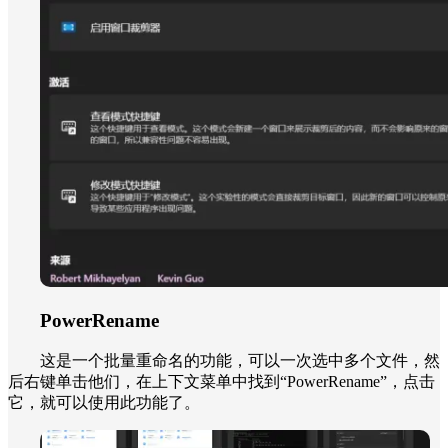
PowerRename
这是一个批量重命名的功能，可以一次选中多个文件，然
后右键单击他们，在上下文菜单中找到“PowerRename”，点击
它，就可以使用此功能了。