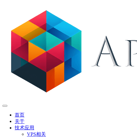
首页
关于
技术应用
VPS相关