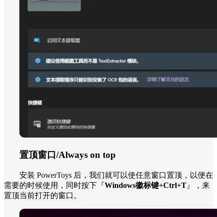
置顶窗口/Always on top
安装 PowerToys 后，我们就可以使任意窗口置顶，以便在
需要的时候使用，同时按下『
Windows徽标键+Ctrl+T
』，来
置顶当前打开的窗口。