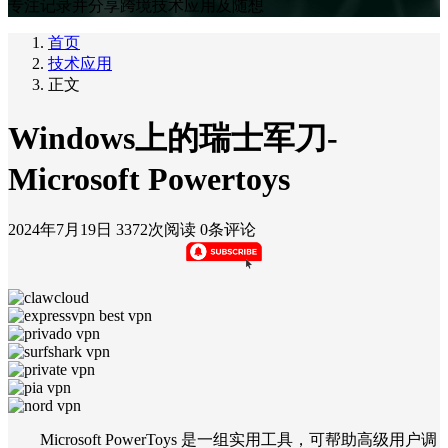
专注记录并分享跨境技术应用及随想
首页
技术应用
正文
Windows上的瑞士军刀-
Microsoft Powertoys
2024年7月19日
3372次阅读
0条评论
Microsoft PowerToys 是一组实用工具，可帮助高级用户调