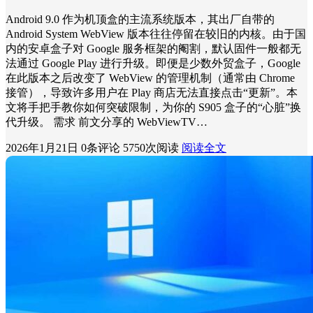
Android 9.0 作为机顶盒的主流系统版本，其出厂自带的
Android System WebView 版本往往停留在较旧的内核。由于国
内的安卓盒子对 Google 服务框架的阉割，默认固件一般都无
法通过 Google Play 进行升级。即便是少数外贸盒子，Google
在此版本之后改变了 WebView 的管理机制（通常由 Chrome
接管），导致许多用户在 Play 商店无法直接点击“更新”。本
文将手把手教你如何突破限制，为你的 S905 盒子的“心脏”换
代升级。 需求 前文分享的 WebViewTV…
2026年1月21日
0条评论
5750次阅读
阅读全文