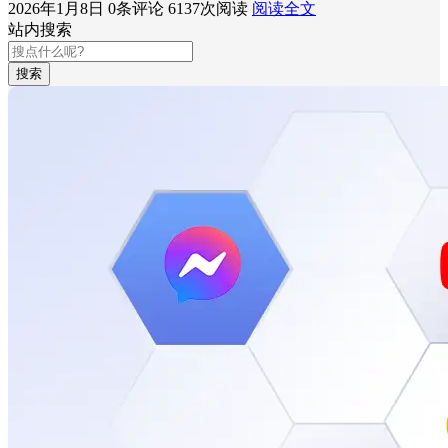
2026年1月8日
0条评论
6137次阅读
阅读全文
站内搜索
搜索