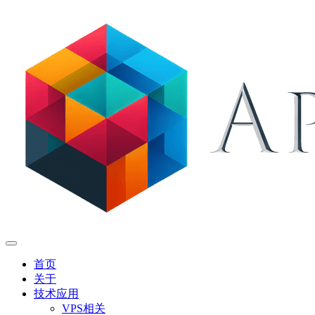
首页
关于
技术应用
VPS相关