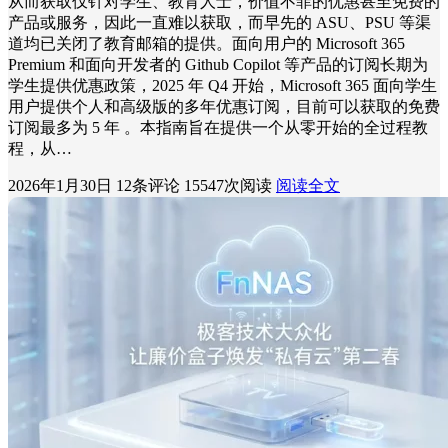
从而获取仅针对学生、教育人士，价值不菲的优惠甚至免费的
产品或服务，因此一直难以获取，而早先的 ASU、PSU 等渠
道均已关闭了教育邮箱的提供。面向用户的 Microsoft 365
Premium 和面向开发者的 Github Copilot 等产品的订阅长期为
学生提供优惠政策，2025 年 Q4 开始，Microsoft 365 面向学生
用户提供个人和高级版的多年优惠订阅，目前可以获取的免费
订阅最多为 5 年 。本指南旨在提供一个从零开始的全过程教
程，从…
2026年1月30日
12条评论
15547次阅读
阅读全文