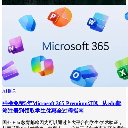
专注记录并分享跨境技术应用及随想
AI相关
强撸免费5年Microsoft 365 Premium订阅--从edu邮
箱注册到领取学生优惠全过程指南
国外 Edu 教育邮箱因为可以通过各大平台的学生/学术验证，