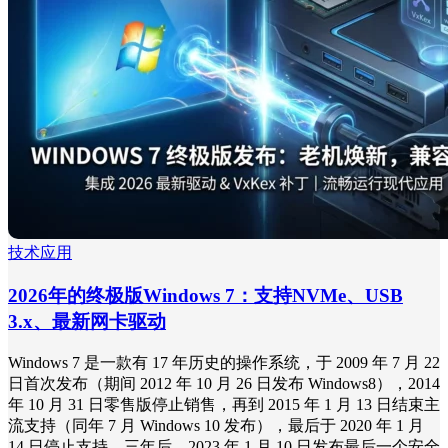
技术应用
2026年的终极版Windows 7：支持NVMe、USB
3.x、最新网卡驱动
Windows 7 是一款有 17 年历史的操作系统，于 2009 年 7 月 22
日首次发布（期间 2012 年 10 月 26 日发布 Windows8），2014
年 10 月 31 日零售版停止销售，再到 2015 年 1 月 13 日结束主
流支持（同年 7 月 Windows 10 发布），最后于 2020 年 1 月
14 日停止支持，三年后，2023 年 1 月 10 日发布最后一个安全