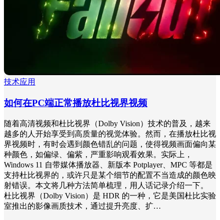
技术应用
如何在PC端正常播放杜比视界视频
随着高清视频和杜比视界（Dolby Vision）技术的普及，越来
越多的人开始享受到高质量的视觉体验。然而，在播放杜比视
界视频时，有时会遇到颜色错乱的问题，使得视频画面偏向某
种颜色，如偏绿、偏紫，严重影响观看效果。实际上，
Windows 11 自带媒体播放器、新版本 Potplayer、MPC 等都是
支持杜比视界的，或许只是某个细节的配置不当造成的颜色映
射错误。本文将几种方法简单梳理，用人话记录介绍一下。
杜比视界（Dolby Vision）是 HDR 的一种，它是美国杜比实验
室推出的影像画质技术，通过提升亮度、扩…