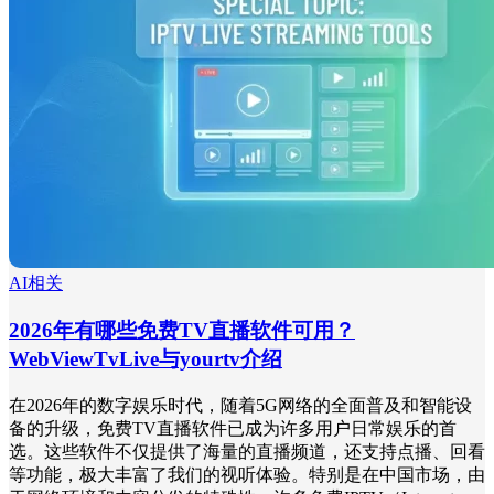
AI相关
2026年有哪些免费TV直播软件可用？
WebViewTvLive与yourtv介绍
在2026年的数字娱乐时代，随着5G网络的全面普及和智能设
备的升级，免费TV直播软件已成为许多用户日常娱乐的首
选。这些软件不仅提供了海量的直播频道，还支持点播、回看
等功能，极大丰富了我们的视听体验。特别是在中国市场，由