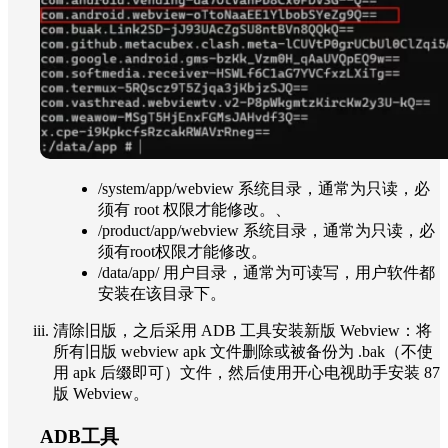
/system/app/webview 系统目录，通常为只读，必
须有 root 权限才能修改。、
/product/app/webview 系统目录，通常为只读，必
须有root权限才能修改。
/data/app/ 用户目录，通常为可读写，用户软件都
安装在该目录下。
清除旧版，之后采用 ADB 工具安装新版 Webview：将
所有旧版 webview apk 文件删除或被备份为 .bak（不使
用 apk 后缀即可）文件，然后使用开心电视助手安装 87
版 Webview。
ADB工具