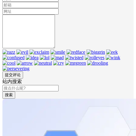
站内搜索
搜索