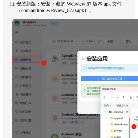
安装新版：安装下载的 Webview 87 版本 apk 文件
（com.android.webview_87.0.apk）。