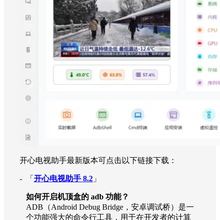
开心电视助手最新版本可点击以下链接下载：
- 「
开心电视助手 8.2
」
如何开启机顶盒的 adb 功能
？
ADB（Android Debug Bridge，安卓调试桥）是一
个功能强大的命令行工具，用于在开发者的计算