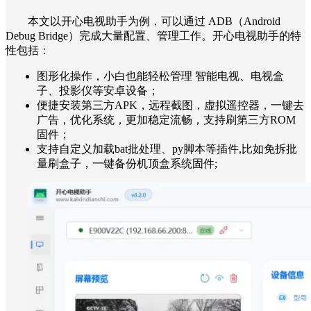
本文以开心电视助手为例，可以通过 ADB（Android
Debug Bridge）完成大量配置、管理工作。开心电视助手的特
性包括：
图形化操作，小白也能轻松管理 智能电视、电视盒
子、投影仪等安卓设备；
便捷安装第三方APK，远程截图，虚拟遥控器，一键去
广告，优化系统，更加稳定流畅，支持刷第三方ROM
固件；
支持自定义加载bat批处理、py脚本等插件,比如免拆批
量刷盒子，一键备份机顶盒系统固件;