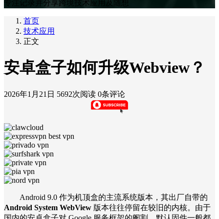
专注记录并分享跨境技术应用及随想
首页
技术应用
正文
安卓盒子如何升级Webview？
2026年1月21日
5692次阅读
0条评论
Android 9.0 作为机顶盒的主流系统版本，其出厂自带的
Android System WebView
版本往往停留在较旧的内核。由于
国内的安卓盒子对 Google 服务框架的阉割，默认固件一般都