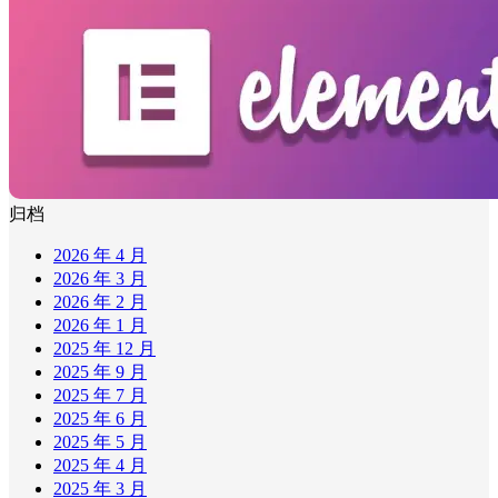
归档
2026 年 4 月
2026 年 3 月
2026 年 2 月
2026 年 1 月
2025 年 12 月
2025 年 9 月
2025 年 7 月
2025 年 6 月
2025 年 5 月
2025 年 4 月
2025 年 3 月