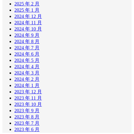
2025 年 2 月
2025 年 1 月
2024 年 12 月
2024 年 11 月
2024 年 10 月
2024 年 9 月
2024 年 8 月
2024 年 7 月
2024 年 6 月
2024 年 5 月
2024 年 4 月
2024 年 3 月
2024 年 2 月
2024 年 1 月
2023 年 12 月
2023 年 11 月
2023 年 10 月
2023 年 9 月
2023 年 8 月
2023 年 7 月
2023 年 6 月