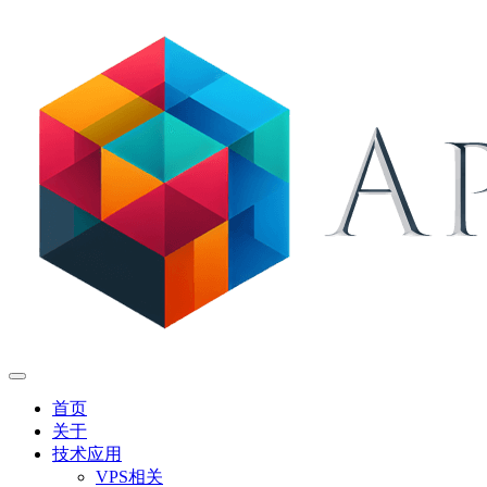
首页
关于
技术应用
VPS相关