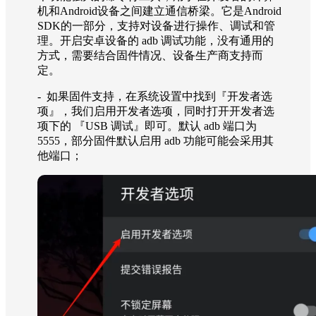
机和Android设备之间建立通信桥梁。它是Android
SDK的一部分，支持对设备进行操作、调试和管
理。开启安卓设备的 adb 调试功能，没有通用的
方式，需要结合固件情况、设备生产商支持而
定。
- 如果固件支持，在系统设置中找到『开发者选
项
』
，我们启用开发者选项，同时打开开发者选
项下的 『USB 调试
』即可。默认 adb 端口为
5555，部分固件默认启用 adb 功能可能会采用其
他端口；