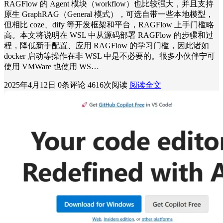
RAGFlow 的 Agent 模块（workflow）也比较强大，并且支持
原生 GraphRAG（General 模式），可选自带一些本地模型，
但相比 coze、dify 等开发框架和平台，RAGFlow 上手门槛略
高。本文将说明在 WSL 中从源码部署 RAGFlow 的步骤和过
程，降低新手配置、应用 RAGFlow 的学习门槛，因此诸如
docker 启动等操作在非 WSL 中是不必要的。很多小伙伴宁可
使用 VMWare 也使用 WS…
2025年4月12日
0条评论
4616次阅读
阅读全文