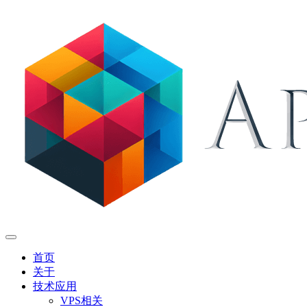
首页
关于
技术应用
VPS相关