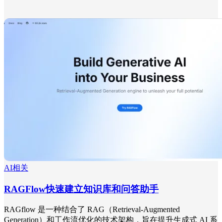
AI相关
RAGFlow快速建立知识库和问答助手
RAGflow 是一种结合了 RAG（Retrieval-Augmented
Generation）和工作流优化的技术架构，旨在提升生成式 AI 系