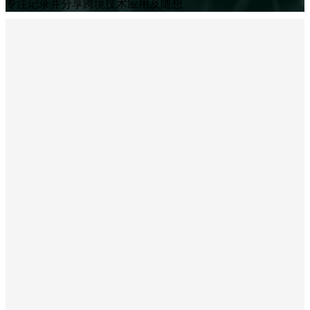
专注记录并分享跨境技术应用及随想