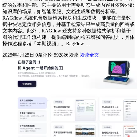
统的效率和性能。它主要适用于需要动态生成内容且依赖外部
知识库的场景，如智能客服、文档生成和数据分析等。
RAGflow 系统包含数据检索模块和生成模块，能够在海量数
据中快速定位相关信息，并基于检索结果生成高质量的回答或
文本内容。此外，RAGflow 还支持多种数据格式解析和基于
图的代理工作流构建，提供端到端的检索增强问答能力，具体
操作过程参考「本期视频」。RagFlow …
2025年4月25日
0条评论
5928次阅读
阅读全文