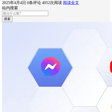
2025年4月4日
0条评论
4052次阅读
阅读全文
站内搜索
搜索