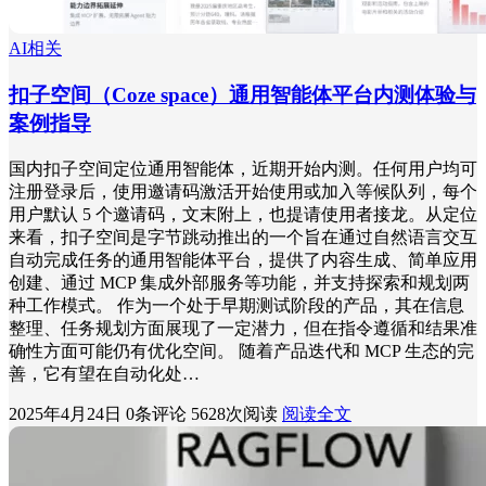
AI相关
扣子空间（Coze space）通用智能体平台内测体验与
案例指导
国内扣子空间定位通用智能体，近期开始内测。任何用户均可
注册登录后，使用邀请码激活开始使用或加入等候队列，每个
用户默认 5 个邀请码，文末附上，也提请使用者接龙。从定位
来看，扣子空间是字节跳动推出的一个旨在通过自然语言交互
自动完成任务的通用智能体平台，提供了内容生成、简单应用
创建、通过 MCP 集成外部服务等功能，并支持探索和规划两
种工作模式。 作为一个处于早期测试阶段的产品，其在信息
整理、任务规划方面展现了一定潜力，但在指令遵循和结果准
确性方面可能仍有优化空间。 随着产品迭代和 MCP 生态的完
善，它有望在自动化处…
2025年4月24日
0条评论
5628次阅读
阅读全文