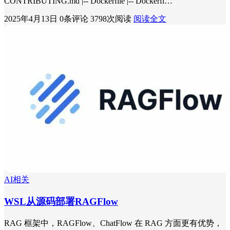
CONTRIBUTING.md |-- Dockerfile |-- Dockerfi…
2025年4月13日
0条评论
3798次阅读
阅读全文
AI相关
WSL从源码部署RAGFlow
RAG 框架中，RAGFlow、ChatFlow 在 RAG 方面更有优势，