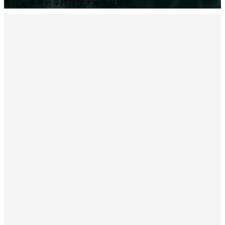
专注记录并分享跨境技术应用及随想