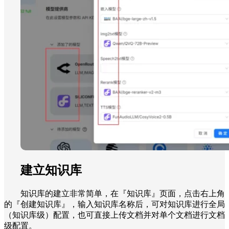
建立知识库
知识库的建立非常简单，在『知识库
』页面，点击右上角
的『创建知识库』，输入知识库名称后，可对知识库进行全局
（知识库级）配置，也可直接上传文档并对单个文档进行文档
级配置。