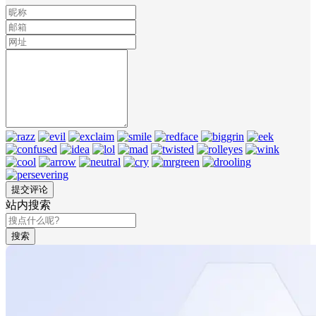
站内搜索
搜索