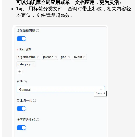
可以知识库全局应用或单一文档应用，更为灵活
）
Tag：用标签分类文件，查询时带上标签，相关内容轻
松定位，文件管理超高效。