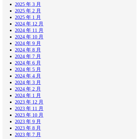
2025 年 3 月
2025 年 2 月
2025 年 1 月
2024 年 12 月
2024 年 11 月
2024 年 10 月
2024 年 9 月
2024 年 8 月
2024 年 7 月
2024 年 6 月
2024 年 5 月
2024 年 4 月
2024 年 3 月
2024 年 2 月
2024 年 1 月
2023 年 12 月
2023 年 11 月
2023 年 10 月
2023 年 9 月
2023 年 8 月
2023 年 7 月