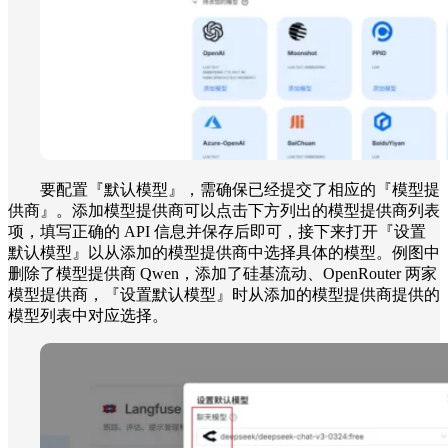
要配置『默认模型
』
，需确保已经提交了相应的
『
模型提
供商
』。添加模型提供商可以点击下方列出的模型提供商列表
项，填写正确的 API 信息并保存后即可，接下来打开『设置
默认模型』以从添加的模型提供商中选择具体的模型。例图中
删除了模型提供商 Qwen，添加了硅基流动、OpenRouter 两家
模型提供商，『设置默认模型』时从添加的模型提供商提供的
模型列表中对应选择。