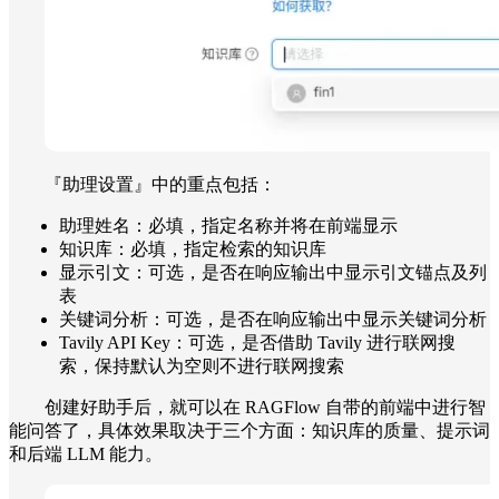
『助理设置』中的重点包括：
助理姓名：必填，指定名称并将在前端显示
知识库：必填，指定检索的知识库
显示引文：可选，是否在响应输出中显示引文锚点及列
表
关键词分析：可选，是否在响应输出中显示关键词分析
Tavily API Key：可选，是否借助 Tavily 进行联网搜
索，保持默认为空则不进行联网搜索
创建好助手后，就可以在 RAGFlow 自带的前端中进行智
能问答了，具体效果取决于三个方面：知识库的质量、提示词
和后端 LLM 能力。