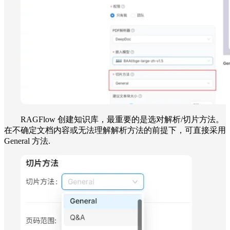
RAGFlow 创建知识库，最重要的是选对解析/切片方法。
在不确定文档内容或无法理解解析方法的前提下，可直接采用
General 方法.