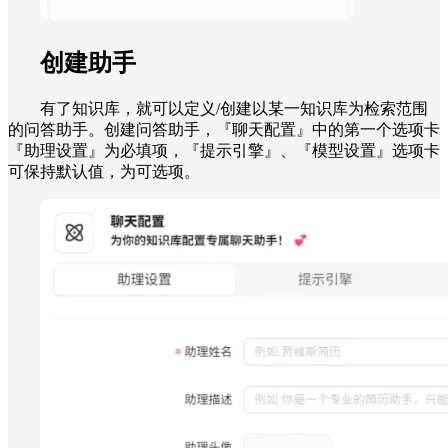
创建助手
有了知识库，就可以定义/创建以某一知识库为检索范围
的问答助手。创建问答助手，『聊天配置』中的第一个选项卡
『助理设置』为必填项，『提示引擎』、『模型设置』选项卡
可保持默认值，为可选项。