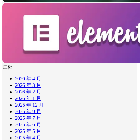
归档
2026 年 4 月
2026 年 3 月
2026 年 2 月
2026 年 1 月
2025 年 12 月
2025 年 9 月
2025 年 7 月
2025 年 6 月
2025 年 5 月
2025 年 4 月