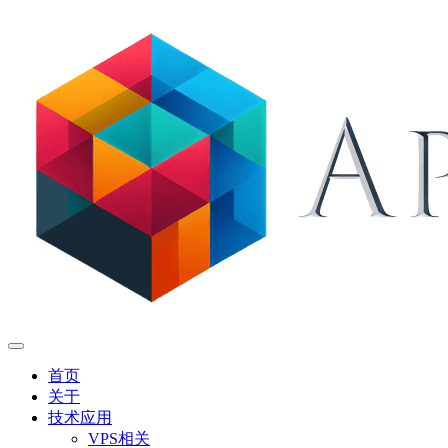
首页
关于
技术应用
VPS相关