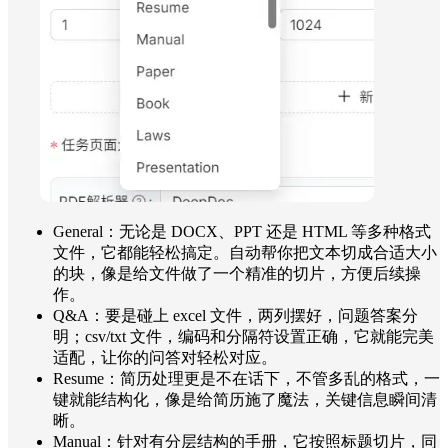
General：无论是 DOCX、PPT 还是 HTML 等多种格式
文件，它都能轻松搞定。自动帮你把文本切成合适大小
的块，像是给文件做了一个精准的切片，方便后续操
作。
Q&A：要是碰上 excel 文件，两列摆好，问题答案分
明；csv/txt 文件，编码和分隔符设置正确，它就能完美
适配，让你的问答对轻松对应。
Resume：简历处理更是不在话下，不管多乱的格式，一
键就能结构化，像是给简历施了魔法，关键信息瞬间清
晰。
Manual：针对有分层结构的手册，它按照标题切片，同