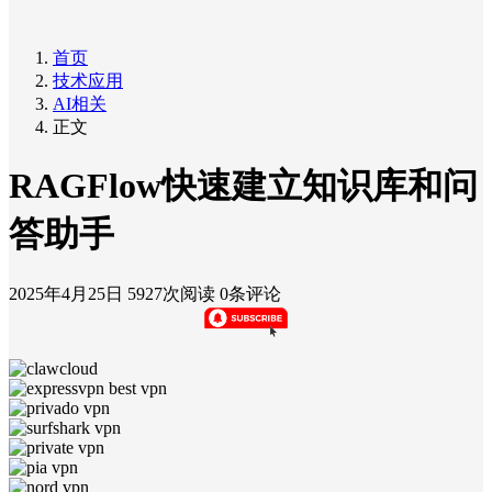
首页
技术应用
AI相关
正文
RAGFlow快速建立知识库和问
答助手
2025年4月25日
5927次阅读
0条评论