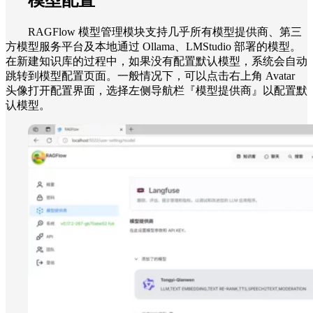
RAGFlow 模型管理模块支持几乎所有模型提供商、第三
方模型服务平台及本地通过 Ollama、LMStudio 部署的模型。
在新建知识库的过程中，如果没有配置默认模型，系统会自动
跳转到模型配置页面。一般情况下，可以点击右上角 Avatar
头像打开配置界面，选择左侧导航栏『模型提供商』以配置默
认模型。