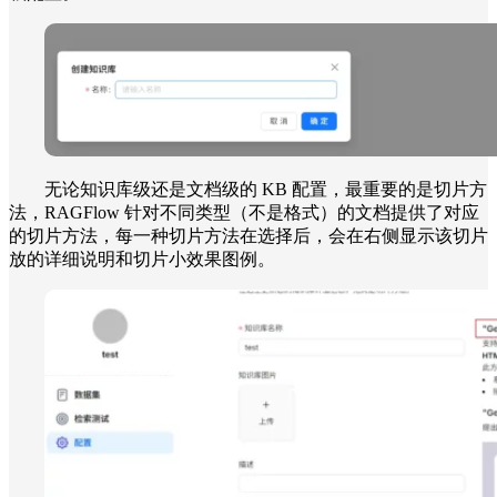
无论知识库级还是文档级的 KB 配置，最重要的是切片方
法，RAGFlow 针对不同类型（不是格式）的文档提供了对应
的切片方法，每一种切片方法在选择后，会在右侧显示该切片
放的详细说明和切片小效果图例。