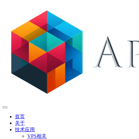
首页
关于
技术应用
VPS相关