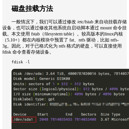
磁盘挂载方法
一般情况下，我们可以通过修改 /etc/fstab 来自动挂载存储
设备，也可以通过修改其他系统自启动脚本通过 mount 命令挂
载。本文使用 fstab（filesystem table）。较高版本的linux内核
（5.10+）都在内核模块中预置了 fat、ntfs 驱动，比如 ntfs-
3g。因此，对于已格式化为 ntfs 格式的硬盘，可以直接使用
fdisk 命令查看存储设备。
fdisk -l