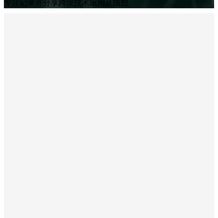
专注记录并分享跨境技术应用及随想