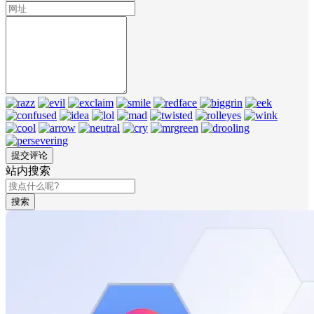
站内搜索
搜索