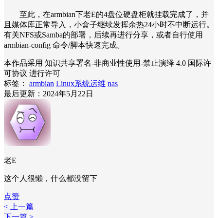
至此，在armbian下老E的4盘位硬盘柜就挂载完成了，并
且媒体库正常导入，小盒子继续发挥余热24小时不中断运行。
有关NFS或Samba的部署，后续再进行分享，或者自行使用
armbian-config 命令/脚本快速完成。
本作品采用 知识共享署名-非商业性使用-禁止演绎 4.0 国际许
可协议 进行许可
标签：
armbian
Linux系统运维
nas
最后更新：2024年5月22日
老E
这个人很懒，什么都没留下
点赞
< 上一篇
下一篇 >