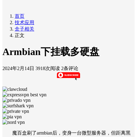
首页
技术应用
盒子相关
正文
Armbian下挂载多硬盘
2024年2月14日
3918次阅读
2条评论
魔百盒刷了armbian后，变身一台微型服务器，但距离黑