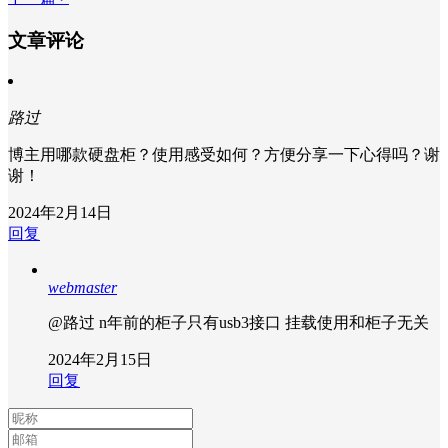
文章评论
路过
博主用哪款硬盘柜？使用感受如何？方便分享一下心得吗？谢
谢！
2024年2月14日
回复
webmaster
@路过
n年前的柜子只有usb3接口 挂载使用和柜子无关
2024年2月15日
回复