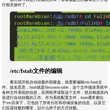
行相关操作了。
/etc/fstab文件的编辑
要实现开机自动挂载外部硬盘，就需要编辑/etc/fstab文
件。故名思意，fstab就是filesystem table，这个文件描述系统中
各种文件系统的信息，应用程序读取这个文件，然后根据其内
容进行自动挂载的工作。作为系统配置文件，fstab通常都位
于/etc目录下，它包括了所有分区和存储设备的信息，以及它
们应该挂载到哪里，以什么样子的方式挂载。