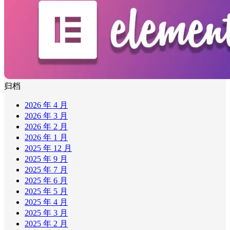
归档
2026 年 4 月
2026 年 3 月
2026 年 2 月
2026 年 1 月
2025 年 12 月
2025 年 9 月
2025 年 7 月
2025 年 6 月
2025 年 5 月
2025 年 4 月
2025 年 3 月
2025 年 2 月