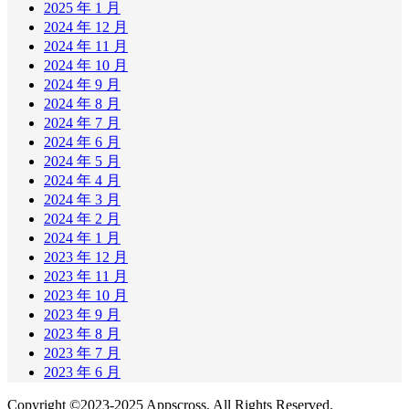
2025 年 1 月
2024 年 12 月
2024 年 11 月
2024 年 10 月
2024 年 9 月
2024 年 8 月
2024 年 7 月
2024 年 6 月
2024 年 5 月
2024 年 4 月
2024 年 3 月
2024 年 2 月
2024 年 1 月
2023 年 12 月
2023 年 11 月
2023 年 10 月
2023 年 9 月
2023 年 8 月
2023 年 7 月
2023 年 6 月
Copyright ©2023-2025 Appscross. All Rights Reserved.