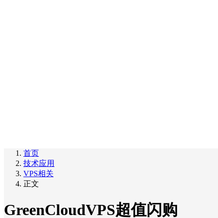
首页
技术应用
VPS相关
正文
GreenCloudVPS超值闪购