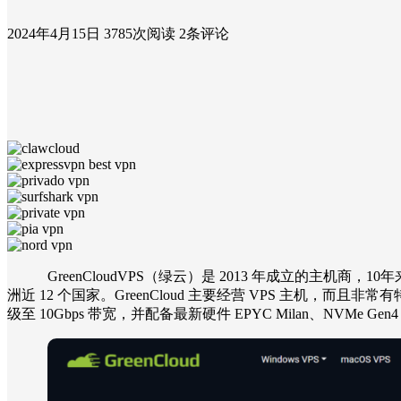
2024年4月15日
3785次阅读
2条评论
GreenCloudVPS（绿云）是 2013 年成立的主机
洲近 12 个国家。GreenCloud 主要经营 VPS 主机，而且非常有特
级至 10Gbps 带宽，并配备最新硬件 EPYC Milan、NVMe 