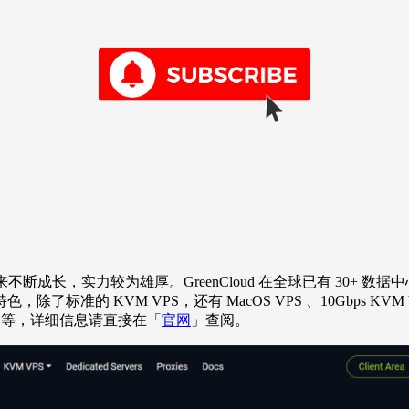
商，10年来不断成长，实力较为雄厚。GreenCloud 在全球已有 3
色，除了标准的 KVM VPS，还有 MacOS VPS 、10Gbps KVM
Gen4 等，详细信息请直接在「
官网
」查阅。