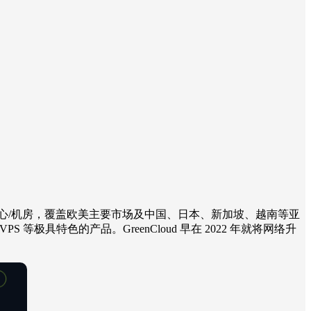
0+ 数据中心/机房，覆盖欧美主要市场及中国、日本、新加坡、越南等亚
 VPS 等极具特色的产品。GreenCloud 早在 2022 年就将网络升