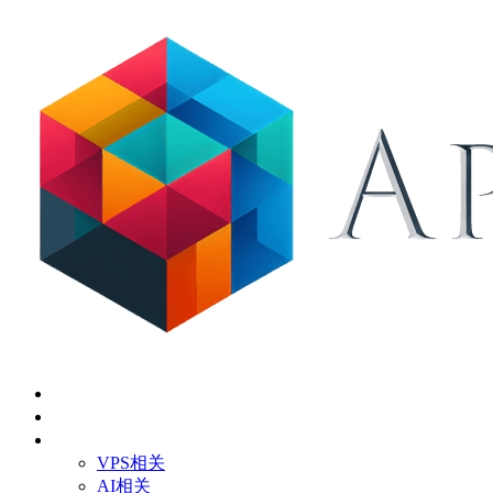
首页
关于
技术应用
VPS相关
AI相关