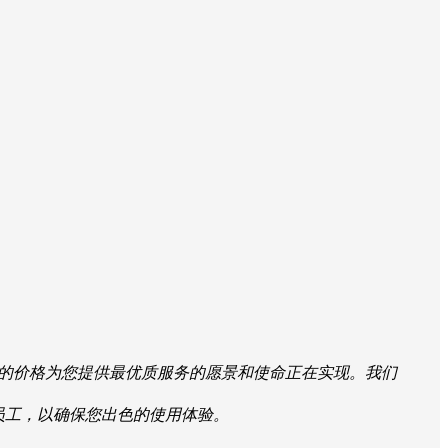
惠的价格为您提供最优质服务的愿景和使命正在实现。我们
的员工，以确保您出色的使用体验。