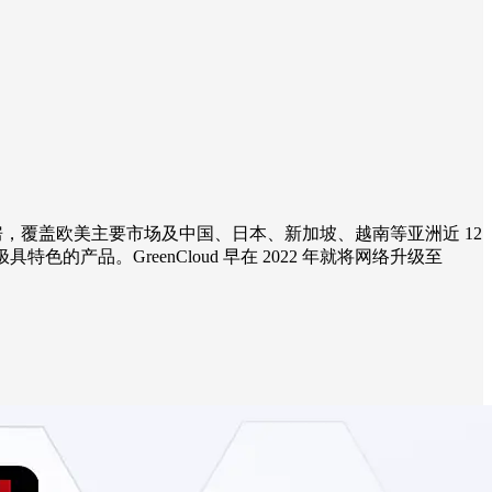
据中心/机房，覆盖欧美主要市场及中国、日本、新加坡、越南等亚洲近 12
等极具特色的产品。GreenCloud 早在 2022 年就将网络升级至