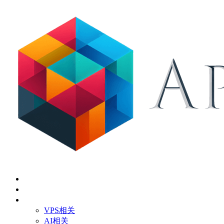
首页
关于
技术应用
VPS相关
AI相关