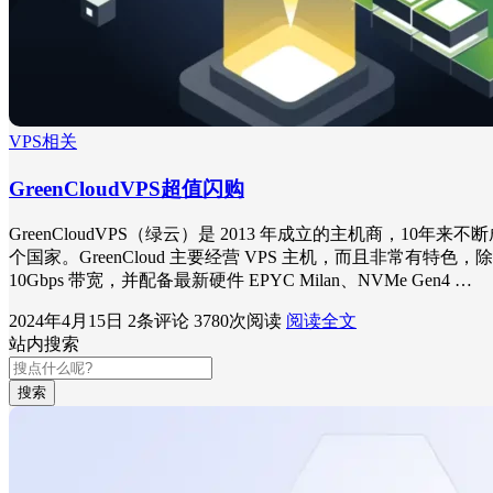
VPS相关
GreenCloudVPS超值闪购
GreenCloudVPS（绿云）是 2013 年成立的主机商，10
个国家。GreenCloud 主要经营 VPS 主机，而且非常有特色，除了标
10Gbps 带宽，并配备最新硬件 EPYC Milan、NVMe Gen4 …
2024年4月15日
2条评论
3780次阅读
阅读全文
站内搜索
搜索