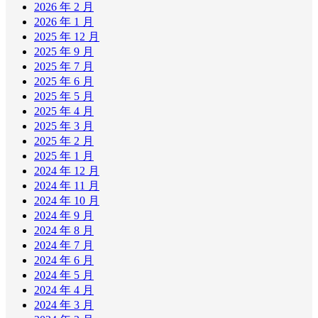
2026 年 2 月
2026 年 1 月
2025 年 12 月
2025 年 9 月
2025 年 7 月
2025 年 6 月
2025 年 5 月
2025 年 4 月
2025 年 3 月
2025 年 2 月
2025 年 1 月
2024 年 12 月
2024 年 11 月
2024 年 10 月
2024 年 9 月
2024 年 8 月
2024 年 7 月
2024 年 6 月
2024 年 5 月
2024 年 4 月
2024 年 3 月