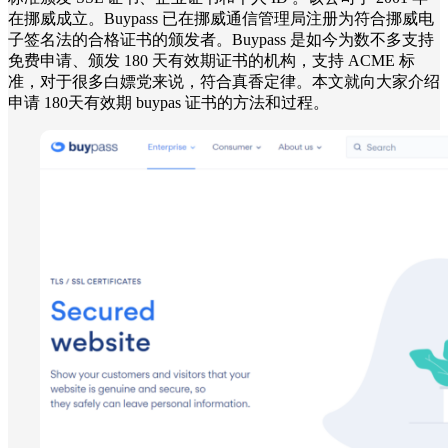
在挪威成立。Buypass 已在挪威通信管理局注册为符合挪威电
子签名法的合格证书的颁发者。Buypass 是如今为数不多支持
免费申请、颁发 180 天有效期证书的机构，支持 ACME 标
准，对于很多白嫖党来说，符合真香定律。本文就向大家介绍
申请 180天有效期 buypas 证书的方法和过程。