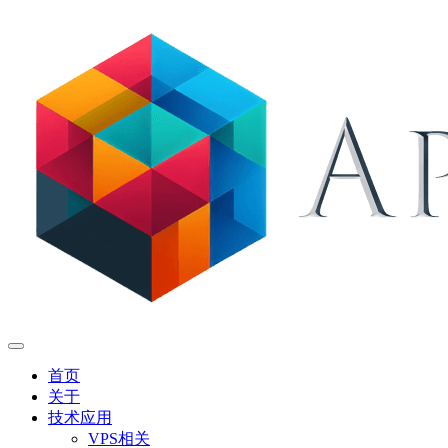
首页
关于
技术应用
VPS相关