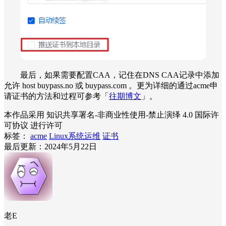
最后，如果需要配置CAA，记住在DNS CAA记录中添加
允许 host buypass.no 或 buypass.com 。更为详细的通过acme申
请证书的方法和过程可参考「
往期博文
」。
本作品采用 知识共享署名-非商业性使用-禁止演绎 4.0 国际许
可协议 进行许可
标签：
acme
Linux系统运维
证书
最后更新：2024年5月22日
老E