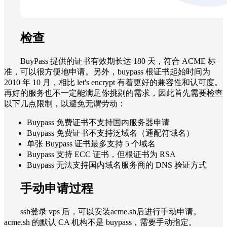
检查
BuyPass 提供的证书有效期长达 180 天，符合 ACME 标
准，可以很方便地申请。另外，buypass 根证书起始时间为
2010‎ 年 10 月，相比 let's encrypt 有着更好的兼容性和认可度。
再好的服务也不一定能满足你挑剔的需求，因此首先需要检查
以下几点限制，以避免无谓劳动：
Buypass 免费证书不支持国内服务器申请
Buypass 免费证书不支持泛域名（通配符域名）
单张 Buypass 证书最多支持 5 个域名
Buypass 支持 ECC 证书，但根证书为 RSA
Buypass 无法支持国内域名服务商的 DNS 验证方式
手动申请过程
ssh登录 vps 后，可以安装acme.sh后进行手动申请。
acme.sh 的默认 CA 机构不是 buypass，需要手动指定。