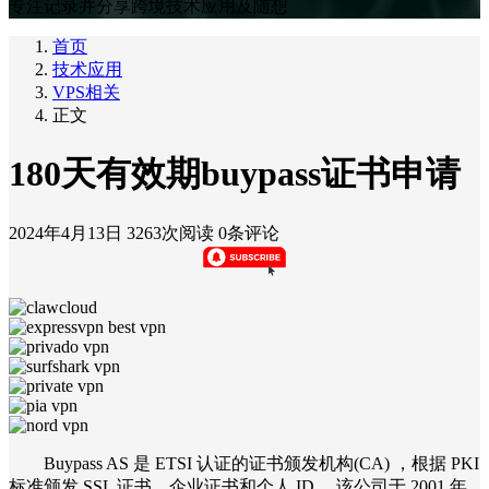
专注记录并分享跨境技术应用及随想
首页
技术应用
VPS相关
正文
180天有效期buypass证书申请
2024年4月13日
3263次阅读
0条评论
Buypass AS 是 ETSI 认证的证书颁发机构(CA) ，根据 PKI
标准颁发 SSL 证书、企业证书和个人 ID 。该公司于 2001 年