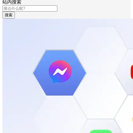
站内搜索
搜索