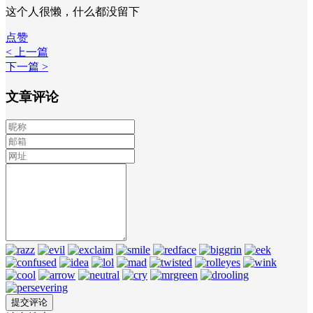
这个人很懒，什么都没留下
点赞
< 上一篇
下一篇 >
文章评论