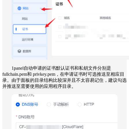
1panel自动申请的证书默认证书和私钥文件分别是
fullchain.pem和 privkey.pem，在申请证书时可选推送至相应目
录。由于面板的目录结构比较深并且不太容易记住，建议勾选
并推送至需要使用的应用程序目录。