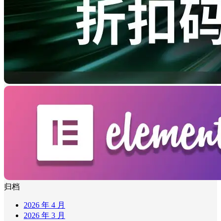
归档
2026 年 4 月
2026 年 3 月