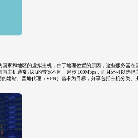
的国家和地区的虚拟主机，由于地理位置的原因，这些服务器在
内主机通常几兆的带宽不同，起步 100Mbps，而且还可以选
站、普通代理（VPN）需求为目标，分享包括主机分类、主流主机服务