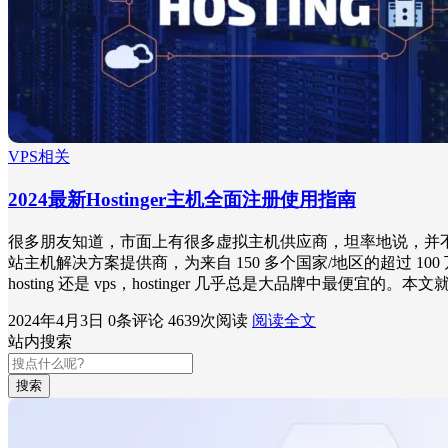
VPS相关
2024最新Hostinger主机全面注册使用指南
很多朋友知道，市面上有很多虚拟主机供应商，坦率地说，并不是所
站主机解决方案提供商，为来自 150 多个国家/地区的超过 10
hosting 还是 vps，hostinger 几乎总是大品牌中最便宜的。
2024年4月3日
0条评论
4639次阅读
阅读全文
站内搜索
搜索