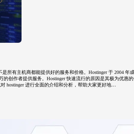
有主机商都能提供好的服务和价格。Hostinger 于 200
0 万的创作者提供服务。Hostinger 快速流行的原因是其极为优
本文就对 hostinger 进行全面的介绍和分析，帮助大家更好地…