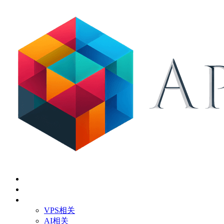
首页
关于
技术应用
VPS相关
AI相关