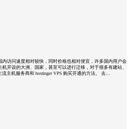
国内访问速度相对较快，同时价格也相对便宜，许多国内用户会
择主机开设的大洲、国家，甚至可以进行迁移，对于很多有建站、
商和 hostinger VPS 购买开通的方法。 去…