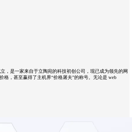
4 年成立，是一家来自于立陶宛的科技初创公司，现已成为领先的网
惠的价格，甚至赢得了主机界“价格屠夫”的称号。无论是 web