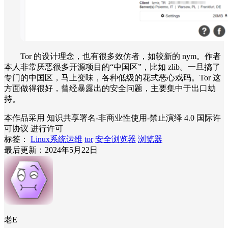
Tor 的设计理念，也有很多效仿者，如较新的 nym。作者
本人非常厌恶很多开源项目的“中国区”，比如 zlib。一旦搞了
专门的中国区，马上变味，各种低级的花式恶心戏码。Tor 这
方面做得很好，曾经暴露出的安全问题，主要集中于出口劫
持。
本作品采用 知识共享署名-非商业性使用-禁止演绎 4.0 国际许
可协议 进行许可
标签：
Linux系统运维
tor
安全浏览器
浏览器
最后更新：2024年5月22日
老E