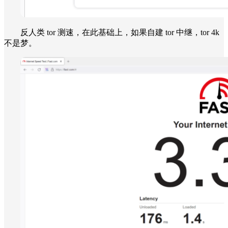
反人类 tor 测速，在此基础上，如果自建 tor 中继，tor 4k
不是梦。