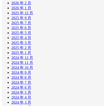
2026 年 2 月
2026 年 1 月
2025 年 12 月
2025 年 9 月
2025 年 7 月
2025 年 6 月
2025 年 5 月
2025 年 4 月
2025 年 3 月
2025 年 2 月
2025 年 1 月
2024 年 12 月
2024 年 11 月
2024 年 10 月
2024 年 9 月
2024 年 8 月
2024 年 7 月
2024 年 6 月
2024 年 5 月
2024 年 4 月
2024 年 3 月