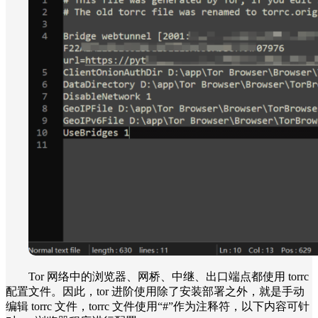
Tor 网络中的浏览器、网桥、中继、出口端点都使用 torrc
配置文件。因此，tor 进阶使用除了安装部署之外，就是手动
编辑 torrc 文件，torrc 文件使用“#”作为注释符，以下内容可针