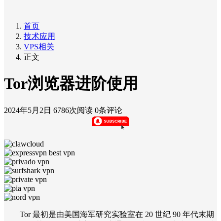
首页
技术应用
VPS相关
正文
Tor浏览器进阶使用
2024年5月2日
6786次阅读
0条评论
Tor 最初是由美国海军研究实验室在 20 世纪 90 年代末期