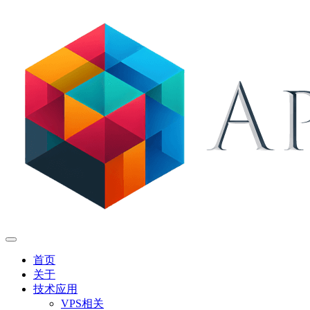
首页
关于
技术应用
VPS相关