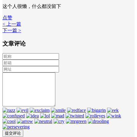
这个人很懒，什么都没留下
点赞
< 上一篇
下一篇 >
文章评论