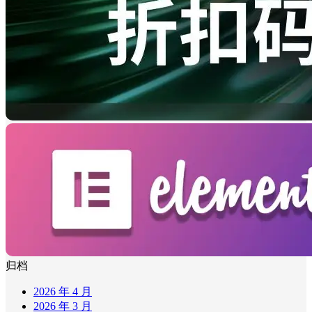
归档
2026 年 4 月
2026 年 3 月