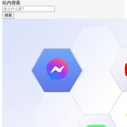
站内搜索
搜索