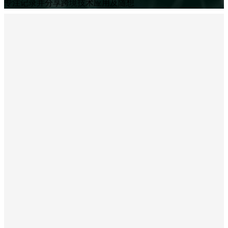
专注记录并分享跨境技术应用及随想