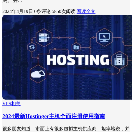
法。 去…
2024年4月19日
0条评论
5850次阅读
阅读全文
VPS相关
2024最新Hostinger主机全面注册使用指南
很多朋友知道，市面上有很多虚拟主机供应商，坦率地说，并