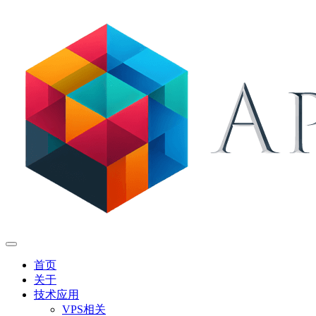
首页
关于
技术应用
VPS相关