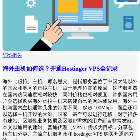
VPS相关
海外主机如何选？开通Hostinger VPS全记录
海外（虚拟）主机，顾名思义，是指服务器位于中国大陆以外
的国家和地区的虚拟主机，由于地理位置的原因，这些服务器
在国内访问速度相对较快，同时价格也相对便宜，许多国内用
户会选择购买海外虚拟主机来搭建自己的网站或应用。海外主
机与国内主机通常几兆的带宽不同，起步 100Mbps，而且还可
以选择主机开设的大洲、国家，甚至可以进行迁移，对于很多
有建站、区域性业务拓展及区域IP需求的用户而言非常友好。
本文以通用的建站、普通代理（VPN）需求为目标，分享包
括主机分类、主流主机服务商和 hostinger VPS 购买开通的方