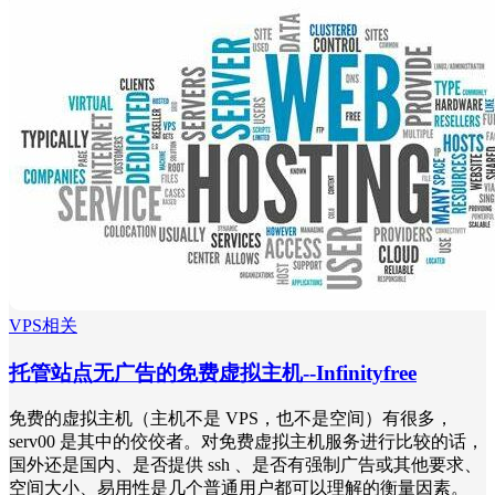
VPS相关
托管站点无广告的免费虚拟主机--Infinityfree
免费的虚拟主机（主机不是 VPS，也不是空间）有很多，
serv00 是其中的佼佼者。对免费虚拟主机服务进行比较的话，
国外还是国内、是否提供 ssh 、是否有强制广告或其他要求、
空间大小、易用性是几个普通用户都可以理解的衡量因素。