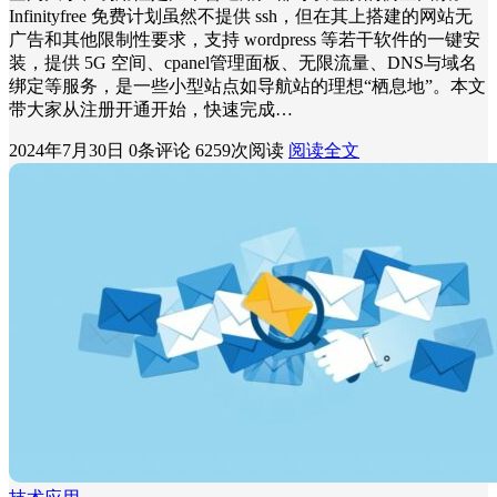
Infinityfree 免费计划虽然不提供 ssh，但在其上搭建的网站无
广告和其他限制性要求，支持 wordpress 等若干软件的一键安
装，提供 5G 空间、cpanel管理面板、无限流量、DNS与域名
绑定等服务，是一些小型站点如导航站的理想“栖息地”。本文
带大家从注册开通开始，快速完成…
2024年7月30日
0条评论
6259次阅读
阅读全文