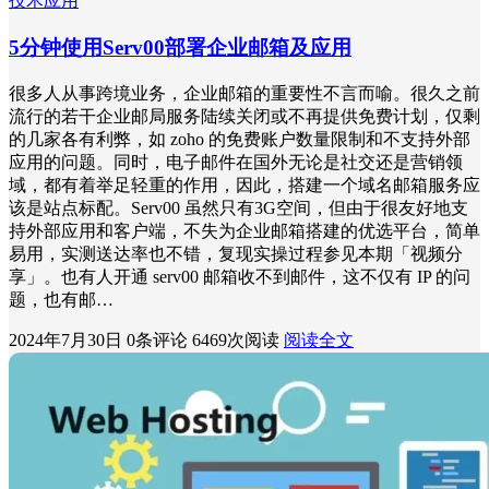
技术应用
5分钟使用Serv00部署企业邮箱及应用
很多人从事跨境业务，企业邮箱的重要性不言而喻。很久之前
流行的若干企业邮局服务陆续关闭或不再提供免费计划，仅剩
的几家各有利弊，如 zoho 的免费账户数量限制和不支持外部
应用的问题。同时，电子邮件在国外无论是社交还是营销领
域，都有着举足轻重的作用，因此，搭建一个域名邮箱服务应
该是站点标配。Serv00 虽然只有3G空间，但由于很友好地支
持外部应用和客户端，不失为企业邮箱搭建的优选平台，简单
易用，实测送达率也不错，复现实操过程参见本期「视频分
享」。也有人开通 serv00 邮箱收不到邮件，这不仅有 IP 的问
题，也有邮…
2024年7月30日
0条评论
6469次阅读
阅读全文