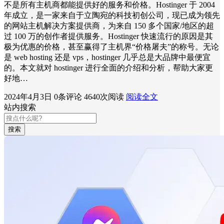
不是所有主机商都能提供好的服务和价格。Hostinger 于 2004
年成立，是一家来自于立陶宛的科技初创公司，现已成为领先
的网站主机解决方案提供商，为来自 150 多个国家/地区的超
过 100 万的创作者提供服务。Hostinger 快速流行的原因是其
极为优惠的价格，甚至赢得了主机界“价格屠夫”的称号。无论
是 web hosting 还是 vps，hostinger 几乎总是大品牌中最便宜
的。本文就对 hostinger 进行全面的介绍和分析，帮助大家更
好地…
2024年4月3日
0条评论
4640次阅读
阅读全文
站内搜索
搜索