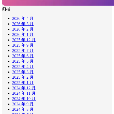
归档
2026 年 4 月
2026 年 3 月
2026 年 2 月
2026 年 1 月
2025 年 12 月
2025 年 9 月
2025 年 7 月
2025 年 6 月
2025 年 5 月
2025 年 4 月
2025 年 3 月
2025 年 2 月
2025 年 1 月
2024 年 12 月
2024 年 11 月
2024 年 10 月
2024 年 9 月
2024 年 8 月