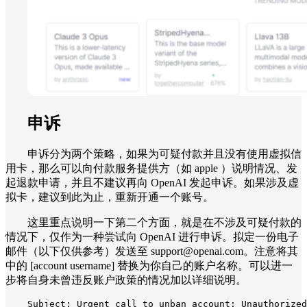
申诉
申诉分为两个策略，如果为可疑付款并且没有使用虚拟信
用卡，那么可以向付款服务提供方（如 apple ）说明情况、发
起退款申请，并且不建议再向 OpenAI 发起申诉。如果涉及虚
拟卡，建议到此为止，重新开通一个账号。
这里重点说明一下第二个方面，就是在不涉及可疑付款的
情况下，仅作为一种尝试向 OpenAI 进行申诉。拟定一份电子
邮件（以下仅供参考）发送至 support@openai.com。注意将其
中的 [account username] 替换为你自己的账户名称。可以进一
步将自身未曾违反账户政策的情况加以详细说明。
Subject: Urgent call to unban account: Unauthorized