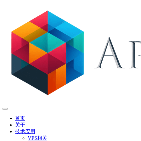
首页
关于
技术应用
VPS相关