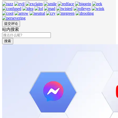
站内搜索
搜索