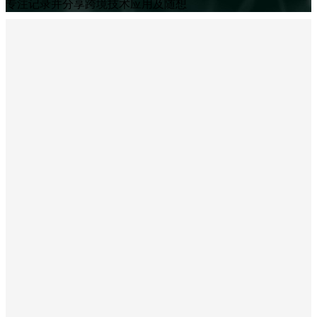
专注记录并分享跨境技术应用及随想