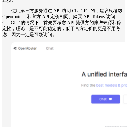
止损。
使用第三方服务通过 API 访问 ChatGPT 的，建议只考虑
Openrouter，和官方 API 定价相同。购买 API Tokens 访问
ChatGPT 的情况下，首先要考虑 API 提供方的账户来源和稳
定性，理论上是不可能稳定的，低于官方定价的更是不用考
虑，因为一定是可疑访问。