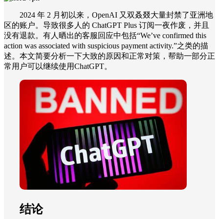
2024 年 2 月初以来，OpenAI 又双叒叕大量封禁了亚洲地
区的账户。导致很多人的 ChatGPT Plus 订阅一夜作废，并且
没有退款。有人晒出的客服回应中包括“We’ve confirmed this
action was associated with suspicious payment activity.”之类的描
述。本文简要分析一下大致的原因和正常对策，帮助一部分正
常用户可以继续使用ChatGPT。
结论