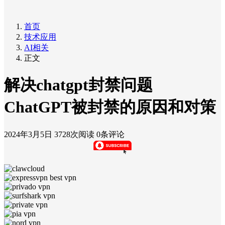
首页
技术应用
AI相关
正文
解决chatgpt封禁问题
ChatGPT被封禁的原因和对策
2024年3月5日
3728次阅读
0条评论