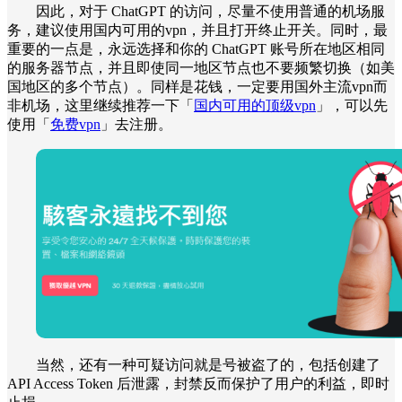
因此，对于 ChatGPT 的访问，尽量不使用普通的机场服
务，建议使用国内可用的vpn，并且打开终止开关。同时，最
重要的一点是，永远选择和你的 ChatGPT 账号所在地区相同
的服务器节点，并且即使同一地区节点也不要频繁切换（如美
国地区的多个节点）。同样是花钱，一定要用国外主流vpn而
非机场，这里继续推荐一下「
国内可用的顶级vpn
」，可以先
使用「
免费vpn
」去注册。
当然，还有一种可疑访问就是号被盗了的，包括创建了
API Access Token 后泄露，封禁反而保护了用户的利益，即时