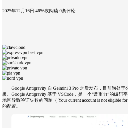
2025年12月16日
4656次阅读
0条评论
Google Antigravity 自 Geimini 3 Pro 之后发布，目前
板。Google Antigravity 基于 VSCode，是一个“
地区导致验证失败的问题（ Your current account is not eligible 
的配置。