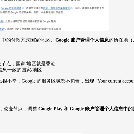
y
中的付款方式国家/地区、
Google 账户管理个人信息
的所在地（
节点，国家/地区就是香港
信息一致的国家/地区
务区域都不包含，出现 “Your current account is not eli
下，改变节点，调整
Google Play
和
Google 账户管理个人信息
中的