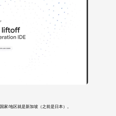
者的国家/地区就是新加坡（之前是日本）。