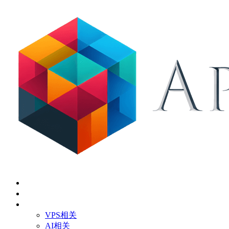
首页
关于
技术应用
VPS相关
AI相关