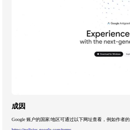
成因
Google 账户的国家/地区可通过以下网址查看，例如作
https://policies.google.com/terms