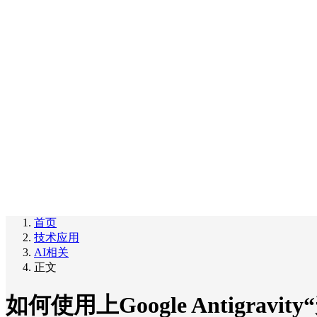
首页
技术应用
AI相关
正文
如何使用上Google Antigravit