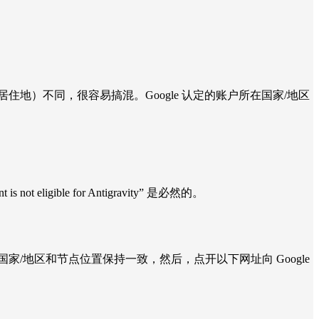
居住地）不同，很容易搞混。Google 认定的账户所在国家/地区
gible for Antigravity” 是必然的。
国家/地区和节点位置保持一致，然后，点开以下网址向 Google