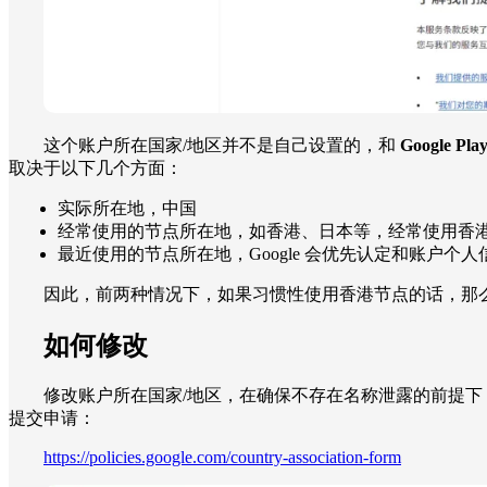
这个账户所在国家/地区并不是自己设置的，和
Google Pla
取决于以下几个方面：
实际所在地，中国
经常使用的节点所在地，如香港、日本等，经常使用香港
最近使用的节点所在地，Google 会优先认定和账户个人
因此，前两种情况下，如果习惯性使用香港节点的话，那么很不幸，Google 的服
如何修改
修改账户所在国家/地区，在确保不存在名称泄露的前提
提交申请：
https://policies.google.com/country-association-form