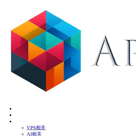
首页
关于
技术应用
VPS相关
AI相关