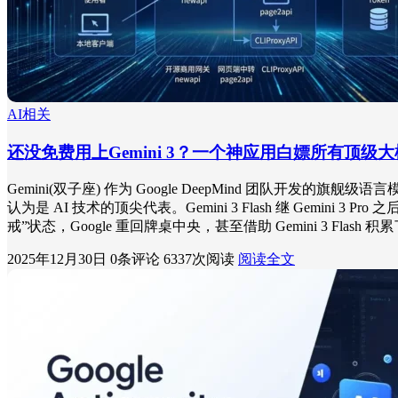
AI相关
还没免费用上Gemini 3？一个神应用白嫖所有顶级大
Gemini(双子座) 作为 Google DeepMind 团
认为是 AI 技术的顶尖代表。Gemini 3 Flash 继 Gem
戒”状态，Google 重回牌桌中央，甚至借助 Gemini 3 Flash 
2025年12月30日
0条评论
6337次阅读
阅读全文