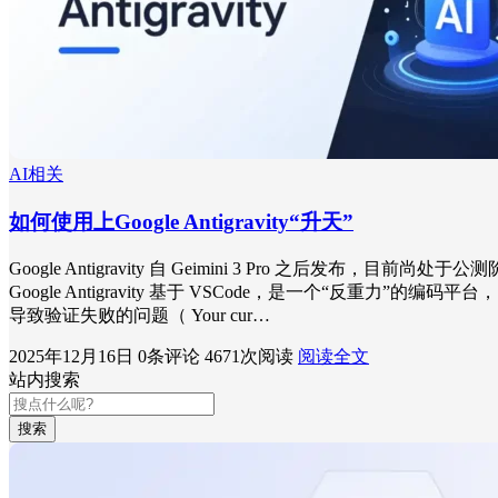
AI相关
如何使用上Google Antigravity“升天”
Google Antigravity 自 Geimini 3 Pro 之后发布，目前尚处于
Google Antigravity 基于 VSCode，是一个“反重
导致验证失败的问题（ Your cur…
2025年12月16日
0条评论
4671次阅读
阅读全文
站内搜索
搜索