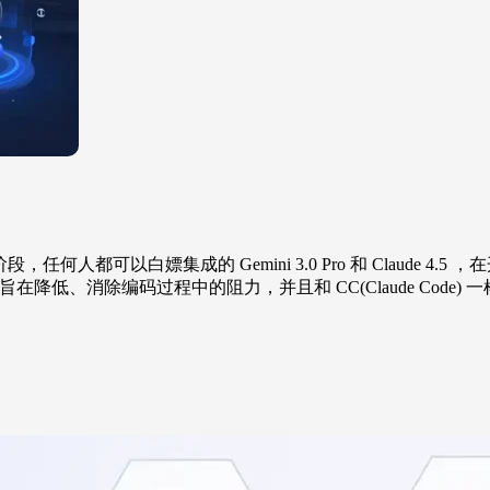
公测阶段，任何人都可以白嫖集成的 Gemini 3.0 Pro 和 Claude 4.5 
力”的编码平台，旨在降低、消除编码过程中的阻力，并且和 CC(Claude