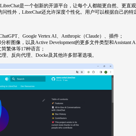
bur。LibreChat是一个创新的开源平台，让每个人都能更自
性外，LibreChat还允许深度个性化。用户可以根据自己
hatGPT、Google Vertex AI、Anthropic（Claude）、插件；
传和分析图像，以及Active Development的更多文件类型和Assistant
简繁体等17种语言；
、反向代理、Docke及其他许多部署选项。