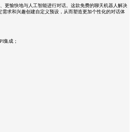
然、更直观、更愉快地与人工智能进行对话。这款免费的聊天机器人解决
的特定需求和兴趣创建自定义预设，从而塑造更加个性化的对话体
 API集成；