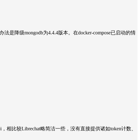
是降级mongodb为4.4.4版本。在docker-compose已启动的情
相比较Librechat略简洁一些，没有直接提供诸如token计数、