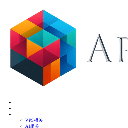
首页
关于
技术应用
VPS相关
AI相关