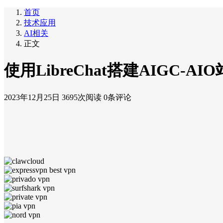
首页
技术应用
AI相关
正文
使用LibreChat搭建AIGC-AI
2023年12月25日
3695次阅读
0条评论