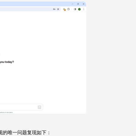
会出现的唯一问题复现如下：