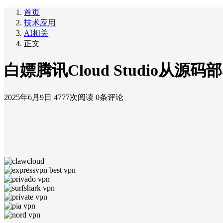
首页
技术应用
AI相关
正文
白嫖腾讯Cloud Studio从源
2025年6月9日
4777次阅读
0条评论