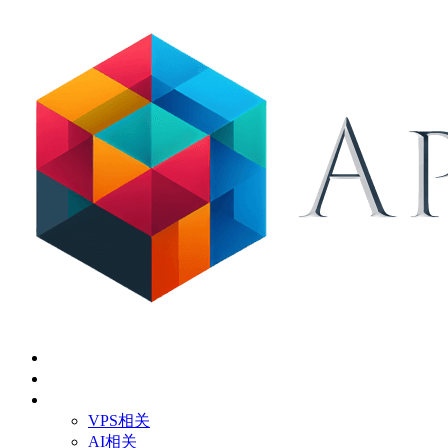
首页
关于
技术应用
VPS相关
AI相关