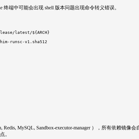
 Code 终端中可能会出现 shell 版本问题出现命令转义错误。
lease/latest/${ARCH}

him-runsc-v1.sha512

earch, Redis, MySQL, Sandbox-executor-manager 
 站点。