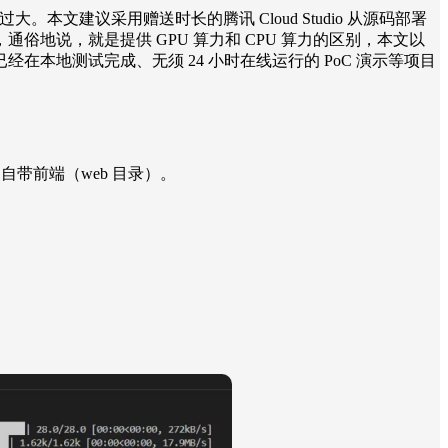
大。本文建议采用赠送时长的腾讯 Cloud Studio 从源码部署
，通俗地说，就是提供 GPU 算力和 CPU 算力的区别，本文以
经在本地测试完成、无须 24 小时在线运行的 PoC 演示等项目
了自带前端（web 目录）。