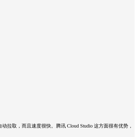
），所有依赖镜像会自动拉取，而且速度很快。腾讯 Cloud Studio 这方面很有优势，