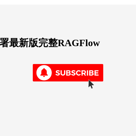
码部署最新版完整RAGFlow