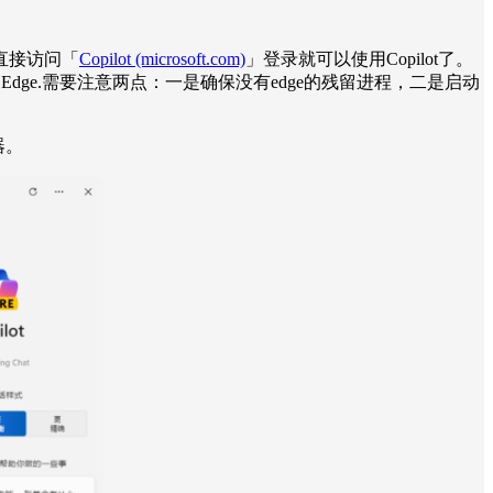
直接访问「
Copilot (microsoft.com)
」登录就可以使用Copilot了。
dge.需要注意两点：一是确保没有edge的残留进程，二是启动
器。