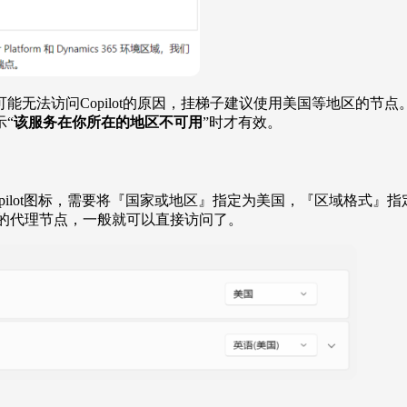
ilot的原因，挂梯子建议使用美国等地区的节点。另外Copilot in W
“
该服务在你所在的地区不可用
”时才有效。
在任务栏显示Copilot图标，需要将『国家或地区』指定为美国，『区
地区的代理节点，一般就可以直接访问了。