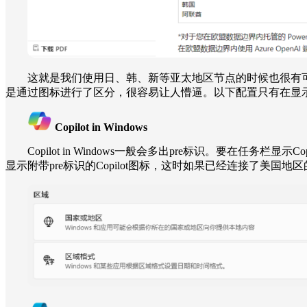
这就是我们使用日、韩、新等亚太地区节点的时候也很有可能无法访问Cop
是通过图标进行了区分，很容易让人懵逼。以下配置只有在显示
Copilot in Windows
Copilot in Windows一般会多出pre标识。要
显示附带pre标识的Copilot图标，这时如果已经连接了美国