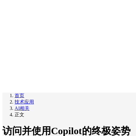
首页
技术应用
AI相关
正文
访问并使用Copilot的终极姿势