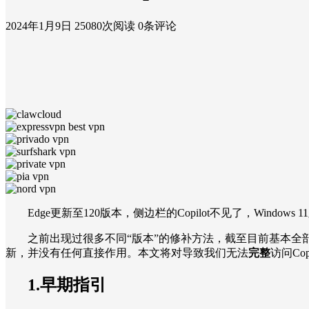
2024年1月9日
25080次阅读
0条评论
Edge更新至120版本，侧边栏的Copilot不见了，Windows 1
之前出现过很多不同“版本”的修补方法，截至目前基本全部“失效
新，并没有任何直接作用。本文将对导致我们无法
完整
访问Co
1.早期指引