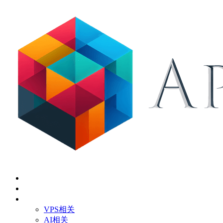
首页
关于
技术应用
VPS相关
AI相关