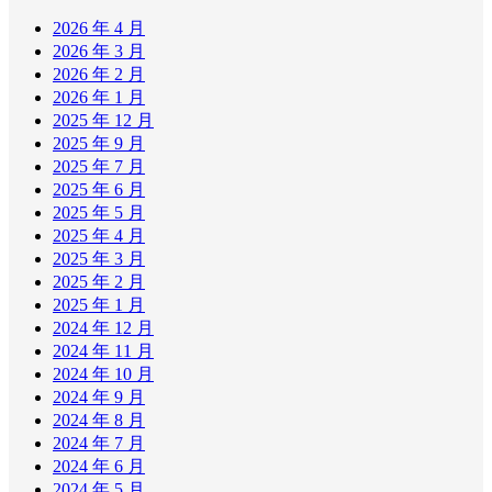
2026 年 4 月
2026 年 3 月
2026 年 2 月
2026 年 1 月
2025 年 12 月
2025 年 9 月
2025 年 7 月
2025 年 6 月
2025 年 5 月
2025 年 4 月
2025 年 3 月
2025 年 2 月
2025 年 1 月
2024 年 12 月
2024 年 11 月
2024 年 10 月
2024 年 9 月
2024 年 8 月
2024 年 7 月
2024 年 6 月
2024 年 5 月