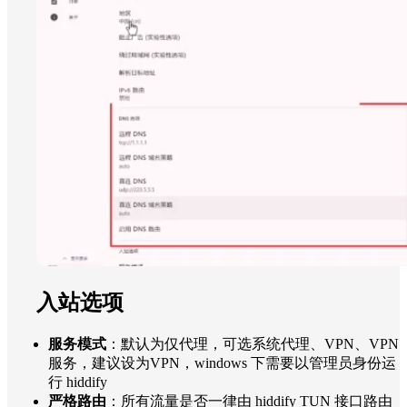
入站选项
服务模式
：默认为仅代理，可选系统代理、VPN、VPN
服务，建议设为VPN，windows 下需要以管理员身份运
行 hiddify
严格路由
：所有流量是否一律由 hiddify TUN 接口路由