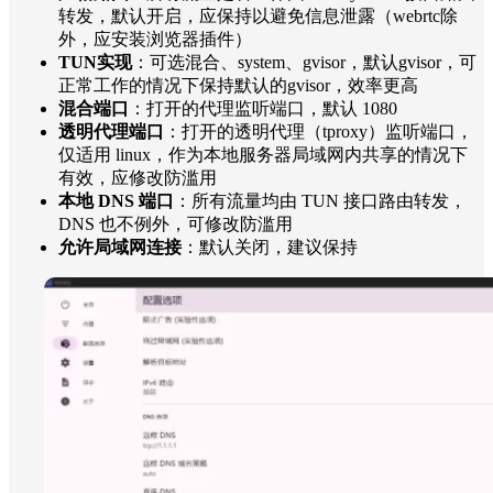
转发，默认开启，应保持以避免信息泄露（webrtc除
外，应安装浏览器插件）
TUN实现
：可选混合、system、gvisor，默认gvisor，可
正常工作的情况下保持默认的gvisor，效率更高
混合端口
：打开的代理监听端口，默认 1080
透明代理端口
：打开的透明代理（tproxy）监听端口，
仅适用 linux，作为本地服务器局域网内共享的情况下
有效，应修改防滥用
本地 DNS 端口
：所有流量均由 TUN 接口路由转发，
DNS 也不例外，可修改防滥用
允许局域网连接
：默认关闭，建议保持