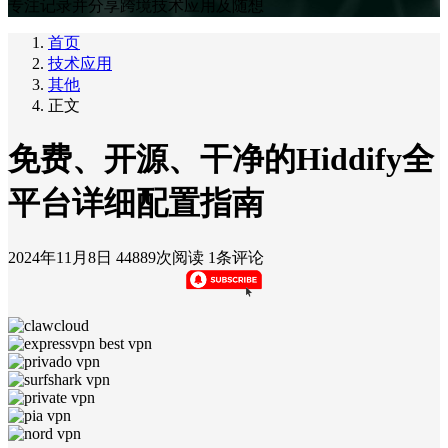
专注记录并分享跨境技术应用及随想
首页
技术应用
其他
正文
免费、开源、干净的Hiddify全
平台详细配置指南
2024年11月8日
44889次阅读
1条评论