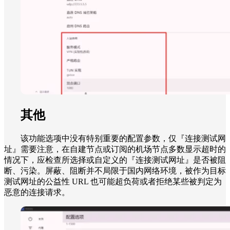
其他
该功能选项中没有特别重要的配置参数，仅『连接测试网
址
』
需要注意，在自建节点或订阅的机场节点多数显示超时的
情况下，应检查所选择或自定义的『连接测试网址』是否被阻
断、污染。屏蔽、阻断并不局限于国内网络环境，被作为目标
测试网址的公益性 URL 也可能超负荷或者拒绝某些被判定为
恶意的连接请求。