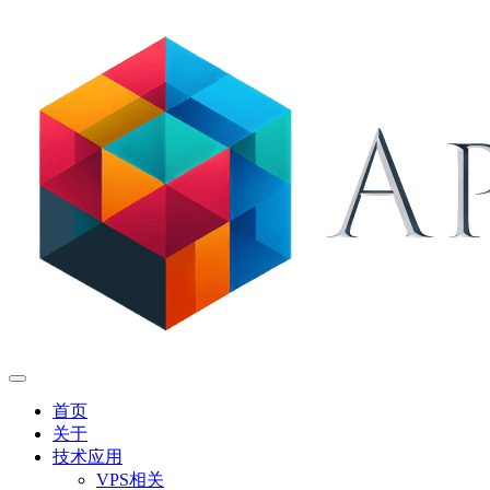
首页
关于
技术应用
VPS相关