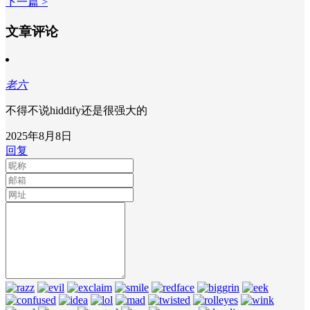
下一篇 >
文章评论
老六
不得不说hiddify还是很强大的
2025年8月8日
回复