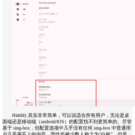
Hiddify 其实非常简单，可以说适合所有用户，无论是桌
面端还是移动端（android/iOS）的配置找不到更简单的。尽管
基于 sing-box，但配置选项中几乎没有任何 sing-box 中普通用
户几乎用不上的内容，因此也被少数人称之为“白板”，但是，