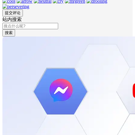
站内搜索
搜索