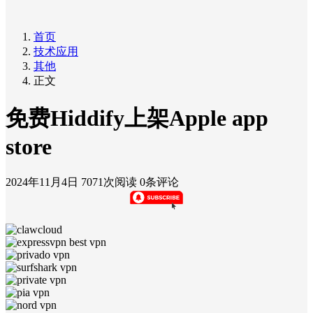
首页
技术应用
其他
正文
免费Hiddify上架Apple app
store
2024年11月4日
7071次阅读
0条评论