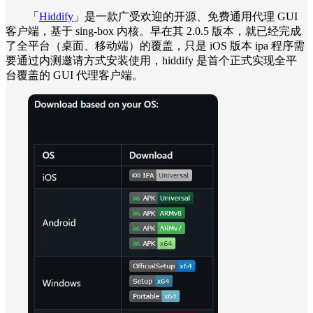
「
Hiddify
」是一款广受欢迎的开源、免费通用代理 GUI
客户端，基于 sing-box 内核。早在其 2.0.5 版本，就已经完成
了全平台（桌面、移动端）的覆盖，只是 iOS 版本 ipa 程序需
要通过内测邀请方式安装使用，hiddify 是首个正式实现全平
台覆盖的 GUI 代理客户端。