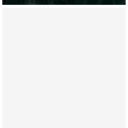
专注记录并分享跨境技术应用及随想