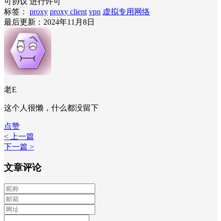
可协议 进行许可
标签：
proxy
proxy client
vpn
虚拟专用网络
最后更新：2024年11月8日
老E
这个人很懒，什么都没留下
点赞
< 上一篇
下一篇 >
文章评论