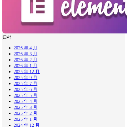
归档
2026 年 4 月
2026 年 3 月
2026 年 2 月
2026 年 1 月
2025 年 12 月
2025 年 9 月
2025 年 7 月
2025 年 6 月
2025 年 5 月
2025 年 4 月
2025 年 3 月
2025 年 2 月
2025 年 1 月
2024 年 12 月