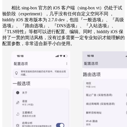
相比 sing-box 官方的 iOS 客户端（sing-box vt）仍处于试
验阶段（experiment），几乎没有任何自定义空间不同 ，
hiddify iOS 发布版本为 2.7.0 dev，包括『一般选项』、『高级
选项』、『路由选项』、『DNS选项』、『入站选项』、
『TLS特性』等都可以进行配置、编辑。同时，hiddify iOS 保
持了一贯的简洁风格，没有过多需要一定专业知识才能理解的
配置参数，非常适合新手小白使用。