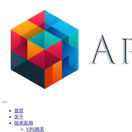
首页
关于
技术应用
VPS相关