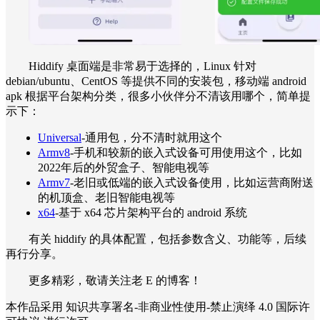
Hiddify 桌面端是非常易于选择的，Linux 针对
debian/ubuntu、CentOS 等提供不同的安装包，移动端 android
apk 根据平台架构分类，很多小伙伴分不清该用哪个，简单提
示下：
Universal
-通用包，分不清时就用这个
Armv8
-手机和较新的嵌入式设备可用使用这个，比如
2022年后的外贸盒子、智能电视等
Armv7
-老旧或低端的嵌入式设备使用，比如运营商附送
的机顶盒、老旧智能电视等
x64
-基于 x64 芯片架构平台的 android 系统
有关 hiddify 的具体配置，包括参数含义、功能等，后续
再行分享。
更多精彩，敬请关注老 E 的博客！
本作品采用 知识共享署名-非商业性使用-禁止演绎 4.0 国际许