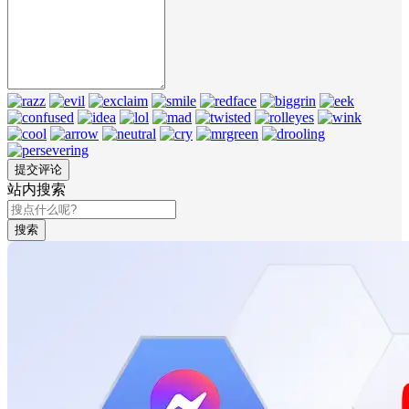
站内搜索
搜索