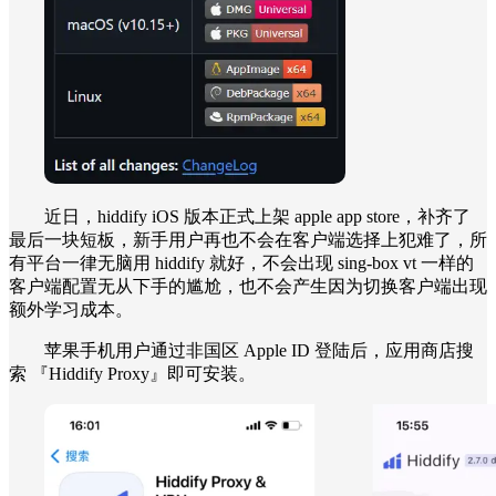
近日，hiddify iOS 版本正式上架 apple app store，补齐了
最后一块短板，新手用户再也不会在客户端选择上犯难了，所
有平台一律无脑用 hiddify 就好，不会出现 sing-box vt 一样的
客户端配置无从下手的尴尬，也不会产生因为切换客户端出现
额外学习成本。
苹果手机用户通过非国区 Apple ID 登陆后，应用商店搜
索 『Hiddify Proxy』即可安装。