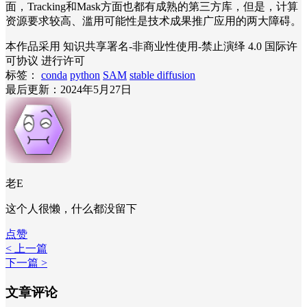
面，Tracking和Mask方面也都有成熟的第三方库，但是，计算
资源要求较高、滥用可能性是技术成果推广应用的两大障碍。
本作品采用 知识共享署名-非商业性使用-禁止演绎 4.0 国际许
可协议 进行许可
标签：
conda
python
SAM
stable diffusion
最后更新：2024年5月27日
老E
这个人很懒，什么都没留下
点赞
< 上一篇
下一篇 >
文章评论