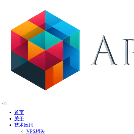
首页
关于
技术应用
VPS相关