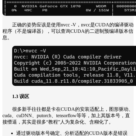
正确的姿势应该是使用nvcc -V，nvcc是CUDA的编译驱动
程序（不是编译器），可以查询CUDA的二进制预编译版本信
息。
1.3 误区
很多新手往往都是卡在CUDA的安装适配上，图形驱动、
cuda、cuDNN、putorch、tensorflow等等，加上其版本号，直
接懵逼，其实是很多“教程”人为复杂化、含糊化了。
通过驱动版本号确定、分析适配的CUDA版本是错误