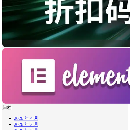
归档
2026 年 4 月
2026 年 3 月