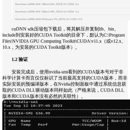
cuDNN sdk压缩包下载后，将其解压并复制lib、bin、
include到安装好的CUDA Toolkit的目录下，默认为C:\Program
Files\NVIDIA GPU Computing Toolkit\CUDA\v11.x（或v12.x、
10.x，为安装的CUDA Toolkit版本）。
1.2 验证
安装完成后，使用nvidia-smi看到的CUDA版本号对于非
科学计算卡而言仅仅标识了当前最高支持的CUDA版本，而非
实际安装的预编译版本，在Nvidia控制面板中通过系统信息获
取的CUDA DLL驱动版本同样如此（严格来说，CUDA DLL
版本和CUDA版本没有必然的关联性）。