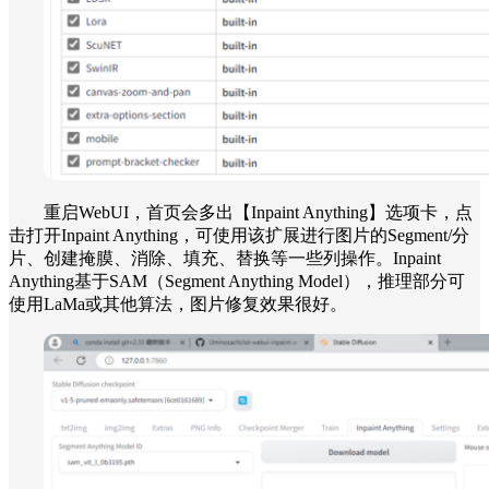
重启WebUI，首页会多出【Inpaint Anything】选项卡，点
击打开Inpaint Anything，可使用该扩展进行图片的Segment/分
片、创建掩膜、消除、填充、替换等一些列操作。Inpaint
Anything基于SAM（Segment Anything Model），推理部分可
使用LaMa或其他算法，图片修复效果很好。