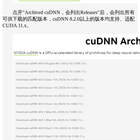
点开"Archived cuDNN，会列出Releases"后，会列出所有
可供下载的匹配版本，cuDNN 8.2.0以上的版本均支持、适配
CUDA 11.x。