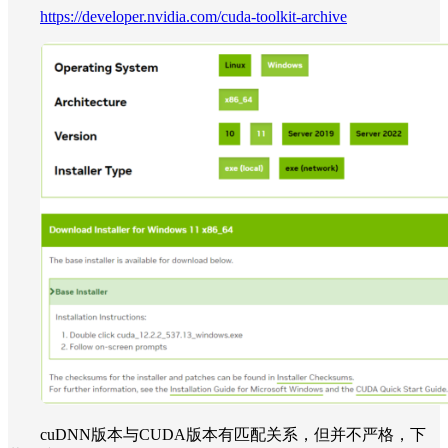
https://developer.nvidia.com/cuda-toolkit-archive
cuDNN版本与CUDA版本有匹配关系，但并不严格，下