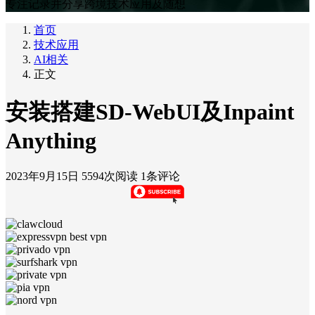
专注记录并分享跨境技术应用及随想
首页
技术应用
AI相关
正文
安装搭建SD-WebUI及Inpaint
Anything
2023年9月15日
5594次阅读
1条评论