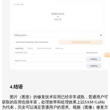
4.结语
图片（图形）的修复技术应用已经非常成熟，普通用户可
获取的应用也很丰富，处理效率和处理效果上以SAM+LaMa
为代表，完全可以满足普通用户的需求。视频（图像）修复方