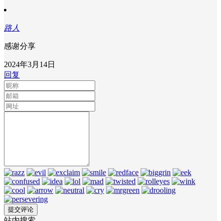
路人
感谢分享
2024年3月14日
回复
站内搜索