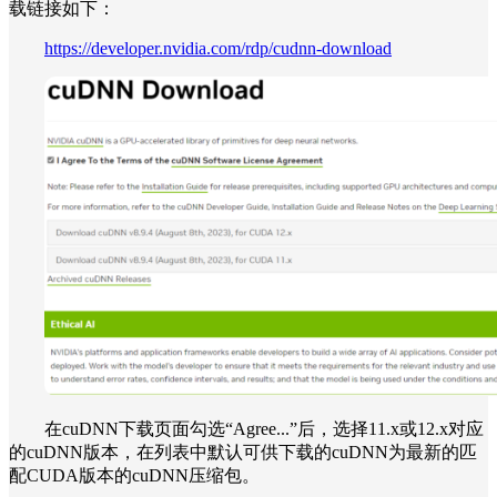
载链接如下：
https://developer.nvidia.com/rdp/cudnn-download
在cuDNN下载页面勾选“Agree...”后，选择11.x或12.x对应
的cuDNN版本，在列表中默认可供下载的cuDNN为最新的匹
配CUDA版本的cuDNN压缩包。