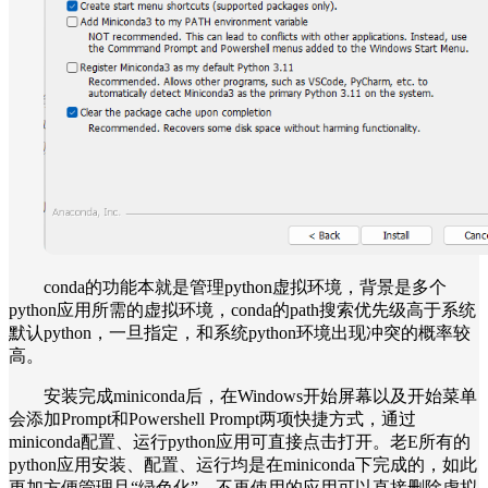
conda的功能本就是管理python虚拟环境，背景是多个
python应用所需的虚拟环境，conda的path搜索优先级高于系统
默认python，一旦指定，和系统python环境出现冲突的概率较
高。
安装完成miniconda后，在Windows开始屏幕以及开始菜单
会添加Prompt和Powershell Prompt两项快捷方式，通过
miniconda配置、运行python应用可直接点击打开。老E所有的
python应用安装、配置、运行均是在miniconda下完成的，如此
更加方便管理且“绿色化”，不再使用的应用可以直接删除虚拟