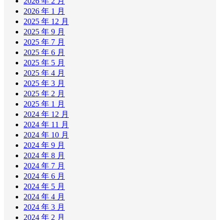
2026 年 2 月
2026 年 1 月
2025 年 12 月
2025 年 9 月
2025 年 7 月
2025 年 6 月
2025 年 5 月
2025 年 4 月
2025 年 3 月
2025 年 2 月
2025 年 1 月
2024 年 12 月
2024 年 11 月
2024 年 10 月
2024 年 9 月
2024 年 8 月
2024 年 7 月
2024 年 6 月
2024 年 5 月
2024 年 4 月
2024 年 3 月
2024 年 2 月