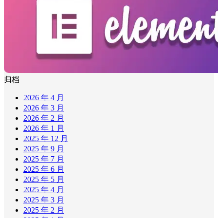
归档
2026 年 4 月
2026 年 3 月
2026 年 2 月
2026 年 1 月
2025 年 12 月
2025 年 9 月
2025 年 7 月
2025 年 6 月
2025 年 5 月
2025 年 4 月
2025 年 3 月
2025 年 2 月