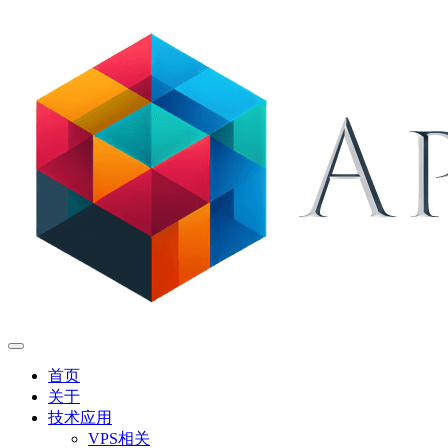
首页
关于
技术应用
VPS相关