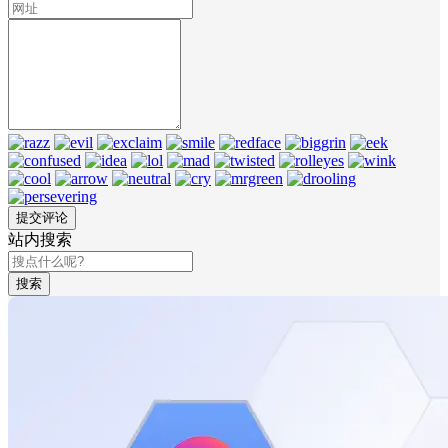
站内搜索
搜索