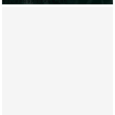
专注记录并分享跨境技术应用及随想