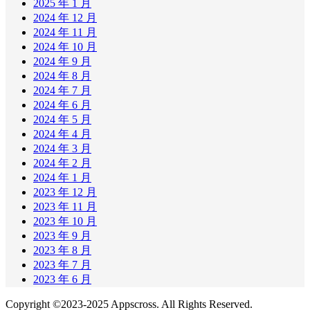
2025 年 1 月
2024 年 12 月
2024 年 11 月
2024 年 10 月
2024 年 9 月
2024 年 8 月
2024 年 7 月
2024 年 6 月
2024 年 5 月
2024 年 4 月
2024 年 3 月
2024 年 2 月
2024 年 1 月
2023 年 12 月
2023 年 11 月
2023 年 10 月
2023 年 9 月
2023 年 8 月
2023 年 7 月
2023 年 6 月
Copyright ©2023-2025 Appscross. All Rights Reserved.