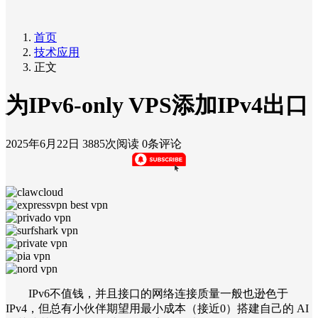
首页
技术应用
正文
为IPv6-only VPS添加IPv4出口
2025年6月22日
3885次阅读
0条评论
IPv6不值钱，并且接口的网络连接质量一般也逊色于
IPv4，但总有小伙伴期望用最小成本（接近0）搭建自己的 AI