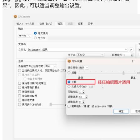
果”。因此，可以适当调整输出设置。