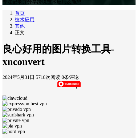
专注记录并分享跨境技术应用及随想
首页
技术应用
其他
正文
良心好用的图片转换工具-
xnconvert
2024年5月31日
5718次阅读
0条评论