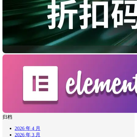
归档
2026 年 4 月
2026 年 3 月