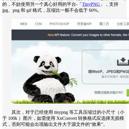
的，不妨使用另一个真心好用的平台-「
TinyPNG
」，支持
jpg、png 和 gif 格式，压缩比一般不会低于 60%。
其次，对于已经使用 tinypng 等工具压缩过的小尺寸（小
于 100k ）图片，如需使用 XnConvert 转换格式应选择无损模
式，否则可能会出现输出文件大于源文件的“效果”。