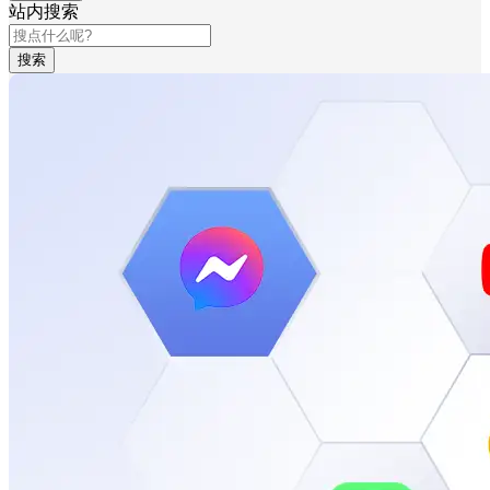
站内搜索
搜索