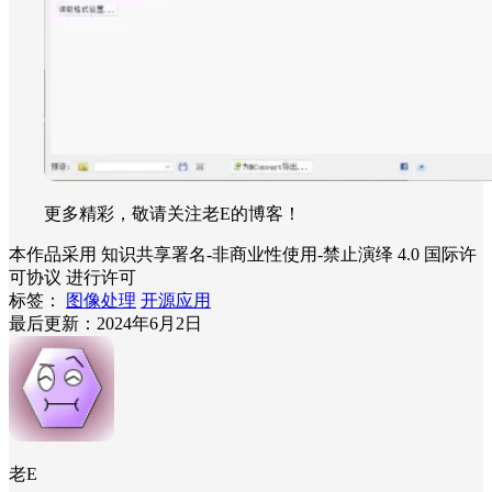
更多精彩，敬请关注老E的博客！
本作品采用 知识共享署名-非商业性使用-禁止演绎 4.0 国际许
可协议 进行许可
标签：
图像处理
开源应用
最后更新：2024年6月2日
老E