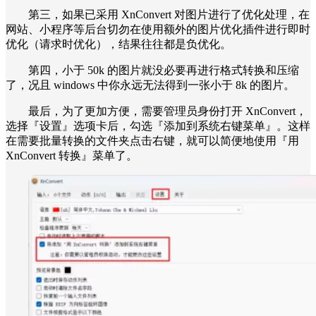
第三，如果已采用 XnConvert 对图片进行了优化处理，在
网站、小程序等后台切勿在使用额外的图片优化插件进行即时
优化（请求时优化），结果往往都是负优化。
第四，小于 50k 的图片就没必要再进行格式转换和压缩
了，况且 windows 中你永远无法得到一张小于 8k 的图片。
最后，为了更加方便，需要管理员身份打开 XnConvert，
选择『设置』选项卡后，勾选『添加到系统右键菜单』。这样
在需要批量转换的文件夹点击右键，就可以简便地使用『用
XnConvert 转换』菜单了。