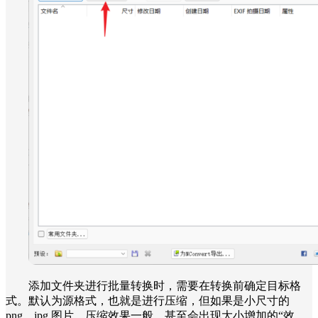
添加文件夹进行批量转换时，需要在转换前确定目标格
式。默认为源格式，也就是进行压缩，但如果是小尺寸的
png、jpg 图片，压缩效果一般，甚至会出现大小增加的“效