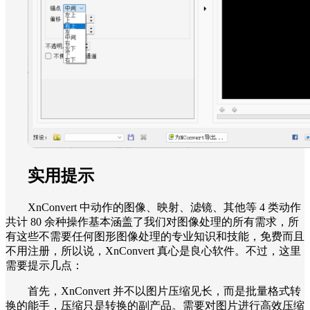
实用提示
XnConvert 中动作的图像、映射、滤镜、其他等 4 类动作
共计 80 余种操作基本涵盖了我们对图像处理的所有需求，所
有这些不需要任何图形图像处理的专业知识和技能，免费而且
不用注册，所以说，XnConvert 真心是良心软件。不过，这里
需要提示几点：
首先，XnConvert 并不以图片压缩见长，而是批量格式转
换的能手，压缩只是转换的副产品。需要对图片进行高效压缩