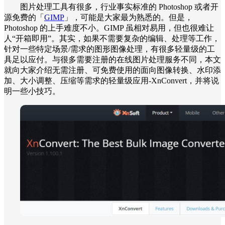
图片处理工具有很多，行业事实标准的 Photoshop 或者开
源免费的「
GIMP
」，可能是大家最为熟悉的。但是，
Photoshop 的上手难度不小。GIMP 虽相对易用，但也很难让
人“开箱即用”。其实，如果不需要复杂的编辑、处理等工作，
针对一些特定场景/需求的图形图像处理，有很多轻量级的工
具足以应付。与很多需要注册的在线图片处理服务不同，本文
就向大家介绍无需注册、可免费使用的面向图像转换、水印添
加、大小调整、压缩等需求的轻量级应用-XnConvert，并将说
明一些小技巧。