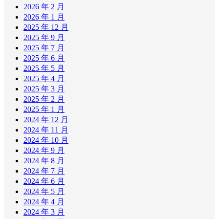
2026 年 2 月
2026 年 1 月
2025 年 12 月
2025 年 9 月
2025 年 7 月
2025 年 6 月
2025 年 5 月
2025 年 4 月
2025 年 3 月
2025 年 2 月
2025 年 1 月
2024 年 12 月
2024 年 11 月
2024 年 10 月
2024 年 9 月
2024 年 8 月
2024 年 7 月
2024 年 6 月
2024 年 5 月
2024 年 4 月
2024 年 3 月