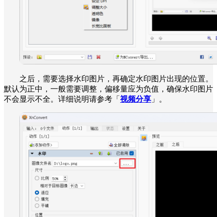
之后，需要选择水印图片，再确定水印图片出现的位置。
默认为正中，一般需要调整，偏移量应为负值，确保水印图片
不会显示不全。详细说明请参考「
视频分享
」。