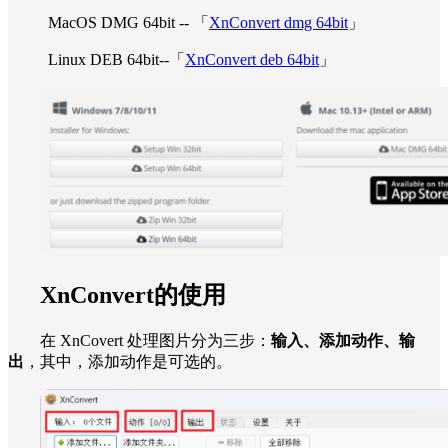
MacOS DMG 64bit -- 「
XnConvert dmg 64bit
」
Linux DEB 64bit--「
XnConvert deb 64bit
」
XnConvert的使用
在 XnCovert 处理图片分为三步：
输入、添加动作、输
出
，其中，添加动作是可选的。