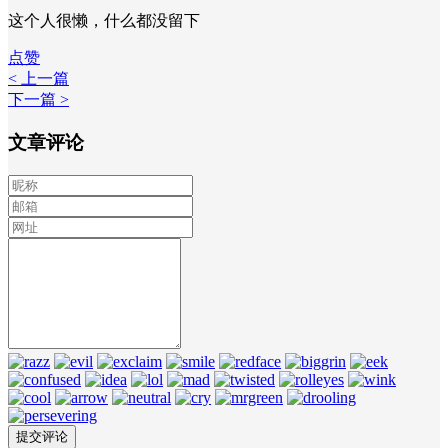
这个人很懒，什么都没留下
点赞
< 上一篇
下一篇 >
文章评论