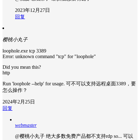
2023年12月27日
回复
樱桃小丸子
loophole.exe tcp 3389
Error: unknown command "tcp" for "loophole"
Did you mean this?
http
Run 'loophole --help' for usage. 可不可以支持远程桌面3389，要
怎么操作？
2024年2月25日
回复
webmaster
@樱桃小丸子
绝大多数免费产品都不支持rdp so... 可以