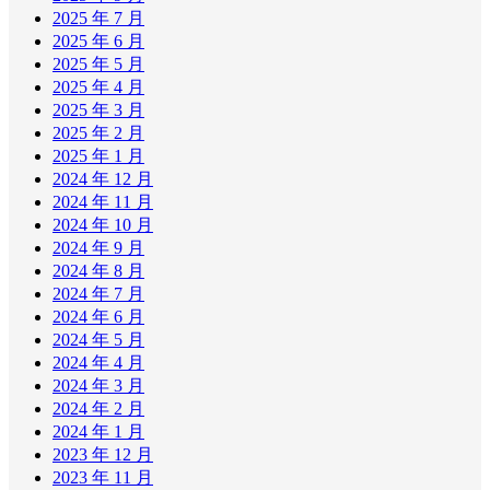
2025 年 7 月
2025 年 6 月
2025 年 5 月
2025 年 4 月
2025 年 3 月
2025 年 2 月
2025 年 1 月
2024 年 12 月
2024 年 11 月
2024 年 10 月
2024 年 9 月
2024 年 8 月
2024 年 7 月
2024 年 6 月
2024 年 5 月
2024 年 4 月
2024 年 3 月
2024 年 2 月
2024 年 1 月
2023 年 12 月
2023 年 11 月