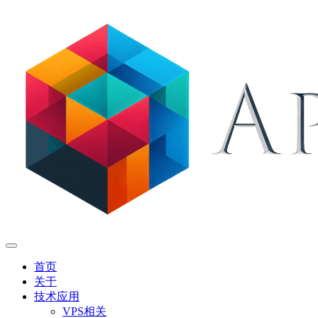
首页
关于
技术应用
VPS相关