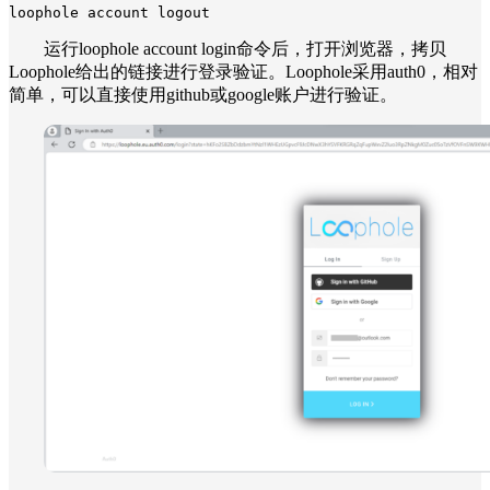
loophole account logout
运行loophole account login命令后，打开浏览器，拷贝
Loophole给出的链接进行登录验证。Loophole采用auth0，相对
简单，可以直接使用github或google账户进行验证。