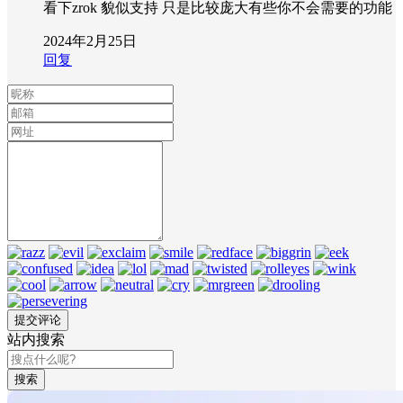
看下zrok 貌似支持 只是比较庞大有些你不会需要的功能
2024年2月25日
回复
站内搜索
搜索