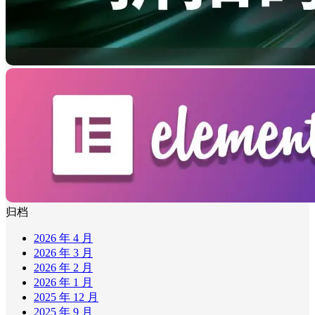
归档
2026 年 4 月
2026 年 3 月
2026 年 2 月
2026 年 1 月
2025 年 12 月
2025 年 9 月