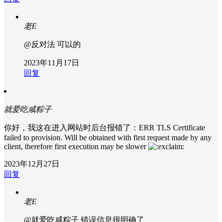
老E
@反对法
可以的
2023年11月17日
回复
就爱吃咸粽子
你好，我这在进入网站时后台报错了：ERR TLS Certificate
failed to provision. Will be obtained with first request made by any
client, therefore first execution may be slower
2023年12月27日
回复
老E
@就爱吃咸粽子
错误信息很明确了