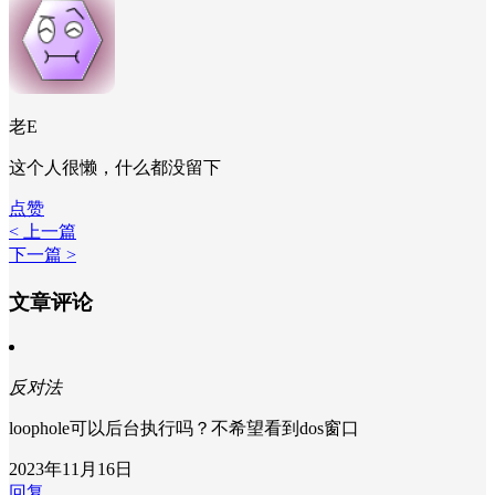
老E
这个人很懒，什么都没留下
点赞
< 上一篇
下一篇 >
文章评论
反对法
loophole可以后台执行吗？不希望看到dos窗口
2023年11月16日
回复