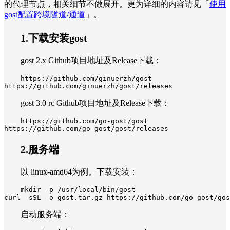
的代理节点，相关细节不做展开。更为详细的内容请见
「
使用
gost配置跨境隧道/通道
」
。
1.下载安装gost
gost 2.x Github项目地址及Release下载：
https://github.com/ginuerzh/gost

https://github.com/ginuerzh/gost/releases
gost 3.0 rc Github项目地址及Release下载：
https://github.com/go-gost/gost

https://github.com/go-gost/gost/releases
2.服务端
以 linux-amd64为例。下载安装：
mkdir -p /usr/local/bin/gost

curl -sSL -o gost.tar.gz https://github.com/go-gost/gos
启动服务端：