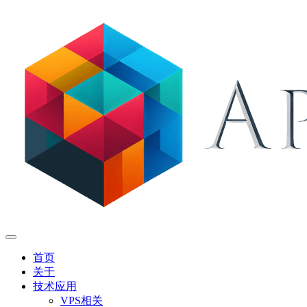
首页
关于
技术应用
VPS相关