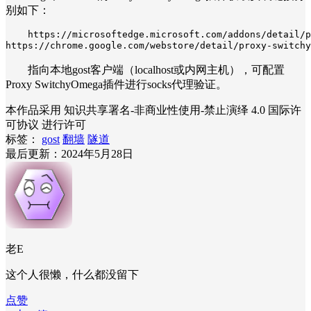
别如下：
https://microsoftedge.microsoft.com/addons/detail/p
https://chrome.google.com/webstore/detail/proxy-sw
指向本地gost客户端（localhost或内网主机），可配置
Proxy SwitchyOmega插件进行socks代理验证。
本作品采用 知识共享署名-非商业性使用-禁止演绎 4.0 国际许
可协议 进行许可
标签：
gost
翻墙
隧道
最后更新：2024年5月28日
老E
这个人很懒，什么都没留下
点赞