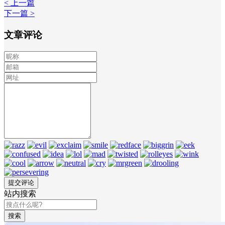
< 上一篇
下一篇 >
文章评论
站内搜索
搜索