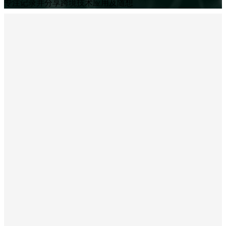
专注记录并分享跨境技术应用及随想