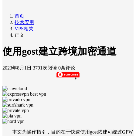
首页
技术应用
VPS相关
正文
使用gost建立跨境加密通道
2023年8月1日
3791次阅读
0条评论
本文为操作指引，目的在于快速使用gost搭建可绕过GFW