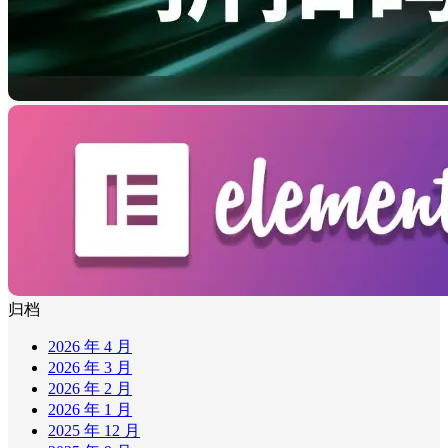
归档
2026 年 4 月
2026 年 3 月
2026 年 2 月
2026 年 1 月
2025 年 12 月