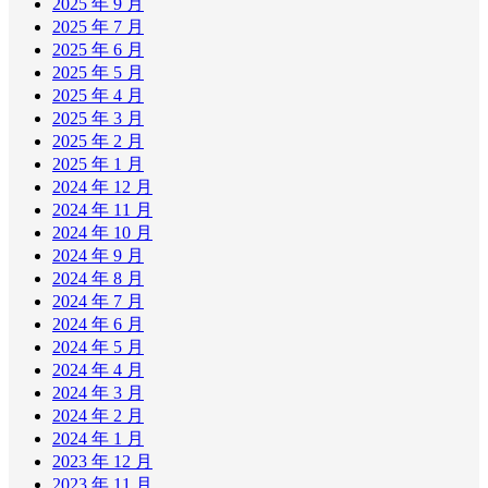
2025 年 9 月
2025 年 7 月
2025 年 6 月
2025 年 5 月
2025 年 4 月
2025 年 3 月
2025 年 2 月
2025 年 1 月
2024 年 12 月
2024 年 11 月
2024 年 10 月
2024 年 9 月
2024 年 8 月
2024 年 7 月
2024 年 6 月
2024 年 5 月
2024 年 4 月
2024 年 3 月
2024 年 2 月
2024 年 1 月
2023 年 12 月
2023 年 11 月