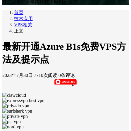
专注记录并分享跨境技术应用及随想
首页
技术应用
VPS相关
正文
最新开通Azure B1s免费VPS方
法及提示点
2023年7月30日
7710次阅读
0条评论