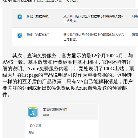
其次，查询免费服务，官方显示的是12个月100G/月，与
AWS一致。基本政策和计费标准也基本相同，官网还附有详
细的说明。Azure免费服务内容，带宽处表明了100G出站，顶
级大厂在list page的产品说明是可以作为重要凭据的。这种谜
一样的相互矛盾的产品政策，只有MS自己能解释清楚，用户
要关注的达到或超出80%免费额度Azure自动发送的预警邮
件。