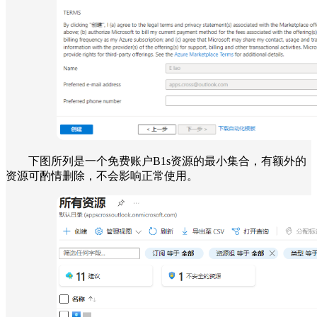
下图所列是一个免费账户B1s资源的最小集合，有额外的
资源可酌情删除，不会影响正常使用。