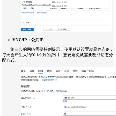
VNC/IP：
公共IP
第三步的网络需要特别提示，使用默认设置就是静态IP，
每天会产生大约$0.1不到的费用，想要避免就需要改成动态分
配方式。