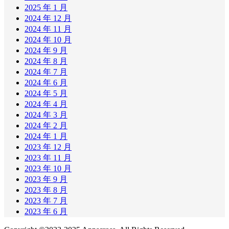
2025 年 1 月
2024 年 12 月
2024 年 11 月
2024 年 10 月
2024 年 9 月
2024 年 8 月
2024 年 7 月
2024 年 6 月
2024 年 5 月
2024 年 4 月
2024 年 3 月
2024 年 2 月
2024 年 1 月
2023 年 12 月
2023 年 11 月
2023 年 10 月
2023 年 9 月
2023 年 8 月
2023 年 7 月
2023 年 6 月