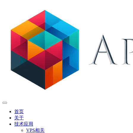
首页
关于
技术应用
VPS相关