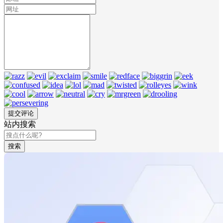
站内搜索
搜索