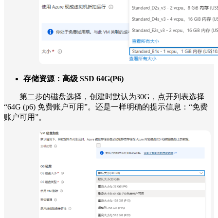
存储资源：高级 SSD 64G(P6)
第二步的磁盘选择，创建时默认为30G，点开列表选择
“64G (p6) 免费账户可用”。还是一样明确的提示信息：“免费
账户可用”。