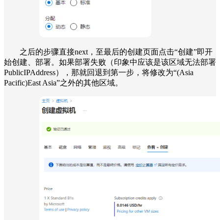
之后的步骤直接next，至最后的创建页面点击“创建”即开
始创建、部署。如果部署失败（印象中应该是该区域无法部署
PublicIPAddress），那就回退到第一步，将修改为“(Asia
Pacific)East Asia”之外的其他区域。