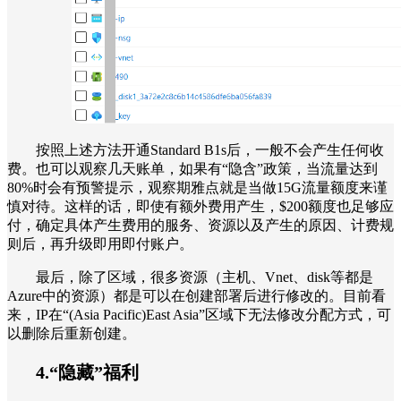
按照上述方法开通Standard B1s后，一般不会产生任何收
费。也可以观察几天账单，如果有“隐含”政策，当流量达到
80%时会有预警提示，观察期雅点就是当做15G流量额度来谨
慎对待。这样的话，即使有额外费用产生，$200额度也足够应
付，确定具体产生费用的服务、资源以及产生的原因、计费规
则后，再升级即用即付账户。
最后，除了区域，很多资源（主机、Vnet、disk等都是
Azure中的资源）都是可以在创建部署后进行修改的。目前看
来，IP在“(Asia Pacific)East Asia”区域下无法修改分配方式，可
以删除后重新创建。
4.“隐藏”福利