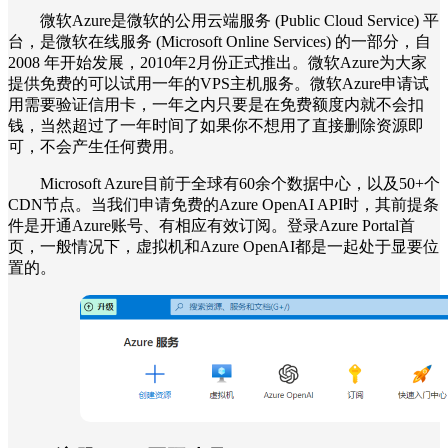
微软Azure是微软的公用云端服务 (Public Cloud Service) 平
台，是微软在线服务 (Microsoft Online Services) 的一部分，自
2008 年开始发展，2010年2月份正式推出。微软Azure为大家
提供免费的可以试用一年的VPS主机服务。微软Azure申请试
用需要验证信用卡，一年之内只要是在免费额度内就不会扣
钱，当然超过了一年时间了如果你不想用了直接删除资源即
可，不会产生任何费用。
Microsoft Azure目前于全球有60余个数据中心，以及50+个
CDN节点。当我们申请免费的Azure OpenAI API时，其前提条
件是开通Azure账号、有相应有效订阅。登录Azure Portal首
页，一般情况下，虚拟机和Azure OpenAI都是一起处于显要位
置的。