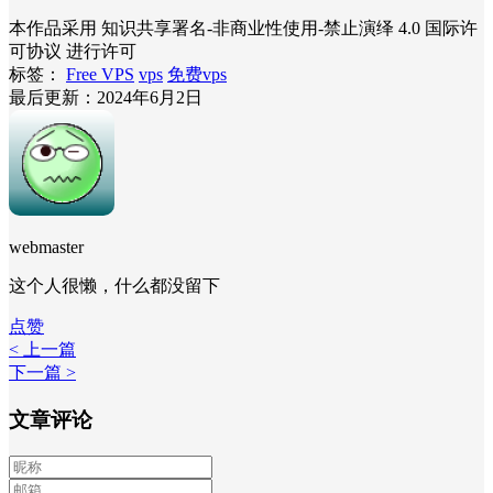
本作品采用 知识共享署名-非商业性使用-禁止演绎 4.0 国际许
可协议 进行许可
标签：
Free VPS
vps
免费vps
最后更新：2024年6月2日
webmaster
这个人很懒，什么都没留下
点赞
< 上一篇
下一篇 >
文章评论