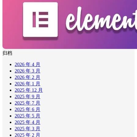
归档
2026 年 4 月
2026 年 3 月
2026 年 2 月
2026 年 1 月
2025 年 12 月
2025 年 9 月
2025 年 7 月
2025 年 6 月
2025 年 5 月
2025 年 4 月
2025 年 3 月
2025 年 2 月