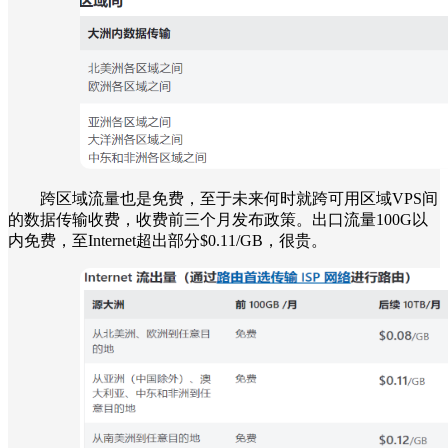
跨区域流量也是免费，至于未来何时就跨可用区域VPS间
的数据传输收费，收费前三个月发布政策。出口流量100G以
内免费，至Internet超出部分$0.11/GB，很贵。