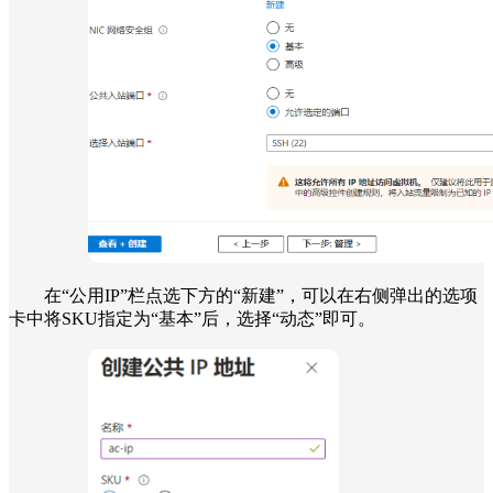
在“公用IP”栏点选下方的“新建”，可以在右侧弹出的选项
卡中将SKU指定为“基本”后，选择“动态”即可。