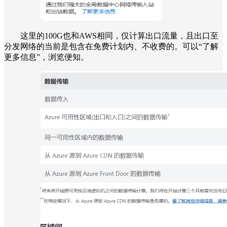
这里的100G也和AWS相同，仅计算出口流量，且出口至
分发网络的当前是包含在免费计划内、不收费的。可以“了解
更多信息”，浏览便知。