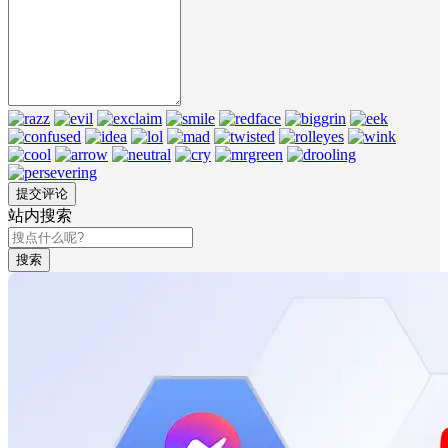
站内搜索
搜索