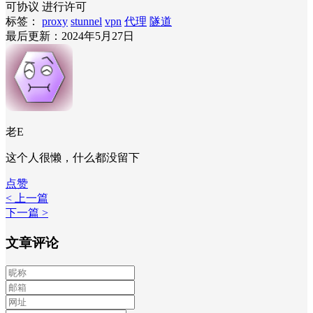
可协议 进行许可
标签：
proxy
stunnel
vpn
代理
隧道
最后更新：2024年5月27日
老E
这个人很懒，什么都没留下
点赞
< 上一篇
下一篇 >
文章评论