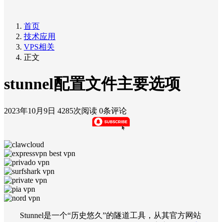
首页
技术应用
VPS相关
正文
stunnel配置文件主要选项
2023年10月9日
4285次阅读
0条评论
Stunnel是一个“历史悠久”的隧道工具，从其官方网站