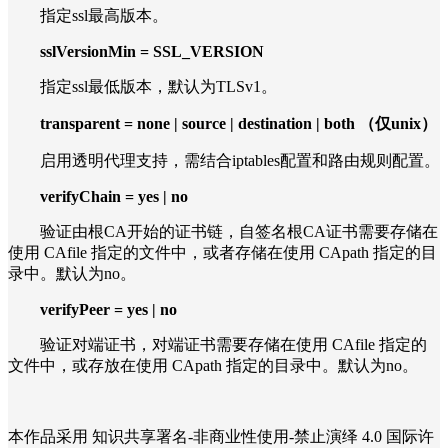
指定ssl最高版本。
sslVersionMin = SSL_VERSION
指定ssl最低版本，默认为TLSv1。
transparent = none | source | destination | both （仅unix）
启用透明代理支持，需结合iptables配置和路由规则配置。
verifyChain = yes | no
验证由根CA开始的证书链，自签名根CA证书需要存储在
使用 CAfile 指定的文件中，或者存储在使用 CApath 指定的目
录中。默认为no。
verifyPeer = yes | no
验证对端证书，对端证书需要存储在使用 CAfile 指定的
文件中，或存放在使用 CApath 指定的目录中。默认为no。
本作品采用 知识共享署名-非商业性使用-禁止演绎 4.0 国际许