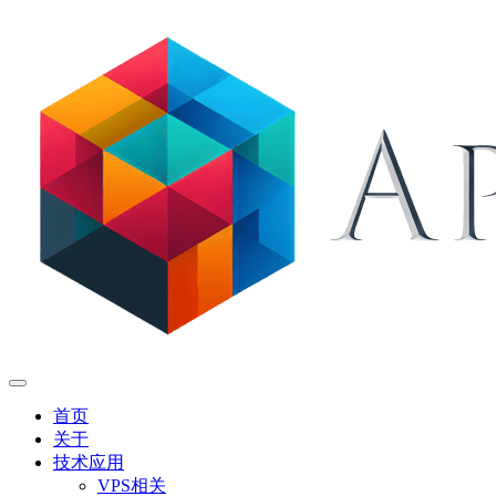
首页
关于
技术应用
VPS相关