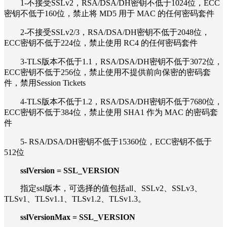
1-不接受SSLv2，RSA/DSA/DH密钥不低于1024位，ECC
密钥不低于160位，禁止将 MD5 用于 MAC 的任何密码套件
2-不接受SSLv2/3，RSA/DSA/DH密钥不低于2048位，
ECC密钥不低于224位，禁止使用 RC4 的任何密码套件
3-TLS版本不低于1.1，RSA/DSA/DH密钥不低于3072位，
ECC密钥不低于256位，禁止使用不提供前向保密的密码套
件，禁用Session Tickets
4-TLS版本不低于1.2，RSA/DSA/DH密钥不低于7680位，
ECC密钥不低于384位，禁止使用 SHA1 作为 MAC 的密码套
件
5- RSA/DSA/DH密钥不低于15360位，ECC密钥不低于
512位
sslVersion = SSL_VERSION
指定ssl版本，可选择的值包括all、SSLv2、SSLv3、
TLSv1、TLSv1.1、TLSv1.2、TLSv1.3。
sslVersionMax = SSL_VERSION