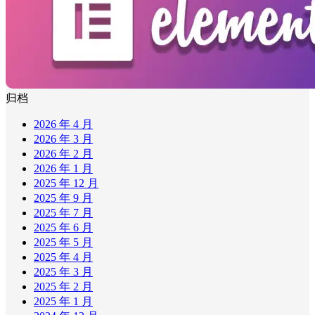
归档
2026 年 4 月
2026 年 3 月
2026 年 2 月
2026 年 1 月
2025 年 12 月
2025 年 9 月
2025 年 7 月
2025 年 6 月
2025 年 5 月
2025 年 4 月
2025 年 3 月
2025 年 2 月
2025 年 1 月