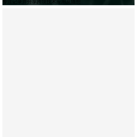
专注记录并分享跨境技术应用及随想