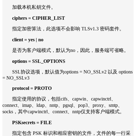
加载本机私钥文件。
ciphers = CIPHER_LIST
指定加密算法，此选项不会影响 TLSv1.3 密码套件。
client = yes | no
是否为客户端模式，默认为no，因此，服务端可省略。
options = SSL_OPTIONS
SSL协议选项，默认值为options = NO_SSLv2 以及 options
= NO_SSLv3
protocol = PROTO
指定使用的协议，包括cifs、capwin、capwinctrl、
connect、imap、ldap、nntp、pgsql、pop3、proxy、smtp、
socks，其中capwinctrl、connect、nntp仅支持客户端模式。
PSKsecrets = FILE
指定包含 PSK 标识和相应密钥的文件，文件的每一行采