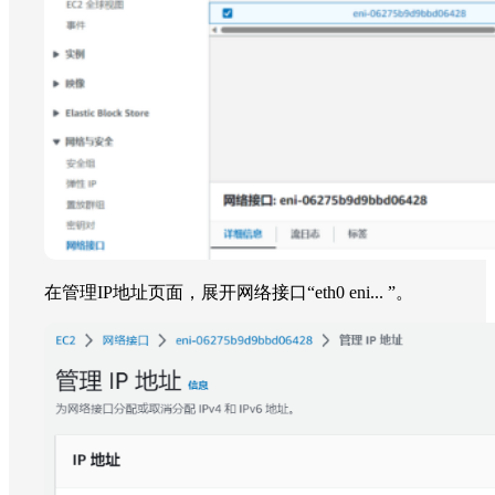
在管理IP地址页面，展开网络接口“eth0 eni... ”。