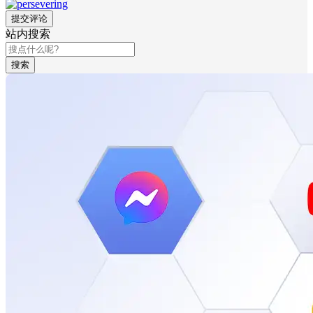
站内搜索
搜索