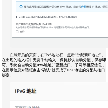
在展开后的页面，在IPv6地址栏，点击“分配新IP地址”，
在出现的输入框中无需手动输入，保持默认自动分配，保存即
可。系统会自动分配IPv6地址并更新接口、子网等相应信息，
在提示信息对话框点击“确认”就完成了IPv6地址的分配与接口
绑定。