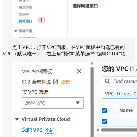
点击VPC，打开VPC面板。在VPC面板中勾选已有的
VPC（默认唯一），右上角“操作”菜单选择“编辑CIDR”项。