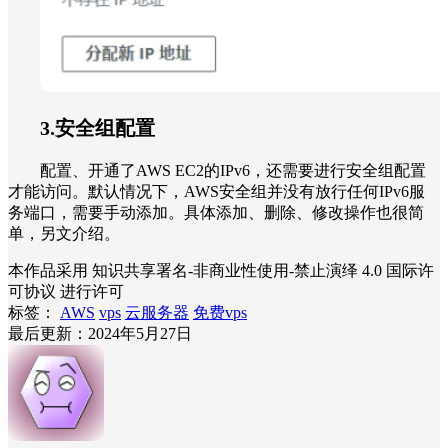
3.安全组配置
配置、开通了AWS EC2的IPv6，还需要进行安全组配置
才能访问。默认情况下，AWS安全组并没有放行任何IPv6服
务端口，需要手动添加。具体添加、删除、修改操作也很简
单，另文介绍。
本作品采用 知识共享署名-非商业性使用-禁止演绎 4.0 国际许
可协议 进行许可
标签：
AWS
vps
云服务器
免费vps
最后更新：2024年5月27日