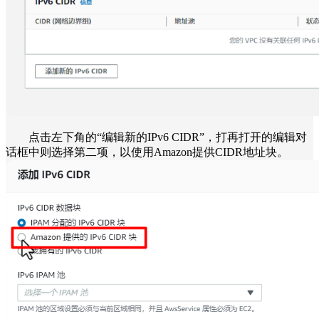
点击左下角的“编辑新的IPv6 CIDR”，打再打开的编辑对
话框中则选择第二项，以使用Amazon提供CIDR地址块。