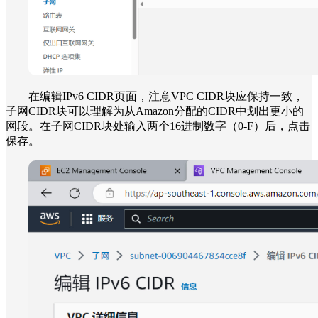
在编辑IPv6 CIDR页面，注意VPC CIDR块应保持一致，
子网CIDR块可以理解为从Amazon分配的CIDR中划出更小的
网段。在子网CIDR块处输入两个16进制数字（0-F）后，点击
保存。