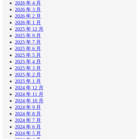
2026 年 4 月
2026 年 3 月
2026 年 2 月
2026 年 1 月
2025 年 12 月
2025 年 9 月
2025 年 7 月
2025 年 6 月
2025 年 5 月
2025 年 4 月
2025 年 3 月
2025 年 2 月
2025 年 1 月
2024 年 12 月
2024 年 11 月
2024 年 10 月
2024 年 9 月
2024 年 8 月
2024 年 7 月
2024 年 6 月
2024 年 5 月