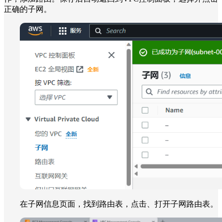
正确的子网。
在子网信息页面，找到路由表，点击、打开子网路由表。