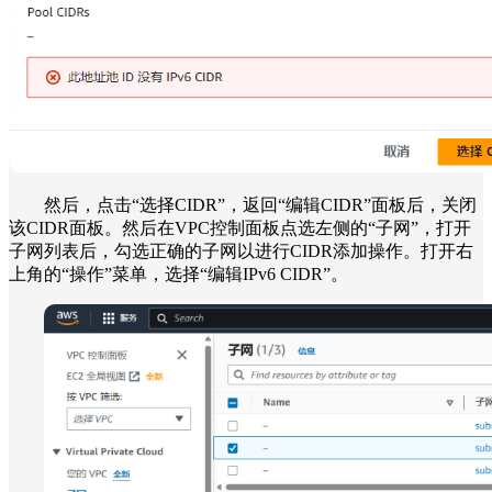
然后，点击“选择CIDR”，返回“编辑CIDR”面板后，关闭
该CIDR面板。然后在VPC控制面板点选左侧的“子网”，打开
子网列表后，勾选正确的子网以进行CIDR添加操作。打开右
上角的“操作”菜单，选择“编辑IPv6 CIDR”。