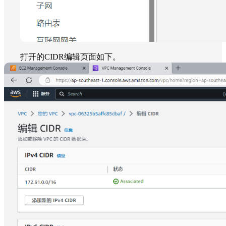
打开的CIDR编辑页面如下。