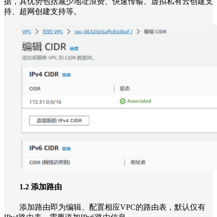
据，其优势包括减少地址浪费、快速传输、虚拟私有云创建支
持、超网创建支持等。
1.2 添加路由
添加路由即为编辑、配置相应VPC的路由表，默认仅有