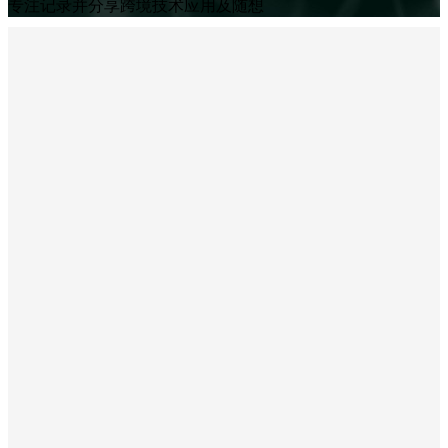
专注记录并分享跨境技术应用及随想