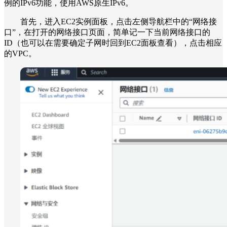
例的IPv6功能，使用AWS原生IPv6。
首先，进入EC2实例面板，点击左侧导航栏中的“网络接
口”，在打开的网络接口页面，简单记一下当前网络接口的
ID（也可以在需要确定子网时回到EC2面板查看），点击相应
的VPC。