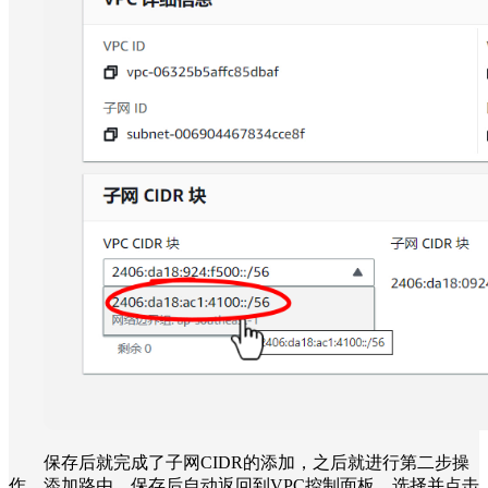
保存后就完成了子网CIDR的添加，之后就进行第二步操
作，添加路由。保存后自动返回到VPC控制面板，选择并点击