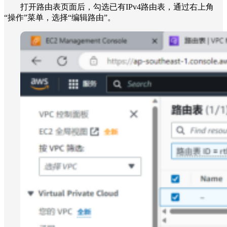
打开路由表页面后，勾选已有IPv4路由表，通过右上角
“操作”菜单，选择“编辑路由”。