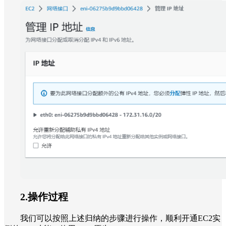
2.操作过程
我们可以按照上述归纳的步骤进行操作，顺利开通EC2实