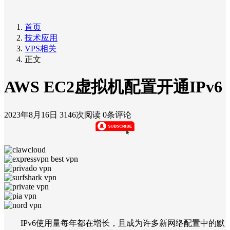
首页
技术应用
VPS相关
正文
AWS EC2虚拟机配置开通IPv6
2023年8月16日
3146次阅读
0条评论
IPv6使用量每年都在增长，且成为许多新网络配置中的默