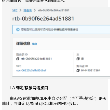
IPv4路由表，需要添加IPv6路由信息。
1.3 绑定/指派网络接口
由AWS在添加的CIDR中自动分配（也可手动指定）IPv6
地址，并绑定到/指派到EC2相应的网络接口。