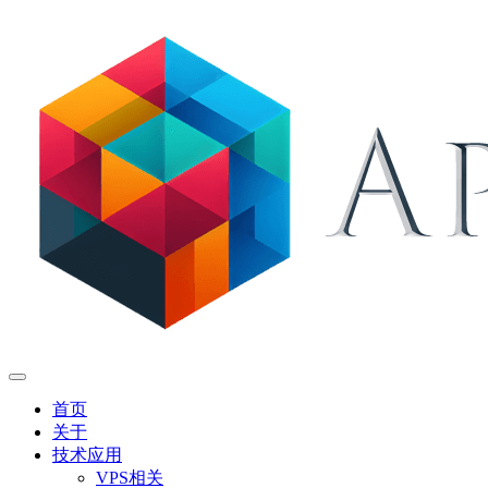
首页
关于
技术应用
VPS相关