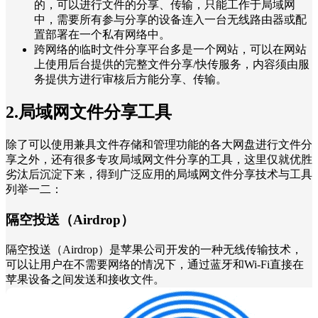
的，可以进行文件的分享、传输，只能工作于局域网
中，需要所有参与分享的设备连入一台无线路由器或配
置部署在一个私有网络中。
跨网络的临时文件分享平台多是一个网站，可以在网站
上使用后台提供的完整文件分享/快传服务，内容须由服
务提供方进行审核后方能分享、传输。
2.局域网文件分享工具
除了可以使用兼具文件存储和管理功能的各大网盘进行文件分
享之外，还有很多专攻局域网文件分享的工具，这里仅就优胜
劣汰后沉淀下来，得到广泛应用的局域网文件分享技术与工具
列举一二：
隔空投送（Airdrop）
隔空投送（Airdrop）是苹果公司开发的一种无线传输技术，
可以让用户在不需要网络的情况下，通过蓝牙和Wi-Fi直接在
苹果设备之间发送和接收文件。