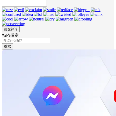
站内搜索
搜索