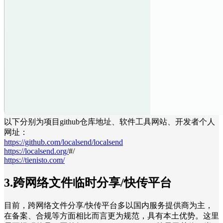
以下分别为项目github仓库地址、软件工具网站、开发者个人
网址：
https://github.com/localsend/localsend
https://localsend.org/
#/
https://tienisto.com/
3.跨网络文件临时分享/快传平台
目前，跨网络文件分享/快传平台多以国内服务提供商为主，
在备案、合规等方面相比而言更为规范，具有本土优势。这里