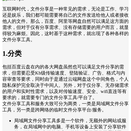
互联网时代，文件分享是一种常见的需求，无论是工作、学习
还是娱乐，我们都可能需要将自己的文件发送给他人或者接收
他人的文件。那么，百度、阿里等网盘自然可以满足这方面的
需求，但对于仅有分享需求、没有存储需要的用户而言，就显
得较为麻烦。因此，这时基于这种需求，就出现了各种各样的
文件分享工具。
1.分类
包括百度云盘在内的各大网盘虽然也可以满足文件分享的需
求，但需要忍受Kb级传输速度、登陆验证、广告、格式与内
容审查等要求，同时由于是通过云端网盘这个中间角色，个人
隐私保护完全取决于中间人。另外，对于仅分享、无存储需求
的用户和实时性需求，以及对传输速度、安全、wifi直连等有
要求的，就需要专门的文件分享工具/平台了。
文件分享工具和服务大致可分为两类，一类是局域网文件分享
工具，另一类是跨网络的临时文件分享平台/服务。
局域网文件分享工具多是一个软件，无额外的网站或服
务，在局域网中的电脑、手机等设备上安装了分享软件