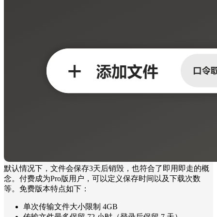
默认情况下，文件会保存3天后销毁，也符合了即用即走的概
念。付费成为Pro版用户，可以定义保存时间以及下载次数
等。免费版本特点如下：
单次传输文件大小限制 4GB
传输文件最多保留 72 小时（登录后保留 7 天）