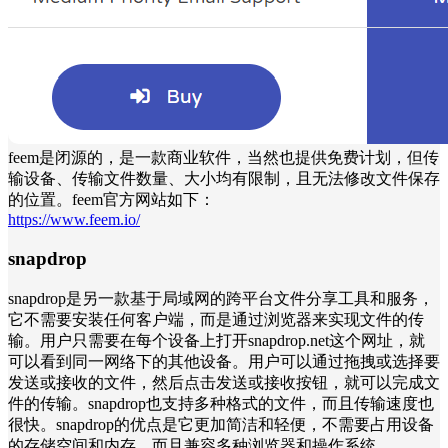
feem是闭源的，是一款商业软件，当然也提供免费计划，但传
输设备、传输文件数量、大小均有限制，且无法修改文件保存
的位置。feem官方网站如下：
https://www.feem.io/
snapdrop
snapdrop是另一款基于局域网的跨平台文件分享工具和服务，
它不需要安装任何客户端，而是通过浏览器来实现文件的传
输。用户只需要在每个设备上打开snapdrop.net这个网址，就
可以看到同一网络下的其他设备。用户可以通过拖拽或选择要
发送或接收的文件，然后点击发送或接收按钮，就可以完成文
件的传输。snapdrop也支持多种格式的文件，而且传输速度也
很快。snapdrop的优点是它更加简洁和轻便，不需要占用设备
的存储空间和内存，而且兼容多种浏览器和操作系统。