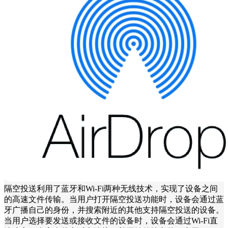
隔空投送利用了蓝牙和Wi-Fi两种无线技术，实现了设备之间
的高速文件传输。当用户打开隔空投送功能时，设备会通过蓝
牙广播自己的身份，并搜索附近的其他支持隔空投送的设备。
当用户选择要发送或接收文件的设备时，设备会通过Wi-Fi直