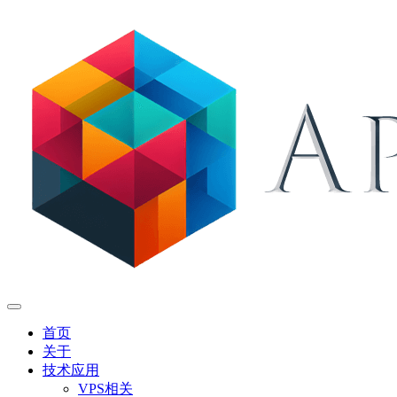
首页
关于
技术应用
VPS相关