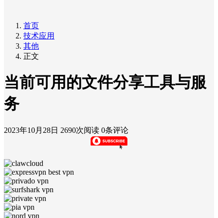
首页
技术应用
其他
正文
当前可用的文件分享工具与服
务
2023年10月28日
2690次阅读
0条评论