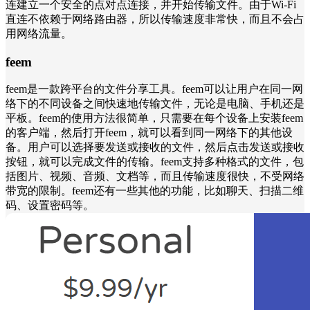
连建立一个安全的点对点连接，并开始传输文件。由于Wi-Fi
直连不依赖于网络路由器，所以传输速度非常快，而且不会占
用网络流量。
feem
feem是一款跨平台的文件分享工具。feem可以让用户在同一网
络下的不同设备之间快速地传输文件，无论是电脑、手机还是
平板。feem的使用方法很简单，只需要在每个设备上安装feem
的客户端，然后打开feem，就可以看到同一网络下的其他设
备。用户可以选择要发送或接收的文件，然后点击发送或接收
按钮，就可以完成文件的传输。feem支持多种格式的文件，包
括图片、视频、音频、文档等，而且传输速度很快，不受网络
带宽的限制。feem还有一些其他的功能，比如聊天、扫描二维
码、设置密码等。