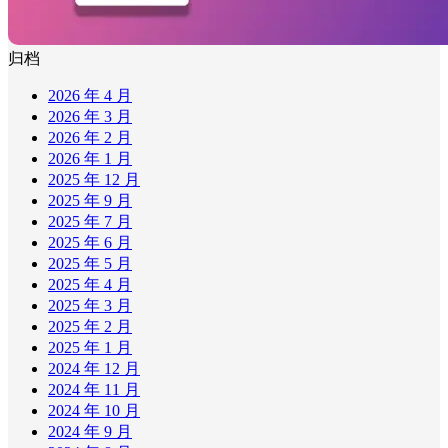
归档
2026 年 4 月
2026 年 3 月
2026 年 2 月
2026 年 1 月
2025 年 12 月
2025 年 9 月
2025 年 7 月
2025 年 6 月
2025 年 5 月
2025 年 4 月
2025 年 3 月
2025 年 2 月
2025 年 1 月
2024 年 12 月
2024 年 11 月
2024 年 10 月
2024 年 9 月