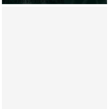
专注记录并分享跨境技术应用及随想