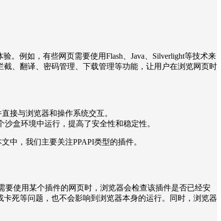
，有些网页需要使用Flash、Java、Silverlight等技术来
拦截、翻译、密码管理、下载管理等功能，让用户在浏览网页时
开发，可以让插件直接与浏览器和操作系统交互。
，可以让插件在一个沙盒环境中运行，提高了安全性和稳定性。
文中，我们主要关注PPAPI类型的插件。
用户打开一个需要使用某个插件的网页时，浏览器会检查该插件是否已经安
或卡死等问题，也不会影响到浏览器本身的运行。同时，浏览器