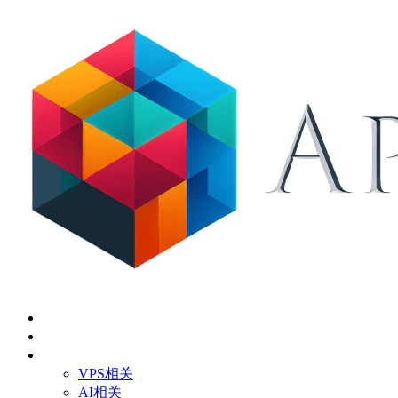
首页
关于
技术应用
VPS相关
AI相关