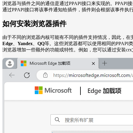
浏览器与插件之间的通信是通过PPAPI接口来实现的。PPA
通过PPAPI接口将该事件通知给插件，插件则会根据该事件
如何安装浏览器插件
由于不同的浏览器内核可能有不同的插件支持情况，因此，在
Edge
、
Yandex
、
QQ
等。这些浏览器都可以使用相同的PPAPI类
浏览器增加一些额外的功能或特性。例如，您可以通过安装cr