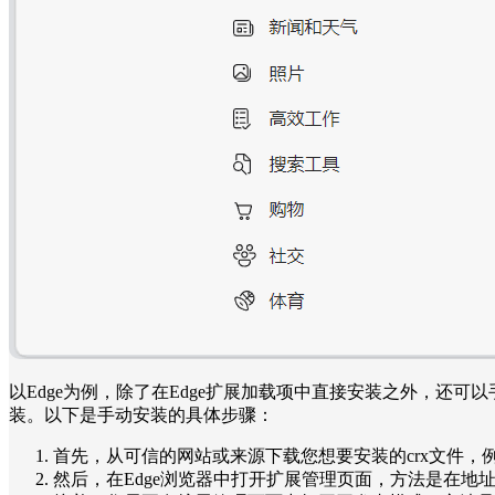
以Edge为例，除了在Edge扩展加载项中直接安装之外，还可
装。以下是手动安装的具体步骤：
首先，从可信的网站或来源下载您想要安装的crx文件，
然后，在Edge浏览器中打开扩展管理页面，方法是在地