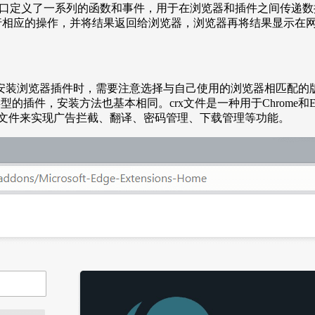
PI接口定义了一系列的函数和事件，用于在浏览器和插件之间传
执行相应的操作，并将结果返回给浏览器，浏览器再将结果显示在
安装浏览器插件时，需要注意选择与自己使用的浏览器相匹配的
型的插件，安装方法也基本相同。crx文件是一种用于Chrome和E
x文件来实现广告拦截、翻译、密码管理、下载管理等功能。