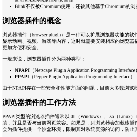
Blink不仅被Chromium使用，还被其他基于Chromium的浏览器使
浏览器插件的概念
浏览器插件（browser plugin）是一种可以扩展浏览器功能的
显示动画、视频、游戏等内容，这时就需要安装相应的浏览器
更加方便和安全。
一般来说，浏览器插件分为两种类型：
NPAPI
（Netscape Plugin Application Prog
PPAPI
（Pepper Plugin Application Pro
由于NPAPI存在一些安全和性能方面的问题，目前大多数浏览
浏览器插件的工作方法
PPAPI类型的浏览器插件通常以.dll（Windows）、.so
装，并且是否与当前网页兼容。如果是，则浏览器会加载该插
会为插件提供一个沙盒环境，限制其对系统资源的访问，防止