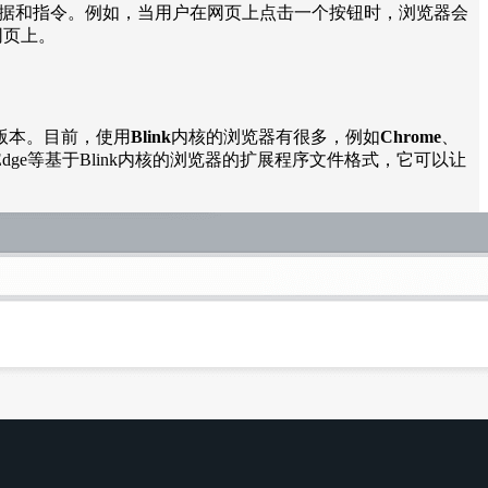
递数据和指令。例如，当用户在网页上点击一个按钮时，浏览器会
网页上。
版本。目前，使用
Blink
内核的浏览器有很多，例如
Chrome
、
dge等基于Blink内核的浏览器的扩展程序文件格式，它可以让