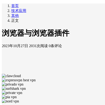
首页
技术应用
其他
正文
浏览器与浏览器插件
2023年10月27日
2031次阅读
0条评论