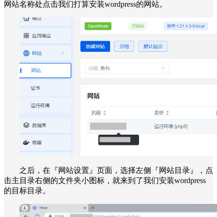
网站名称处点击我们打算安装wordpress的网站。
之后，在『网站设置』页面，选择左侧『网站目录』，点
击主目录右侧的文件夹小图标，就来到了我们安装wordpress
的目标目录。