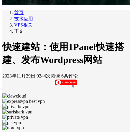
专注记录并分享跨境技术应用及随想
首页
技术应用
VPS相关
正文
快速建站：使用1Panel快速搭
建、发布Wordpress网站
2023年11月29日
9244次阅读
6条评论