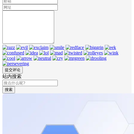
站内搜索
搜索