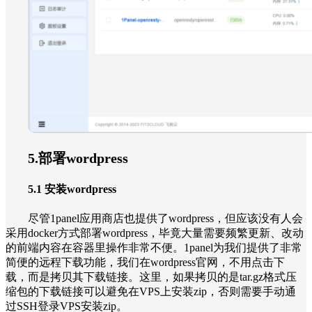
5.部署wordpress
5.1 安装wordpress
尽管1panel应用商店也提供了wordpress，但应该没有人会
采用docker方式部署wordpress，毕竟大量需要频繁更新、改动
的前端内容在容器里操作非常不便。1panel为我们提供了非常
简便的远程下载功能，我们在wordpress官网，不用点击下
载，而是拷贝其下载链接。这里，如果拷贝的是tar.gz格式压
缩包的下载链接可以避免在VPS上安装zip，否则需要手动通
过SSH登录VPS安装zip。