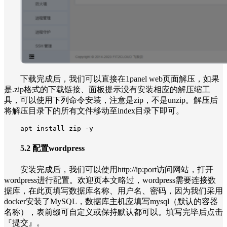
下载完成后，我们可以直接在1panel web页面解压，如果
是.zip格式的下载链接、面板提示没有安装相应的解压缩工
具，可以使用下列命令安装，注意是zip，不是unzip。解压后
将解压目录下的所有文件移动至index目录下即可。
apt install zip -y
5.2 配置wordpress
安装完成后，我们可以使用http://ip:port访问网站，打开
wordpress进行配置。欢迎页本文略过，wordpress需要连接数
据库，在此页填写数据库名称、用户名、密码，因为我们采用
docker安装了MySQL，数据库主机应填写mysql（默认的容器
名称），表前缀可自定义或保持默认都可以。填写完毕后点击
『提交』。