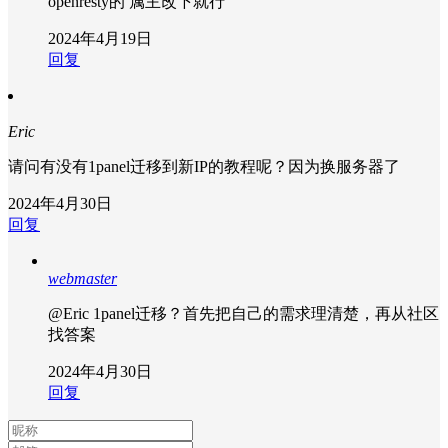
openresty的 属主改下就行
2024年4月19日
回复
Eric
请问有没有1panel迁移到新IP的教程呢？因为换服务器了
2024年4月30日
回复
webmaster
@Eric
1panel迁移？首先把自己的需求理清楚，再从社区
找答案
2024年4月30日
回复