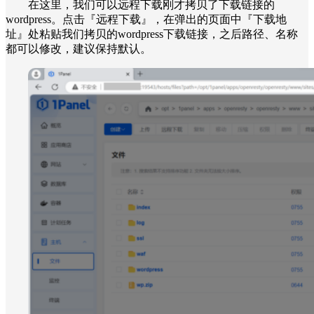
在这里，我们可以远程下载刚才拷贝了下载链接的
wordpress。点击『远程下载』，在弹出的页面中『下载地
址』处粘贴我们拷贝的wordpress下载链接，之后路径、名称
都可以修改，建议保持默认。