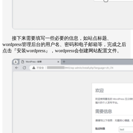
接下来需要填写一些必要的信息，如站点标题、
wordpress管理后台的用户名、密码和电子邮箱等，完成之后
点击『安装wordpress』，wordpress会创建网站配置文件。