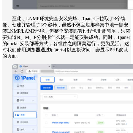
至此，LNMP环境完全安装完毕，1panel下拉取了3个镜
像、创建并管理了3个容器，虽然不像宝塔那样集中地一键安
装LNMP/LAMP环境，但整个安装部署过程也非常简单，只需
要知道N、M、P分别指什么就一定能安装成功。同时，1panel
的docker安装部署方式，各组件之间隔离运行，更为灵活。这
时我们使用浏览器通过ip:port可以直接访问，会显示PHP默认
的页面。