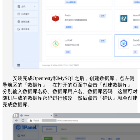
安装完成Openresty和MySQL之后，创建数据库，点左侧
导航区的『数据库』，在打开的页面中点击『创建数据库』，
分别输入数据库名称、数据库用户名、数据库密码，这里可对
随机生成的数据库密码进行修改，然后点击『确认』就会创建
完成数据库。