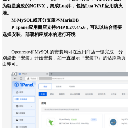
为就是魔改的NGINX，集成Lua库，包括Lua WAF应用防火
墙。
M
-MySQL或其分支版本MariaDB
P
-1panel应用商店支持PHP 8.2/7.4/5.6，可以以结合需要
选择安装、部署相应版本的运行环境
Openresty和MySQL的安装均可在应用商店一键完成，分
别点击『安装』开始安装，如一直显示『安装中』的话刷新页
面即可。