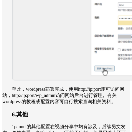
至此，wordpress部署完成，使用http://ip:port即可访问网
站，http://ip:port/wp_admin访问网站后台进行管理。有关
wordpress的教程或配置内容可自行搜索查询相关资料。
6.其他
1pannel的其他配置在视频分享中均有涉及，后续另文发