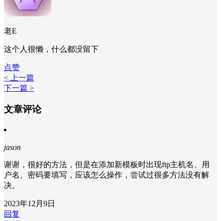
老E
这个人很懒，什么都没留下
点赞
< 上一篇
下一篇 >
文章评论
jason
谢谢，很好的方法，但是在添加新模板时出现ftp主机名、用
户名、密码要填写，应该怎么操作，尝试过很多方法没有解
决。
2023年12月9日
回复