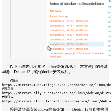
以下为国内几个知名docker镜像源地址，本文使用的是清
华源，Debian 12可确保docker安装成功。
#清华

https://mirrors.tuna.tsinghua.edu.cn/docker-ce/linux/de
#阿里云

https://mirrors.aliyun.com/docker-ce/linux/debian/dists
#腾讯云

https://mirrors.cloud.tencent.com/docker-ce/linux/debia
采用清华源安装docker的命令如下，Debian 12可直接拷贝