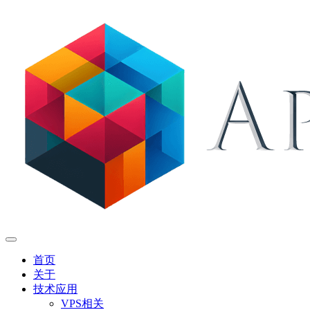
首页
关于
技术应用
VPS相关