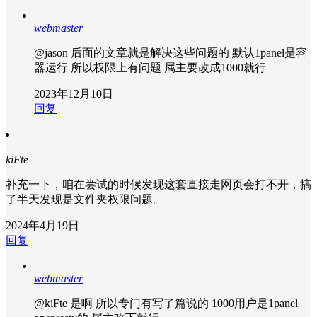
webmaster
@jason
后面的文章就是解决这些问题的 默认1panel是容
器运行 所以权限上有问题 属主要改成1000就行
2023年12月10日
回复
kiFte
补充一下，咱在尝试的时候发现这套直接走网页会打不开，搞
了半天发现是文件夹权限问题。
2024年4月19日
回复
webmaster
@kiFte
是啊 所以专门有写了篇说的 1000用户是1panel