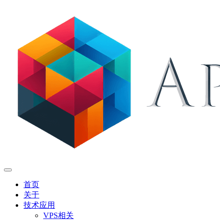
首页
关于
技术应用
VPS相关