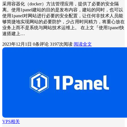
采用容器化（docker）方法管理应用，提供了必要的安全隔
离。使用1panel建站的目的是发布内容，建站的同时，也可以
使用1panel对网站进行必要的安全配置，让任何非技术人员能
够简捷地实现网站的必要防护，少占用时间精力，将重心放在
业务上而不是系统与网站技术运维上。 在上文『使用1panel快
速搭建上…
2023年12月1日
0条评论
3197次阅读
阅读全文
VPS相关