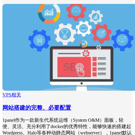
VPS相关
网站搭建的完整、必要配置
1panel作为一款新生代系统运维（System O&M）面板，轻
便、灵活、充分利用了docker的优秀特性，能够快速的搭建起
Wordpress、Halo等各种动静态网站（webserver），1panel默认