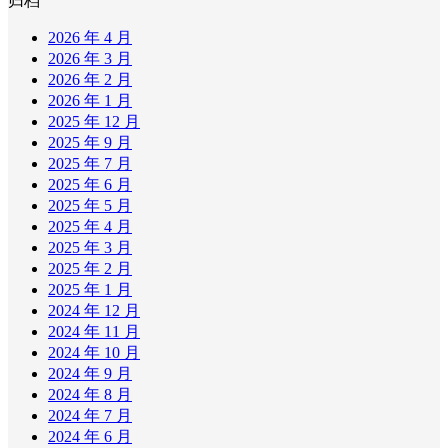
归档
2026 年 4 月
2026 年 3 月
2026 年 2 月
2026 年 1 月
2025 年 12 月
2025 年 9 月
2025 年 7 月
2025 年 6 月
2025 年 5 月
2025 年 4 月
2025 年 3 月
2025 年 2 月
2025 年 1 月
2024 年 12 月
2024 年 11 月
2024 年 10 月
2024 年 9 月
2024 年 8 月
2024 年 7 月
2024 年 6 月