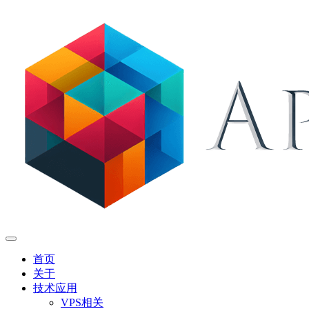
首页
关于
技术应用
VPS相关