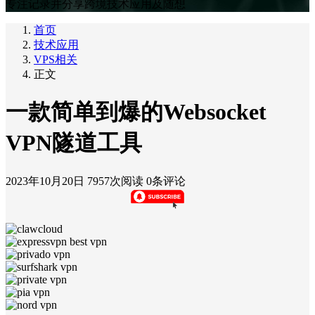
专注记录并分享跨境技术应用及随想
首页
技术应用
VPS相关
正文
一款简单到爆的Websocket
VPN隧道工具
2023年10月20日
7957次阅读
0条评论