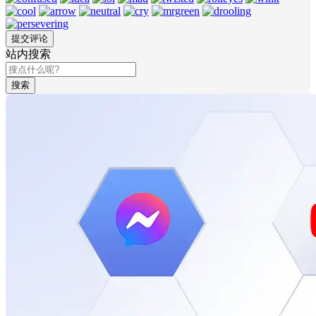
站内搜索
搜索