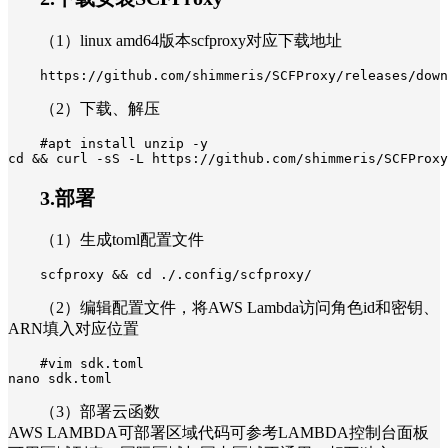
（1）linux amd64版本scfproxy对应下载地址
https://github.com/shimmeris/SCFProxy/releases/dow
（2）下载、解压
#apt install unzip -y

cd && curl -sS -L https://github.com/shimmeris/SCFProxy
3.部署
（1）生成toml配置文件
scfproxy && cd ./.config/scfproxy/
（2）编辑配置文件，将AWS Lambda访问角色id和密钥、
ARN填入对应位置
#vim sdk.toml

nano sdk.toml
（3）部署云函数
AWS LAMBDA可部署区域代码可参考LAMBDA控制台面板