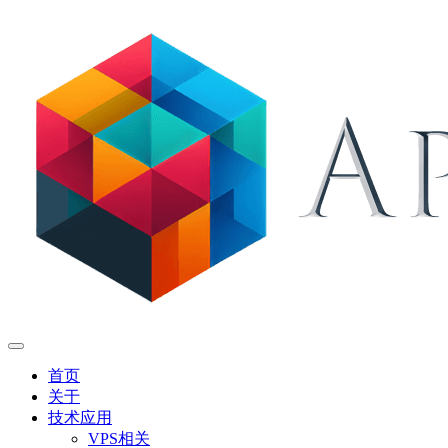
首页
关于
技术应用
VPS相关