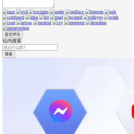
站内搜索
搜索