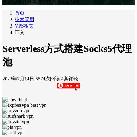
专注记录并分享跨境技术应用及随想
首页
技术应用
VPS相关
正文
Serverless方式搭建Socks5代理
池
2023年7月14日
5574次阅读
4条评论