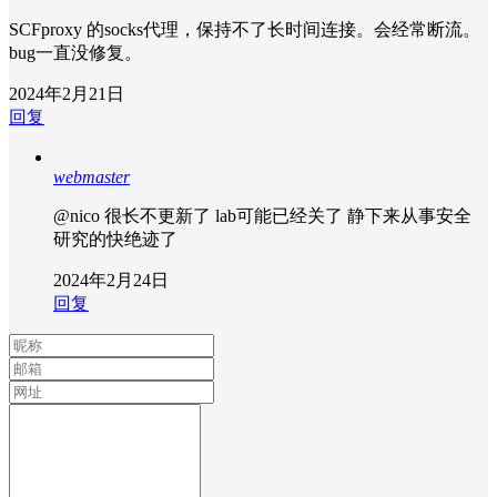
SCFproxy 的socks代理，保持不了长时间连接。会经常断流。
bug一直没修复。
2024年2月21日
回复
webmaster
@nico
很长不更新了 lab可能已经关了 静下来从事安全
研究的快绝迹了
2024年2月24日
回复