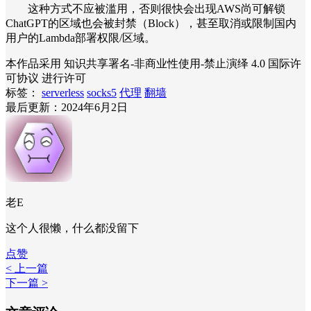
这种方式不应被滥用，否则很快会出现AWS尚可解锁
ChatGPT的区域也会被封禁（Block），甚至取消或限制国内
用户的Lambda部署权限/区域。
本作品采用 知识共享署名-非商业性使用-禁止演绎 4.0 国际许
可协议 进行许可
标签：
serverless
socks5
代理
翻墙
最后更新：2024年6月2日
老E
这个人很懒，什么都没留下
点赞
< 上一篇
下一篇 >