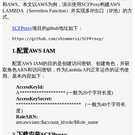
和AWS。本文以AWS为例，演示使用SCFPoxy构建AWS
LAMBDA（Serverless Function）并实现多IP出口（IP池）的方
式。
SCFProxy
项目的github地址如下：
https://github.com/shimmeris/SCFProxy/
1.配置AWS IAM
配置AWS IAM的目的是创建访问密钥、创建角色，并获
取角色ARN和访问密钥，作为Lambda API正常运作的证书使
用。基本内容如下：
AccessKeyId:
A******************* (一般为20个字符长度)
AccessKeySecret:
*************************** （一般为40个字符长
度）
RoleARN:
arn:aws:iam::$account_id:role/$Role_name
2.下载安装SCFProxy