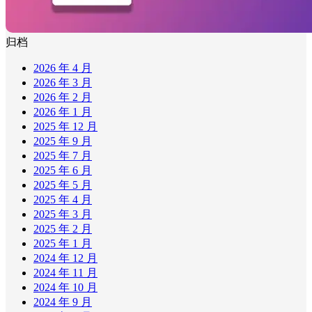
归档
2026 年 4 月
2026 年 3 月
2026 年 2 月
2026 年 1 月
2025 年 12 月
2025 年 9 月
2025 年 7 月
2025 年 6 月
2025 年 5 月
2025 年 4 月
2025 年 3 月
2025 年 2 月
2025 年 1 月
2024 年 12 月
2024 年 11 月
2024 年 10 月
2024 年 9 月