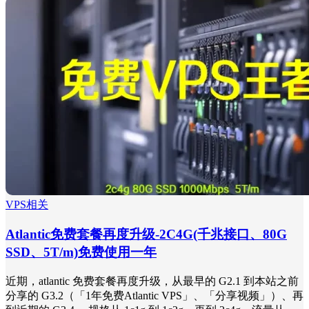
VPS相关
Atlantic免费套餐再度升级-2C4G(千兆接口、80G
SSD、5T/m)免费使用一年
近期，atlantic 免费套餐再度升级，从最早的 G2.1 到本站之前
分享的 G3.2（「1年免费Atlantic VPS」、「分享视频」）、再