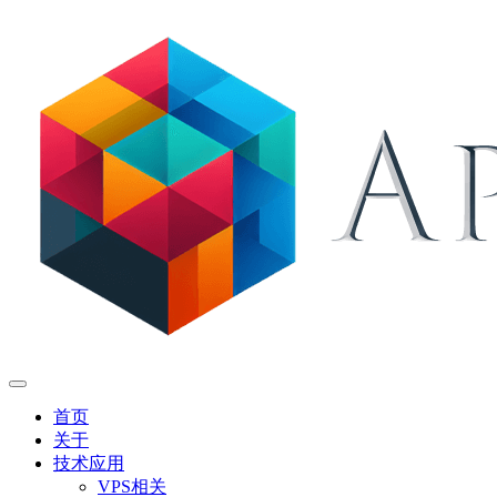
首页
关于
技术应用
VPS相关