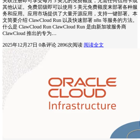
关联注册即可享受每月 5 美元的免费额度，无需任何信用卡或
其他认证。免费层级即可以使用 5 美元免费额度来部署各种服
务和应用。应用市场提供了大量开源应用，支持一键部署。本
文简要介绍 ClawCloud Run 以及快速部署 n8n 等服务的方法。
什么是 ClawCloud Run ClawCloud Run 是由新加坡服务商
ClawCloud 推出的专为…
2025年12月27日
0条评论
2896次阅读
阅读全文