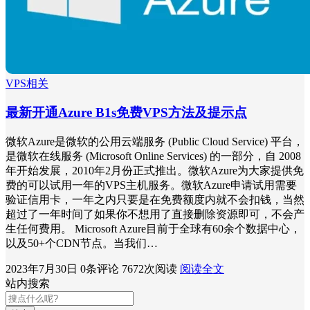
VPS相关
最新开通Azure B1s免费VPS方法及提示点
微软Azure是微软的公用云端服务 (Public Cloud Service) 平台，
是微软在线服务 (Microsoft Online Services) 的一部分，自 2008
年开始发展，2010年2月份正式推出。微软Azure为大家提供免
费的可以试用一年的VPS主机服务。微软Azure申请试用需要
验证信用卡，一年之内只要是在免费额度内就不会扣钱，当然
超过了一年时间了如果你不想用了直接删除资源即可，不会产
生任何费用。 Microsoft Azure目前于全球有60余个数据中心，
以及50+个CDN节点。当我们…
2023年7月30日
0条评论
7672次阅读
阅读全文
站内搜索