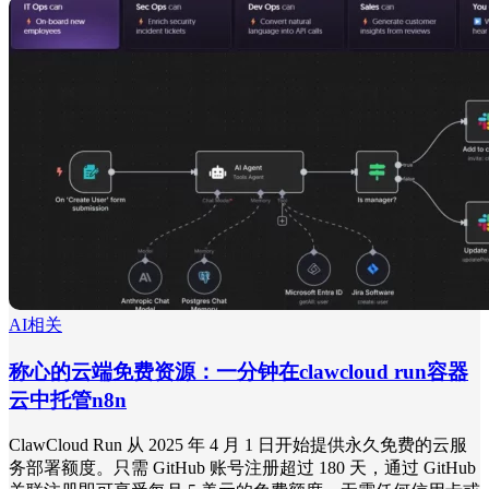
AI相关
称心的云端免费资源：一分钟在clawcloud run容器
云中托管n8n
ClawCloud Run 从 2025 年 4 月 1 日开始提供永久免费的云服
务部署额度。只需 GitHub 账号注册超过 180 天，通过 GitHub