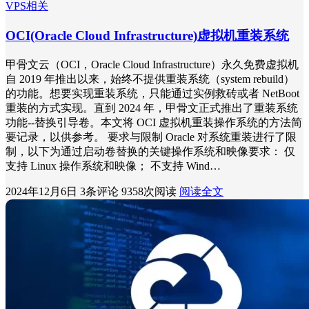
VPS相关
OCI(Oracle Cloud Infrastructure)虚拟机重装系统
甲骨文云（OCI，Oracle Cloud Infrastructure）永久免费虚拟机
自 2019 年推出以来，始终不提供重装系统（system rebuild）
的功能。想要实现重装系统，只能通过实例救砖或者 NetBoot
重装的方式实现。直到 2024 年，甲骨文正式推出了重装系统
功能--替换引导卷。本文将 OCI 虚拟机重装操作系统的方法简
要记录，以供参考。 要求与限制 Oracle 对系统重装进行了限
制，以下为通过启动卷替换的关键操作系统和映像要求： 仅
支持 Linux 操作系统和映像； 不支持 Wind…
2024年12月6日
3条评论
9358次阅读
阅读全文