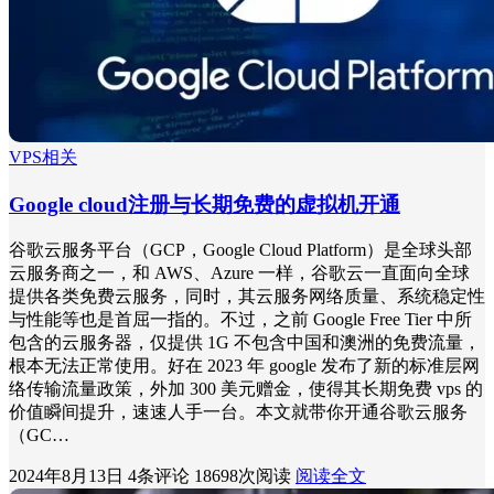
VPS相关
Google cloud注册与长期免费的虚拟机开通
谷歌云服务平台（GCP，Google Cloud Platform）是全球头部
云服务商之一，和 AWS、Azure 一样，谷歌云一直面向全球
提供各类免费云服务，同时，其云服务网络质量、系统稳定性
与性能等也是首屈一指的。不过，之前 Google Free Tier 中所
包含的云服务器，仅提供 1G 不包含中国和澳洲的免费流量，
根本无法正常使用。好在 2023 年 google 发布了新的标准层网
络传输流量政策，外加 300 美元赠金，使得其长期免费 vps 的
价值瞬间提升，速速人手一台。本文就带你开通谷歌云服务
（GC…
2024年8月13日
4条评论
18698次阅读
阅读全文