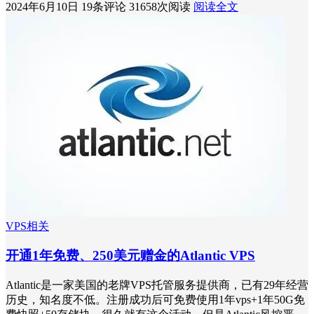
2024年6月10日
19条评论
31658次阅读
阅读全文
VPS相关
开通1年免费、250美元赠金的Atlantic VPS
Atlantic是一家美国的老牌VPS托管服务提供商，已有29年经营
历史，知名度不低。注册成功后可免费使用1年vps+1年50G免