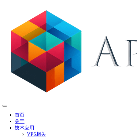
首页
关于
技术应用
VPS相关