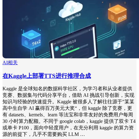
AI相关
在Kaggle上部署TTS进行推理合成
Kaggle 是全球知名的数据科学社区，为学习者和从业者提供
竞赛、数据集与代码分享平台，借助 AI 挑战引导创新，实现
知识与经验的快速提升。Kaggle 被很多人了解往往源于”某某
高中生自学 AI 赢得百万美元大奖“，但 kaggle 除了竞赛，更
有 datasets、kernels、learn 等法宝和非常友好的免费用户每周
30 小时算力配额。不同于 google colab，kaggle 提供了双卡 T4
或单卡 P100，面向中轻度用户，在充分利用 kaggle 的算力资
源的前提下，几乎不需要购买 LLM …