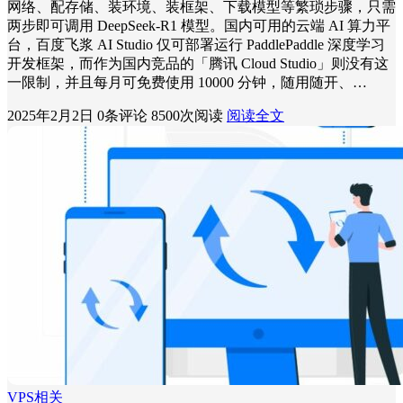
网络、配存储、装环境、装框架、下载模型等繁琐步骤，只需
两步即可调用 DeepSeek-R1 模型。国内可用的云端 AI 算力平
台，百度飞浆 AI Studio 仅可部署运行 PaddlePaddle 深度学习
开发框架，而作为国内竞品的「腾讯 Cloud Studio」则没有这
一限制，并且每月可免费使用 10000 分钟，随用随开、…
2025年2月2日
0条评论
8500次阅读
阅读全文
VPS相关