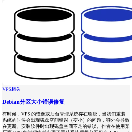
VPS相关
Debian分区大小错误修复
有时候，VPS 的镜像或后台管理系统存在瑕疵，当我们重装
系统的时候会出现磁盘空间错误（变小）的问题，额外会导致
在更新、安装软件时出现磁盘空间不足的错误。作者在使用某