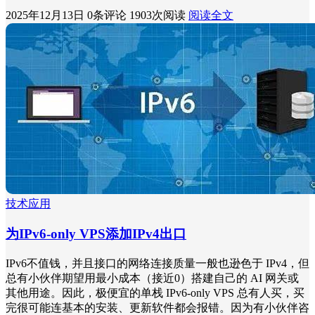
2025年12月13日
0条评论
1903次阅读
阅读全文
技术应用
为IPv6-only VPS添加IPv4出口
IPv6不值钱，并且接口的网络连接质量一般也逊色于 IPv4，但
总有小伙伴期望用最小成本（接近0）搭建自己的 AI 网关或
其他用途。因此，极便宜的单栈 IPv6-only VPS 总有人买，买
完很可能连基本的安装、更新软件都会报错。因为有小伙伴咨