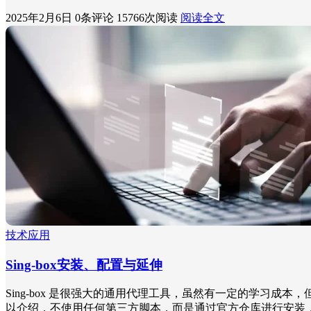
2025年2月6日
0条评论
15766次阅读
阅读全文
技术应用
Sing-box安装、配置与延伸
Sing-box 是很强大的通用代理工具，虽然有一定的学习成本
以介绍，不使用任何第三方脚本，而是通过官方仓库进行安装，并快速