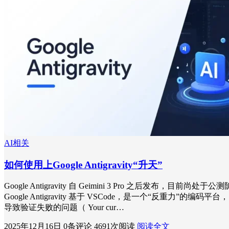
AI相关
如何使用上Google Antigravity“升天”
Google Antigravity 自 Geimini 3 Pro 之后发布，目前尚处于
Google Antigravity 基于 VSCode，是一个“反重
导致验证失败的问题（ Your cur…
2025年12月16日
0条评论
4691次阅读
阅读全文