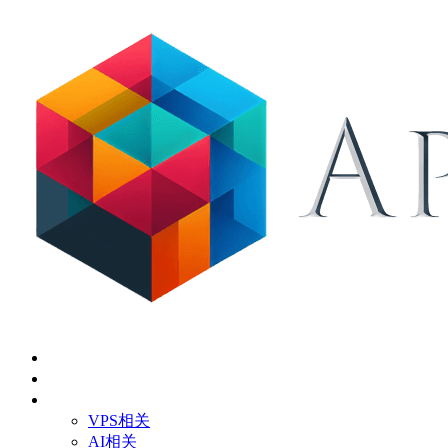
首页
关于
技术应用
VPS相关
AI相关