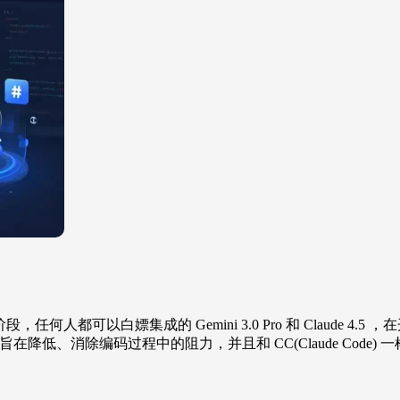
公测阶段，任何人都可以白嫖集成的 Gemini 3.0 Pro 和 Claude 4.5 
力”的编码平台，旨在降低、消除编码过程中的阻力，并且和 CC(Claude