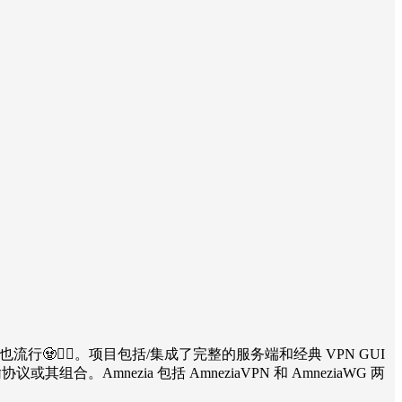
🧟🧟‍♀。项目包括/集成了完整的服务端和经典 VPN GUI
输协议或其组合。Amnezia 包括 AmneziaVPN 和 AmneziaWG 两