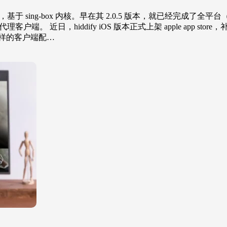
基于 sing-box 内核。早在其 2.0.5 版本，就已经完成了全平
理客户端。 近日，hiddify iOS 版本正式上架 apple ap
t 一样的客户端配…