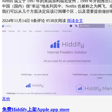
Netflix 成立于 1997 年的美国加利福尼亚州，1999 年开始推
中国（国内）很"幸运"地名列其中。Netflix 也被称之为
我们可以从几个方面决定应该订阅哪个区，以及需要提前做好
2024年11月14日
0条评论
9538次阅读
阅读全文
其他
免费Hiddify上架Apple app store