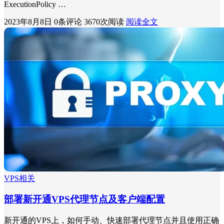
ExecutionPolicy …
2023年8月8日
0条评论
3670次阅读
阅读全文
VPS相关
部署新开通VPS代理节点及客户端配置
新开通的VPS上，如何手动、快速部署代理节点并且使用正确