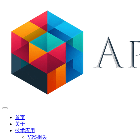
首页
关于
技术应用
VPS相关