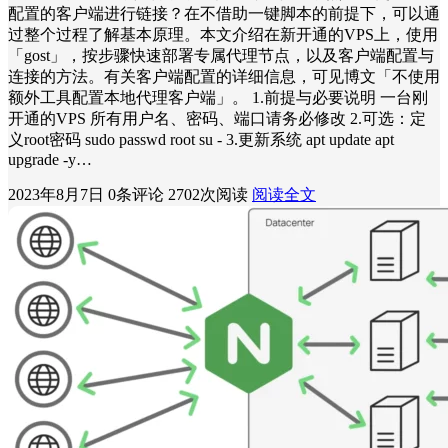
配置的客户端进行链接？在不借助一键脚本的前提下，可以通
过整个过程了解基本原理。本文介绍在新开通的VPS上，使用
「gost」，按步骤快速部署专属代理节点，以及客户端配置与
连接的方法。有关客户端配置的详细信息，可见博文「不使用
额外工具配置本地代理客户端」。 1.前提与必要说明 一台刚
开通的VPS 所有用户名、密码、端口请务必修改 2.可选：定
义root密码 sudo passwd root su - 3.更新系统 apt update apt
upgrade -y…
2023年8月7日
0条评论
2702次阅读
阅读全文