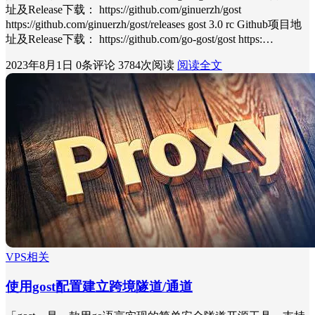
址及Release下载： https://github.com/ginuerzh/gost
https://github.com/ginuerzh/gost/releases gost 3.0 rc Github项目地
址及Release下载： https://github.com/go-gost/gost https:…
2023年8月1日
0条评论
3784次阅读
阅读全文
VPS相关
使用gost配置建立跨境隧道/通道