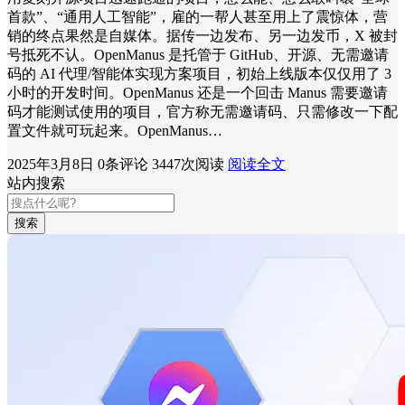
首款”、“通用人工智能”，雇的一帮人甚至用上了震惊体，营
销的终点果然是自媒体。据传一边发布、另一边发币，X 被封
号抵死不认。OpenManus 是托管于 GitHub、开源、无需邀请
码的 AI 代理/智能体实现方案项目，初始上线版本仅仅用了 3
小时的开发时间。OpenManus 还是一个回击 Manus 需要邀请
码才能测试使用的项目，官方称无需邀请码、只需修改一下配
置文件就可玩起来。OpenManus…
2025年3月8日
0条评论
3447次阅读
阅读全文
站内搜索
搜索