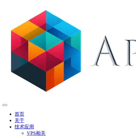
首页
关于
技术应用
VPS相关