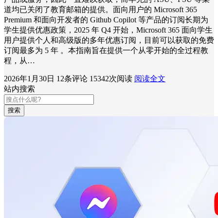
道均已关闭了教育邮箱的提供。面向用户的 Microsoft 365
Premium 和面向开发者的 Github Copilot 等产品的订阅长期为
学生提供优惠政策，2025 年 Q4 开始，Microsoft 365 面向学生
用户提供个人和高级版的多年优惠订阅，目前可以获取的免费
订阅最多为 5 年 。本指南旨在提供一个从零开始的全过程教
程，从…
2026年1月30日
12条评论
15342次阅读
阅读全文
站内搜索
搜索