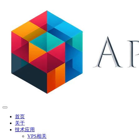
首页
关于
技术应用
VPS相关