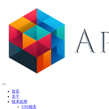
首页
关于
技术应用
VPS相关