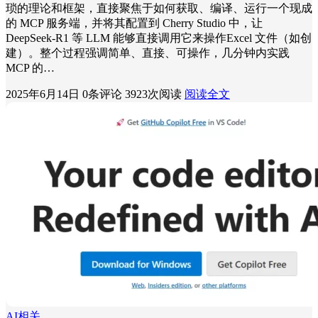
琐的理论和框架，直接聚焦于如何获取、编译、运行一个现成
的 MCP 服务端，并将其配置到 Cherry Studio 中，让
DeepSeek-R1 等 LLM 能够直接调用它来操作Excel 文件（如创
建）。整个过程强调简单、直接、可操作，几分钟内实践
MCP 的…
2025年6月14日
0条评论
3923次阅读
阅读全文
AI相关